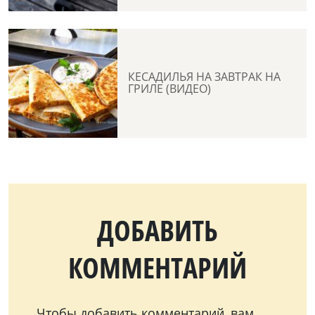
КЕСАДИЛЬЯ НА ЗАВТРАК НА
ГРИЛЕ (ВИДЕО)
ДОБАВИТЬ
КОММЕНТАРИЙ
Чтобы добавить комментарий, вам