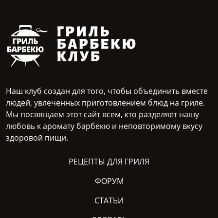
Наш клуб создан для того, чтобы объединить вместе
людей, увлеченных приготовлением блюд на гриле.
Мы посвящаем этот сайт всем, кто разделяет нашу
любовь к аромату барбекю и неповторимому вкусу
здоровой пищи.
РЕЦЕПТЫ ДЛЯ ГРИЛЯ
ФОРУМ
СТАТЬИ