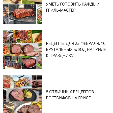
УМЕТЬ ГОТОВИТЬ КАЖДЫЙ
ГРИЛЬ-МАСТЕР
РЕЦЕПТЫ ДЛЯ 23 ФЕВРАЛЯ: 10
БРУТАЛЬНЫХ БЛЮД НА ГРИЛЕ
К ПРАЗДНИКУ
8 ОТЛИЧНЫХ РЕЦЕПТОВ
РОСТБИФОВ НА ГРИЛЕ