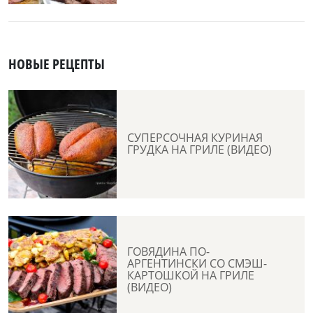
НОВЫЕ РЕЦЕПТЫ
СУПЕРСОЧНАЯ КУРИНАЯ
ГРУДКА НА ГРИЛЕ (ВИДЕО)
ГОВЯДИНА ПО-
АРГЕНТИНСКИ СО СМЭШ-
КАРТОШКОЙ НА ГРИЛЕ
(ВИДЕО)