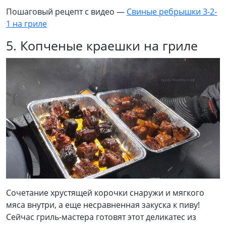
Пошаговый рецепт с видео —
Свиные ребрышки 3-2-
1 на гриле
5. Копченые краешки на гриле
Сочетание хрустящей корочки снаружи и мягкого
мяса внутри, а еще несравненная закуска к пиву!
Сейчас гриль-мастера готовят этот деликатес из