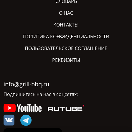
СЛОВАРЬ
О НАС
КОНТАКТЫ
ПОЛИТИКА КОНФИДЕНЦИАЛЬНОСТИ
ПОЛЬЗОВАТЕЛЬСКОЕ СОГЛАШЕНИЕ
РЕКВИЗИТЫ
info@grill-bbq.ru
Подпишитесь на нас в соцсетях: