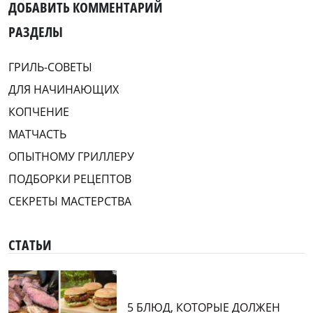
ДОБАВИТЬ КОММЕНТАРИЙ
РАЗДЕЛЫ
ГРИЛЬ-СОВЕТЫ
ДЛЯ НАЧИНАЮЩИХ
КОПЧЕНИЕ
МАТЧАСТЬ
ОПЫТНОМУ ГРИЛЛЕРУ
ПОДБОРКИ РЕЦЕПТОВ
СЕКРЕТЫ МАСТЕРСТВА
СТАТЬИ
5 БЛЮД, КОТОРЫЕ ДОЛЖЕН