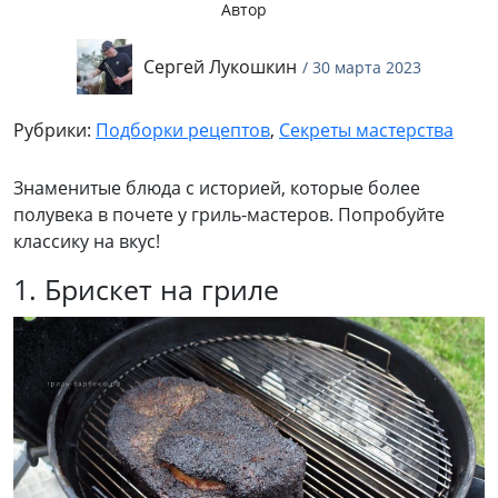
Автор
Сергей Лукошкин
/ 30 марта 2023
Рубрики:
Подборки рецептов
,
Секреты мастерства
Знаменитые блюда с историей, которые более
полувека в почете у гриль-мастеров. Попробуйте
классику на вкус!
1. Брискет на гриле