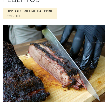
ПРИГОТОВЛЕНИЕ НА ГРИЛЕ
СОВЕТЫ