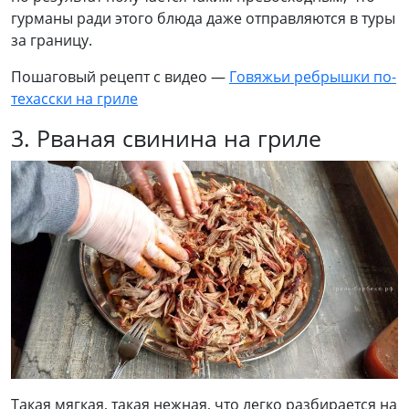
гурманы ради этого блюда даже отправляются в туры
за границу.
Пошаговый рецепт с видео —
Говяжьи ребрышки по-
техасски на гриле
3. Рваная свинина на гриле
Такая мягкая, такая нежная, что легко разбирается на