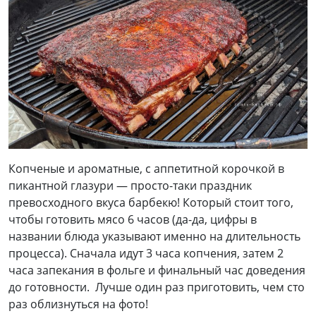
Копченые и ароматные, с аппетитной корочкой в
пикантной глазури — просто-таки праздник
превосходного вкуса барбекю! Который стоит того,
чтобы готовить мясо 6 часов (да-да, цифры в
названии блюда указывают именно на длительность
процесса). Сначала идут 3 часа копчения, затем 2
часа запекания в фольге и финальный час доведения
до готовности. Лучше один раз приготовить, чем сто
раз облизнуться на фото!