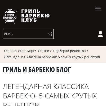
Главная страница >
Статьи >
Подборки рецептов >
Легендарная классика барбекю: 5 самых крутых рецептов
ГРИЛЬ И БАРБЕКЮ БЛОГ
ЛЕГЕНДАРНАЯ КЛАССИКА
БАРБЕКЮ: 5 САМЫХ КРУТЫХ
РЕЦЕПТОВ