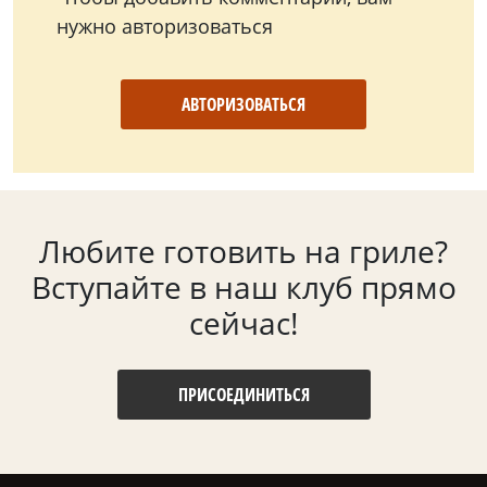
нужно авторизоваться
АВТОРИЗОВАТЬСЯ
Любите готовить на гриле?
Вступайте в наш клуб прямо
сейчас!
ПРИСОЕДИНИТЬСЯ