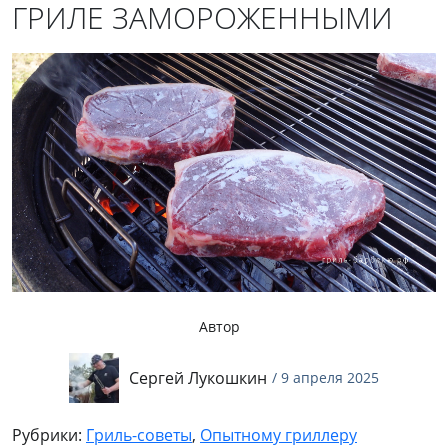
ГРИЛЕ ЗАМОРОЖЕННЫМИ
Автор
Сергей Лукошкин
/ 9 апреля 2025
Рубрики:
Гриль-советы
,
Опытному гриллеру