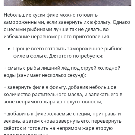
Небольшие куски филе можно готовить
замороженными, если завернуть их в фольгу. Однако
с целыми рыбинами лучше так не делать, во
избежание неравномерного приготовления.
Проще всего готовить замороженное рыбное
филе в фольге. Для этого потребуется:
+ смыть с рыбы лишний лёд под струей холодной
воды (занимает несколько секунд);
+ завернуть филе в фольгу, добавив небольшое
количество растительного масла, и запекать его в
зоне непрямого жара до полуготовности;
+ добавить к филе желаемые специи, приправы и
зелень, а затем снова завернуть его, перевернуть
свёрток и готовить на непрямом жаре вторую