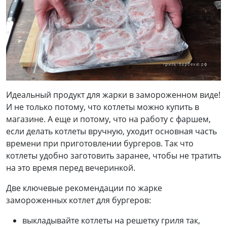
Идеальный продукт для жарки в замороженном виде!
И не только потому, что котлеты можно купить в
магазине. А еще и потому, что на работу с фаршем,
если делать котлеты вручную, уходит основная часть
времени при приготовлении бургеров. Так что
котлеты удобно заготовить заранее, чтобы не тратить
на это время перед вечеринкой.
Две ключевые рекомендации по жарке
замороженных котлет для бургеров:
выкладывайте котлеты на решетку гриля так,