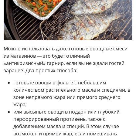
Можно использовать даже готовые овощные смеси
из магазинов — это будет отличный
«антикризисный» гарнир, если вы не ждали гостей
заранее. Два простых способа:
готовьте овощи в фольге с небольшим
количеством растительного масла и специями, в
зоне непрямого жара или прямого среднего
жара;
или высыпьте овощи в поддон или глубокий
перфорированный противень, также с
добавлением масла и специй. В этом случае
возможен и прямой жар, если помешивать