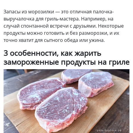
Запасы из морозилки — это отличная палочка-
выручалочка для гриль-мастера. Например, на
случай спонтанной встречи с друзьями. Некоторые
продукты можно готовить и без разморозки, и их
точно хватит для сытного обеда или ужина.
3 особенности
, как жарить
замороженные продукты
на гриле