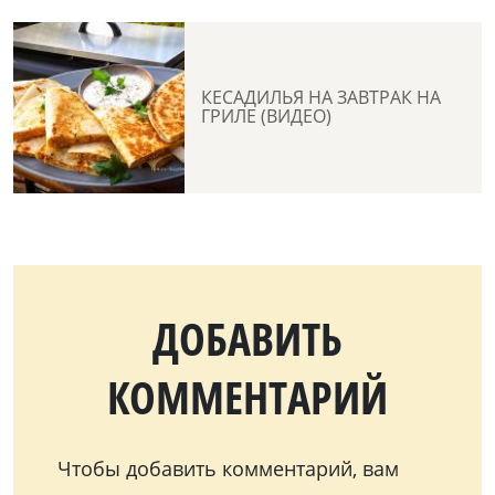
КЕСАДИЛЬЯ НА ЗАВТРАК НА
ГРИЛЕ (ВИДЕО)
ДОБАВИТЬ
КОММЕНТАРИЙ
Чтобы добавить комментарий, вам