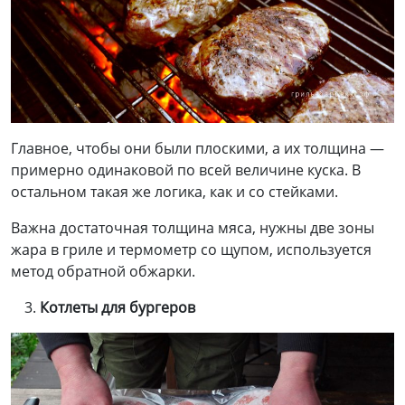
Главное, чтобы они были плоскими, а их толщина —
примерно одинаковой по всей величине куска. В
остальном такая же логика, как и со стейками.
Важна достаточная толщина мяса, нужны две зоны
жара в гриле и термометр со щупом, используется
метод обратной обжарки.
Котлеты для
бургеров