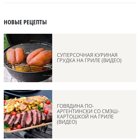
НОВЫЕ РЕЦЕПТЫ
СУПЕРСОЧНАЯ КУРИНАЯ
ГРУДКА НА ГРИЛЕ (ВИДЕО)
ГОВЯДИНА ПО-
АРГЕНТИНСКИ СО СМЭШ-
КАРТОШКОЙ НА ГРИЛЕ
(ВИДЕО)