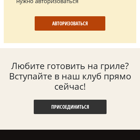
нужно авторизоваться
АВТОРИЗОВАТЬСЯ
Любите готовить на гриле?
Вступайте в наш клуб прямо
сейчас!
ПРИСОЕДИНИТЬСЯ