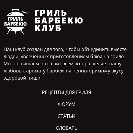
Наш клуб создан для того, чтобы объединить вместе
людей, увлеченных приготовлением блюд на гриле.
Мы посвящаем этот сайт всем, кто разделяет нашу
любовь к аромату барбекю и неповторимому вкусу
здоровой пищи.
РЕЦЕПТЫ ДЛЯ ГРИЛЯ
ФОРУМ
СТАТЬИ
СЛОВАРЬ