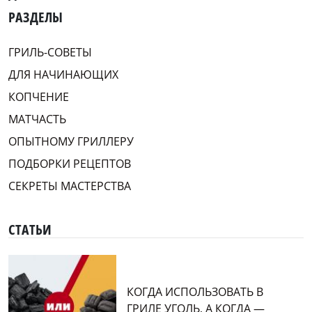
РАЗДЕЛЫ
ГРИЛЬ-СОВЕТЫ
ДЛЯ НАЧИНАЮЩИХ
КОПЧЕНИЕ
МАТЧАСТЬ
ОПЫТНОМУ ГРИЛЛЕРУ
ПОДБОРКИ РЕЦЕПТОВ
СЕКРЕТЫ МАСТЕРСТВА
СТАТЬИ
КОГДА ИСПОЛЬЗОВАТЬ В
ГРИЛЕ УГОЛЬ, А КОГДА —