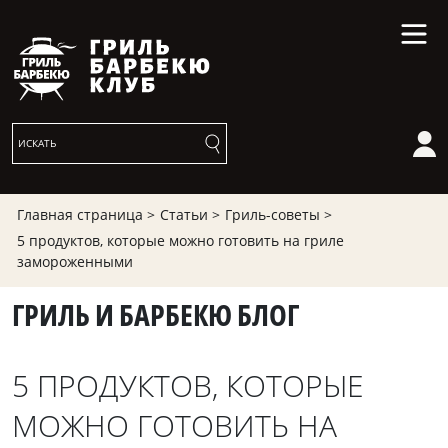
Главная страница >
Статьи >
Гриль-советы >
5 продуктов, которые можно готовить на гриле
замороженными
ГРИЛЬ И БАРБЕКЮ БЛОГ
5 ПРОДУКТОВ, КОТОРЫЕ
МОЖНО ГОТОВИТЬ НА