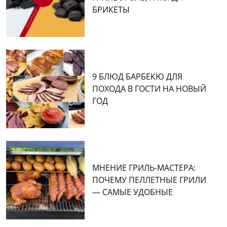
БРИКЕТЫ
9 БЛЮД БАРБЕКЮ ДЛЯ
ПОХОДА В ГОСТИ НА НОВЫЙ
ГОД
МНЕНИЕ ГРИЛЬ-МАСТЕРА:
ПОЧЕМУ ПЕЛЛЕТНЫЕ ГРИЛИ
— САМЫЕ УДОБНЫЕ