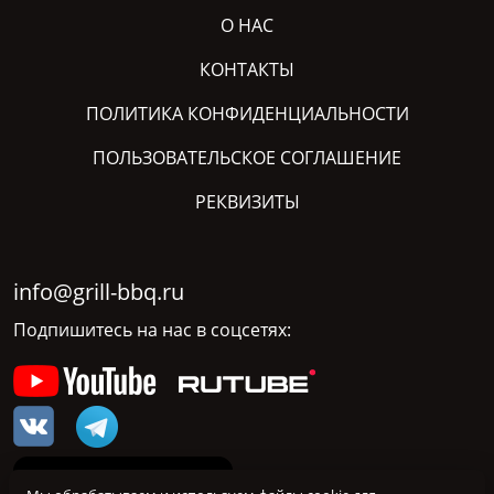
О НАС
КОНТАКТЫ
ПОЛИТИКА КОНФИДЕНЦИАЛЬНОСТИ
ПОЛЬЗОВАТЕЛЬСКОЕ СОГЛАШЕНИЕ
РЕКВИЗИТЫ
info@grill-bbq.ru
Подпишитесь на нас в соцсетях: