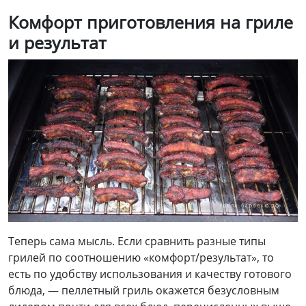
Комфорт приготовления на гриле
и результат
Теперь сама мысль. Если сравнить разные типы
грилей по соотношению «комфорт/результат», то
есть по удобству использования и качеству готового
блюда, — пеллетный гриль окажется безусловным