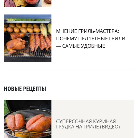
МНЕНИЕ ГРИЛЬ-МАСТЕРА:
ПОЧЕМУ ПЕЛЛЕТНЫЕ ГРИЛИ
— САМЫЕ УДОБНЫЕ
НОВЫЕ РЕЦЕПТЫ
СУПЕРСОЧНАЯ КУРИНАЯ
ГРУДКА НА ГРИЛЕ (ВИДЕО)