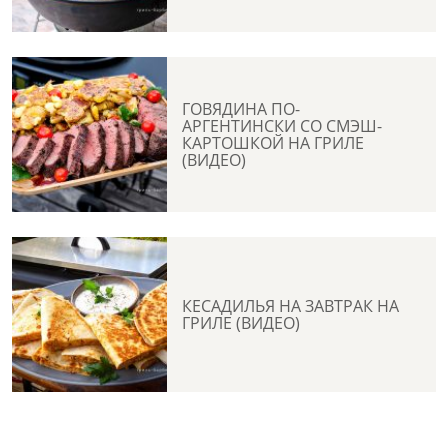
ГОВЯДИНА ПО-
АРГЕНТИНСКИ СО СМЭШ-
КАРТОШКОЙ НА ГРИЛЕ
(ВИДЕО)
КЕСАДИЛЬЯ НА ЗАВТРАК НА
ГРИЛЕ (ВИДЕО)