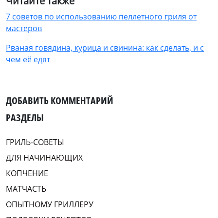
Читайте также
7 советов по использованию пеллетного гриля от
мастеров
Рваная говядина, курица и свинина: как сделать, и с
чем её едят
ДОБАВИТЬ КОММЕНТАРИЙ
РАЗДЕЛЫ
ГРИЛЬ-СОВЕТЫ
ДЛЯ НАЧИНАЮЩИХ
КОПЧЕНИЕ
МАТЧАСТЬ
ОПЫТНОМУ ГРИЛЛЕРУ