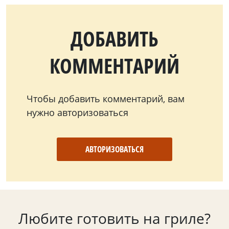
ДОБАВИТЬ
КОММЕНТАРИЙ
Чтобы добавить комментарий, вам
нужно авторизоваться
АВТОРИЗОВАТЬСЯ
Любите готовить на гриле?