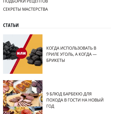
ПОДБОРКИ РЕЦЕПТОВ
СЕКРЕТЫ МАСТЕРСТВА
СТАТЬИ
КОГДА ИСПОЛЬЗОВАТЬ В
ГРИЛЕ УГОЛЬ, А КОГДА —
БРИКЕТЫ
9 БЛЮД БАРБЕКЮ ДЛЯ
ПОХОДА В ГОСТИ НА НОВЫЙ
ГОД