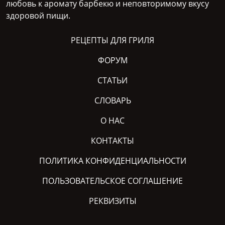
любовь к аромату барбекю и неповторимому вкусу
здоровой пищи.
РЕЦЕПТЫ ДЛЯ ГРИЛЯ
ФОРУМ
СТАТЬИ
СЛОВАРЬ
О НАС
КОНТАКТЫ
ПОЛИТИКА КОНФИДЕНЦИАЛЬНОСТИ
ПОЛЬЗОВАТЕЛЬСКОЕ СОГЛАШЕНИЕ
РЕКВИЗИТЫ