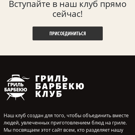
Вступайте в наш клуб прямо
сейчас!
ПРИСОЕДИНИТЬСЯ
Наш клуб создан для того, чтобы объединить вместе
людей, увлеченных приготовлением блюд на гриле.
Мы посвящаем этот сайт всем, кто разделяет нашу