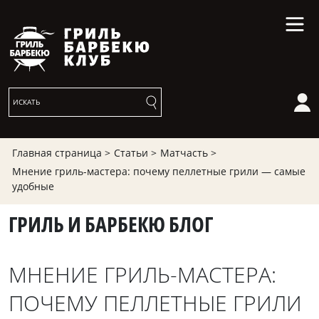
Главная страница >
Статьи >
Матчасть >
Мнение гриль-мастера: почему пеллетные грили — самые
удобные
ГРИЛЬ И БАРБЕКЮ БЛОГ
МНЕНИЕ ГРИЛЬ-МАСТЕРА:
ПОЧЕМУ ПЕЛЛЕТНЫЕ ГРИЛИ