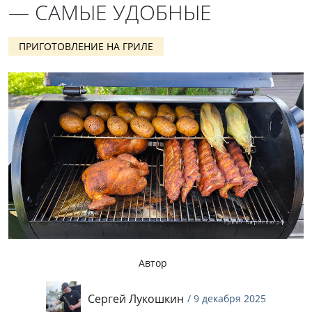
— САМЫЕ УДОБНЫЕ
ПРИГОТОВЛЕНИЕ НА ГРИЛЕ
Автор
Сергей Лукошкин
/ 9 декабря 2025