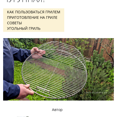
КАК ПОЛЬЗОВАТЬСЯ ГРИЛЕМ
ПРИГОТОВЛЕНИЕ НА ГРИЛЕ
СОВЕТЫ
УГОЛЬНЫЙ ГРИЛЬ
Автор