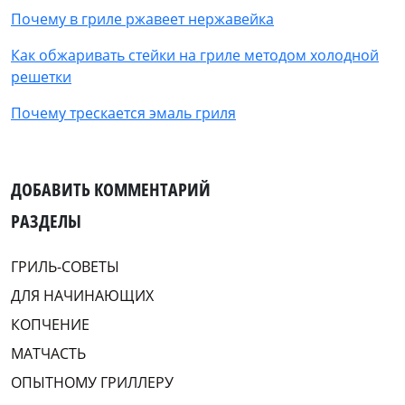
Почему в гриле ржавеет нержавейка
Как обжаривать стейки на гриле методом холодной
решетки
Почему трескается эмаль гриля
ДОБАВИТЬ КОММЕНТАРИЙ
РАЗДЕЛЫ
ГРИЛЬ-СОВЕТЫ
ДЛЯ НАЧИНАЮЩИХ
КОПЧЕНИЕ
МАТЧАСТЬ
ОПЫТНОМУ ГРИЛЛЕРУ