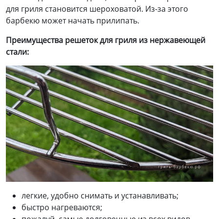
для гриля становится шероховатой. Из-за этого
барбекю может начать прилипать.
Преимущества
решеток для гриля из нержавеющей
стали:
легкие, удобно снимать и устанавливать;
быстро нагреваются;