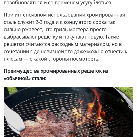
возобновляться и со временем усугубляться.
При интенсивном использовании хромированная
сталь служит 2-3 года и к концу этого срока так
сильно ржавеет, что гриль-мастера просто
выбрасывают решетку и покупают новую. Такие
решетки считаются расходным материалом, но в
сочетании с дешевизной это даже можно отнести к
плюсам — с какой стороны посмотреть.
Преимущества хромированных решеток из
«обычной» стали
: