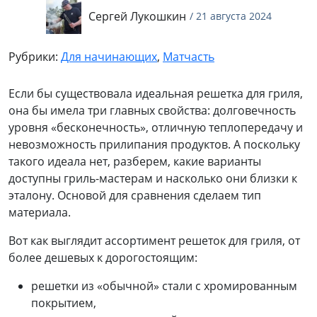
Сергей Лукошкин
/ 21 августа 2024
Рубрики:
Для начинающих
,
Матчасть
Если бы существовала идеальная решетка для гриля,
она бы имела три главных свойства: долговечность
уровня «бесконечность», отличную теплопередачу и
невозможность прилипания продуктов. А поскольку
такого идеала нет, разберем, какие варианты
доступны гриль-мастерам и насколько они близки к
эталону. Основой для сравнения сделаем тип
материала.
Вот как выглядит ассортимент решеток для гриля, от
более дешевых к дорогостоящим:
решетки из «обычной» стали с хромированным
покрытием,