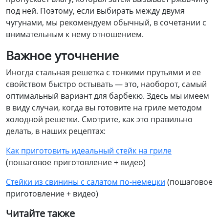
под ней. Поэтому, если выбирать между двумя
чугунами, мы рекомендуем обычный, в сочетании с
внимательным к нему отношением.
Важное уточнение
Иногда стальная решетка с тонкими прутьями и ее
свойством быстро остывать — это, наоборот, самый
оптимальный вариант для барбекю. Здесь мы имеем
в виду случаи, когда вы готовите на гриле методом
холодной решетки. Смотрите, как это правильно
делать, в наших рецептах:
Как приготовить идеальный стейк на гриле
(пошаговое приготовление + видео)
Стейки из свинины с салатом по-немецки
(пошаговое
приготовление + видео)
Читайте также