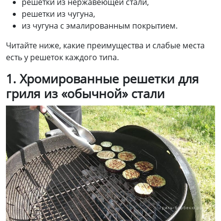
решетки из нержавеющей стали,
решетки из чугуна,
из чугуна с эмалированным покрытием.
Читайте ниже, какие преимущества и слабые места
есть у решеток каждого типа.
1.
Хромированные решетки
для
гриля
из «обычной» стали