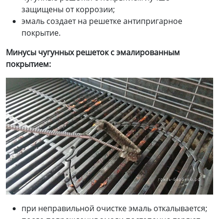
защищены от коррозии;
эмаль создает на решетке антипригарное
покрытие.
Минусы
чугунных решеток
с эмалированным
покрытием:
при неправильной очистке эмаль откалывается;