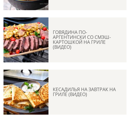
ГОВЯДИНА ПО-
АРГЕНТИНСКИ СО СМЭШ-
КАРТОШКОЙ НА ГРИЛЕ
(ВИДЕО)
КЕСАДИЛЬЯ НА ЗАВТРАК НА
ГРИЛЕ (ВИДЕО)