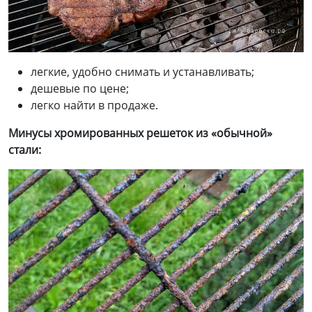
легкие, удобно снимать и устанавливать;
дешевые по цене;
легко найти в продаже.
Минусы хромированных решеток из «обычной»
стали
: