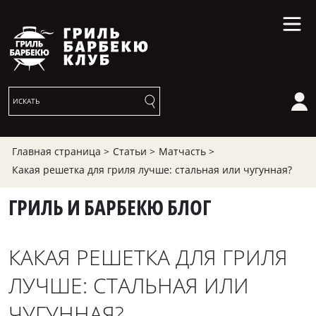
Главная страница >
Статьи >
Матчасть >
Какая решетка для гриля лучше: стальная или чугунная?
ГРИЛЬ И БАРБЕКЮ БЛОГ
КАКАЯ РЕШЕТКА ДЛЯ ГРИЛЯ
ЛУЧШЕ: СТАЛЬНАЯ ИЛИ
ЧУГУННАЯ?