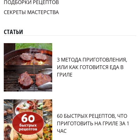
ПОДБОРКИ РЕЦЕПТОВ
СЕКРЕТЫ МАСТЕРСТВА
СТАТЬИ
3 МЕТОДА ПРИГОТОВЛЕНИЯ,
ИЛИ КАК ГОТОВИТСЯ ЕДА В
ГРИЛЕ
60 БЫСТРЫХ РЕЦЕПТОВ, ЧТО
ПРИГОТОВИТЬ НА ГРИЛЕ ЗА 1
ЧАС