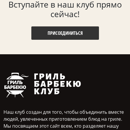
Вступайте в наш клуб прямо
сейчас!
ПРИСОЕДИНИТЬСЯ
Наш клуб создан для того, чтобы объединить вместе
людей, увлеченных приготовлением блюд на гриле.
Мы посвящаем этот сайт всем, кто разделяет нашу