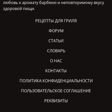
любовь к аромату барбекю и неповторимому вкусу
здоровой пищи.
РЕЦЕПТЫ ДЛЯ ГРИЛЯ
ФОРУМ
СТАТЬИ
СЛОВАРЬ
О НАС
КОНТАКТЫ
ПОЛИТИКА КОНФИДЕНЦИАЛЬНОСТИ
ПОЛЬЗОВАТЕЛЬСКОЕ СОГЛАШЕНИЕ
РЕКВИЗИТЫ