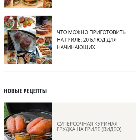
ЧТО МОЖНО ПРИГОТОВИТЬ
НА ГРИЛЕ: 20 БЛЮД ДЛЯ
НАЧИНАЮЩИХ
НОВЫЕ РЕЦЕПТЫ
СУПЕРСОЧНАЯ КУРИНАЯ
ГРУДКА НА ГРИЛЕ (ВИДЕО)