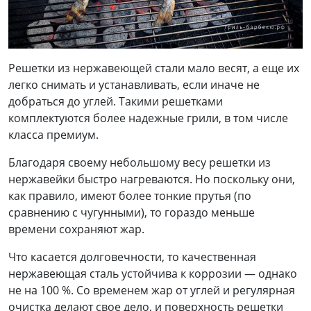
Решетки из нержавеющей стали мало весят, а еще их
легко снимать и устанавливать, если иначе не
добраться до углей. Такими решетками
комплектуются более надежные грили, в том числе
класса премиум.
Благодаря своему небольшому весу решетки из
нержавейки быстро нагреваются. Но поскольку они,
как правило, имеют более тонкие прутья (по
сравнению с чугунными), то гораздо меньше
времени сохраняют жар.
Что касается долговечности, то качественная
нержавеющая сталь устойчива к коррозии — однако
не на 100 %. Со временем жар от углей и регулярная
очистка делают свое дело, и поверхность решетки