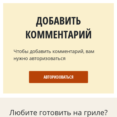
ДОБАВИТЬ
КОММЕНТАРИЙ
Чтобы добавить комментарий, вам
нужно авторизоваться
АВТОРИЗОВАТЬСЯ
Любите готовить на гриле?