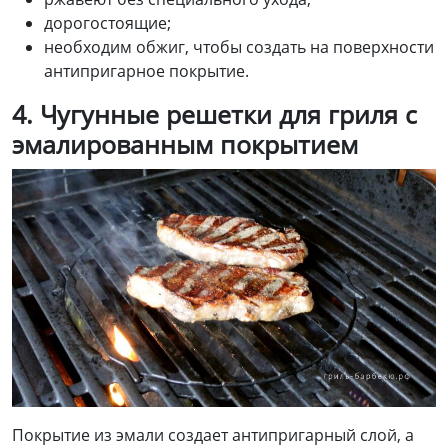
дорогостоящие;
необходим обжиг, чтобы создать на поверхности
антипригарное покрытие.
4.
Чугунные р
ешетки для гриля с
эмалированным покрытием
Покрытие из эмали создает антипригарный слой, а