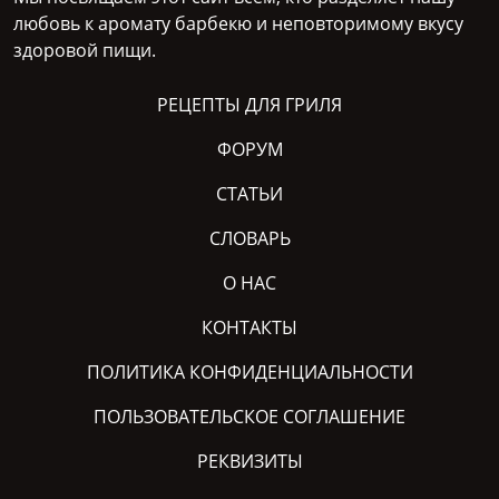
любовь к аромату барбекю и неповторимому вкусу
здоровой пищи.
РЕЦЕПТЫ ДЛЯ ГРИЛЯ
ФОРУМ
СТАТЬИ
СЛОВАРЬ
О НАС
КОНТАКТЫ
ПОЛИТИКА КОНФИДЕНЦИАЛЬНОСТИ
ПОЛЬЗОВАТЕЛЬСКОЕ СОГЛАШЕНИЕ
РЕКВИЗИТЫ