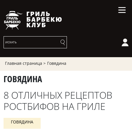
Главная страница >
Говядина
ГОВЯДИНА
8 ОТЛИЧНЫХ РЕЦЕПТОВ
РОСТБИФОВ НА ГРИЛЕ
ГОВЯДИНА