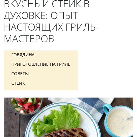
ВКУСНЫЙ СТЕЙК В
ДУХОВКЕ: ОПЫТ
НАСТОЯЩИХ ГРИЛЬ-
МАСТЕРОВ
ГОВЯДИНА
ПРИГОТОВЛЕНИЕ НА ГРИЛЕ
СОВЕТЫ
СТЕЙК