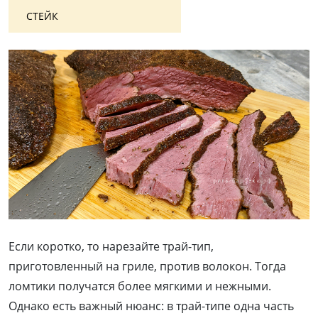
СТЕЙК
Если коротко, то нарезайте трай-тип,
приготовленный на гриле, против волокон. Тогда
ломтики получатся более мягкими и нежными.
Однако есть важный нюанс: в трай-типе одна часть