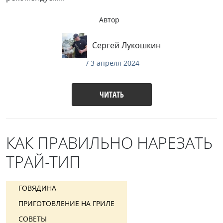
Автор
Сергей Лукошкин
/ 3 апреля 2024
ЧИТАТЬ
КАК ПРАВИЛЬНО НАРЕЗАТЬ
ТРАЙ-ТИП
ГОВЯДИНА
ПРИГОТОВЛЕНИЕ НА ГРИЛЕ
СОВЕТЫ