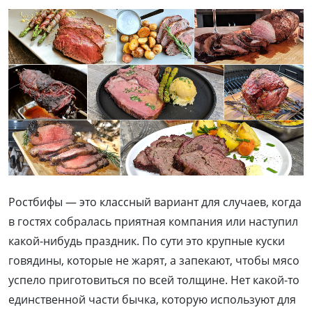
Ростбифы — это классный вариант для случаев, когда
в гостях собралась приятная компания или наступил
какой-нибудь праздник. По сути это крупные куски
говядины, которые не жарят, а запекают, чтобы мясо
успело приготовиться по всей толщине. Нет какой-то
единственной части бычка, которую используют для