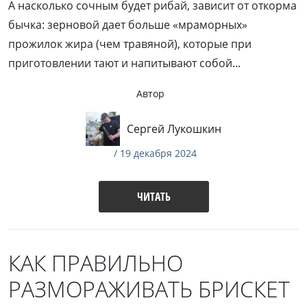
А насколько сочным будет рибай, зависит от откорма
бычка: зерновой дает больше «мраморных»
прожилок жира (чем травяной), которые при
приготовлении тают и напитывают собой...
Автор
Сергей Лукошкин
/ 19 декабря 2024
ЧИТАТЬ
КАК ПРАВИЛЬНО
РАЗМОРАЖИВАТЬ БРИСКЕТ