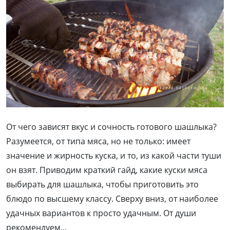
От чего зависят вкус и сочность готового шашлыка?
Разумеется, от типа мяса, но не только: имеет
значение и жирность куска, и то, из какой части туши
он взят. Приводим краткий гайд, какие куски мяса
выбирать для шашлыка, чтобы приготовить это
блюдо по высшему классу. Сверху вниз, от наиболее
удачных вариантов к просто удачным. От души
рекомендуем...