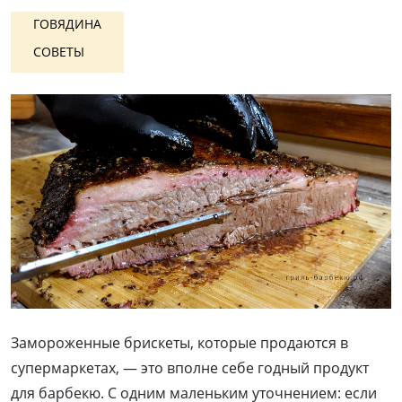
ГОВЯДИНА
СОВЕТЫ
Замороженные брискеты, которые продаются в
супермаркетах, — это вполне себе годный продукт
для барбекю. С одним маленьким уточнением: если