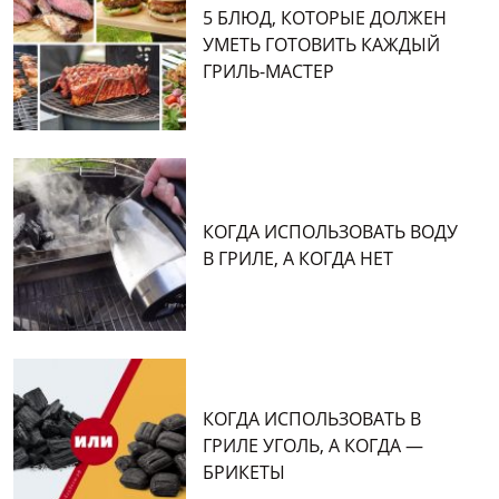
5 БЛЮД, КОТОРЫЕ ДОЛЖЕН
УМЕТЬ ГОТОВИТЬ КАЖДЫЙ
ГРИЛЬ-МАСТЕР
КОГДА ИСПОЛЬЗОВАТЬ ВОДУ
В ГРИЛЕ, А КОГДА НЕТ
КОГДА ИСПОЛЬЗОВАТЬ В
ГРИЛЕ УГОЛЬ, А КОГДА —
БРИКЕТЫ