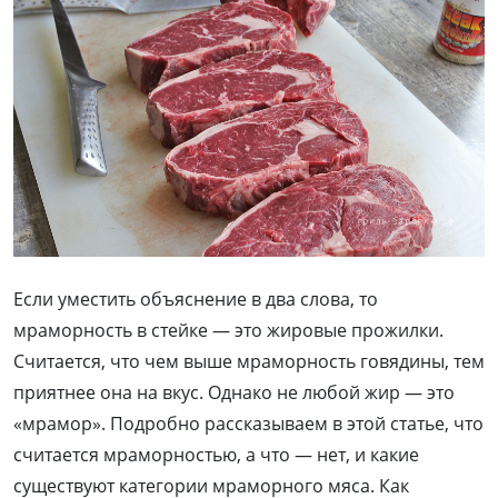
Если уместить объяснение в два слова, то
мраморность в стейке — это жировые прожилки.
Считается, что чем выше мраморность говядины, тем
приятнее она на вкус. Однако не любой жир — это
«мрамор». Подробно рассказываем в этой статье, что
считается мраморностью, а что — нет, и какие
существуют категории мраморного мяса. Как