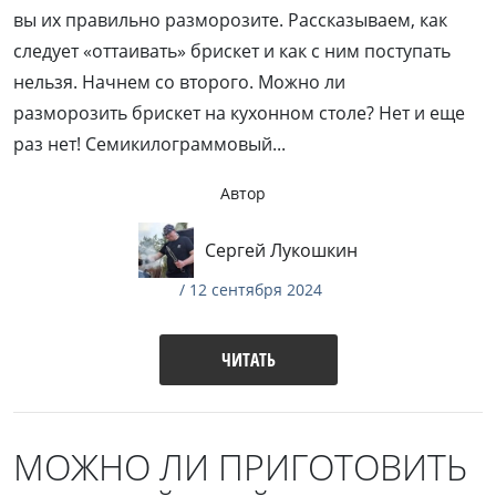
вы их правильно разморозите. Рассказываем, как
следует «оттаивать» брискет и как с ним поступать
нельзя. Начнем со второго. Можно ли
разморозить брискет на кухонном столе? Нет и еще
раз нет! Семикилограммовый...
Автор
Сергей Лукошкин
/ 12 сентября 2024
ЧИТАТЬ
МОЖНО ЛИ ПРИГОТОВИТЬ