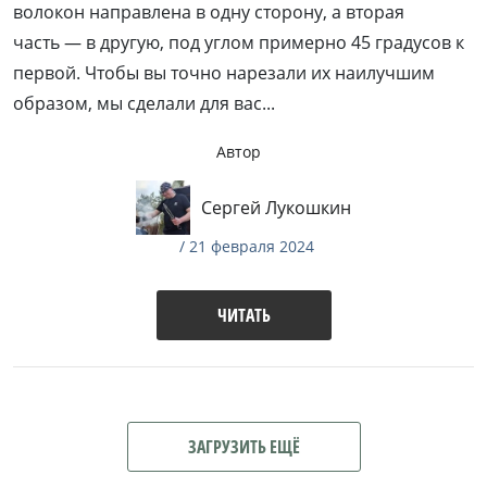
волокон направлена в одну сторону, а вторая
часть — в другую, под углом примерно 45 градусов к
первой. Чтобы вы точно нарезали их наилучшим
образом, мы сделали для вас...
Автор
Сергей Лукошкин
/ 21 февраля 2024
ЧИТАТЬ
ЗАГРУЗИТЬ ЕЩЁ