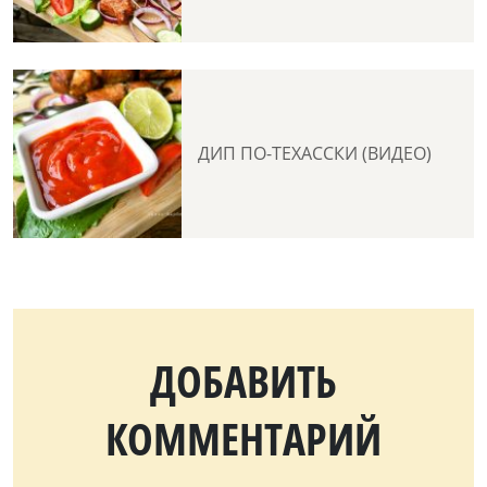
ДИП ПО-ТЕХАССКИ (ВИДЕО)
ДОБАВИТЬ
КОММЕНТАРИЙ