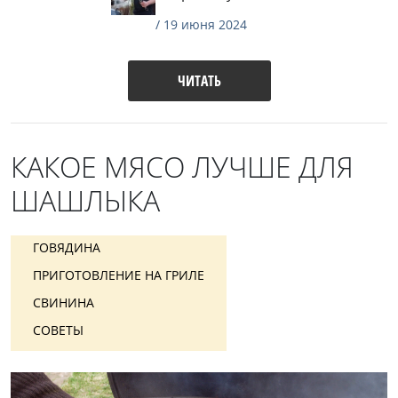
/ 19 июня 2024
ЧИТАТЬ
КАКОЕ МЯСО ЛУЧШЕ ДЛЯ
ШАШЛЫКА
ГОВЯДИНА
ПРИГОТОВЛЕНИЕ НА ГРИЛЕ
СВИНИНА
СОВЕТЫ