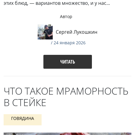
этих блюд, — вариантов множество, и у нас...
Автор
Сергей Лукошкин
/ 24 января 2026
ЧИТАТЬ
ЧТО ТАКОЕ МРАМОРНОСТЬ
В СТЕЙКЕ
ГОВЯДИНА