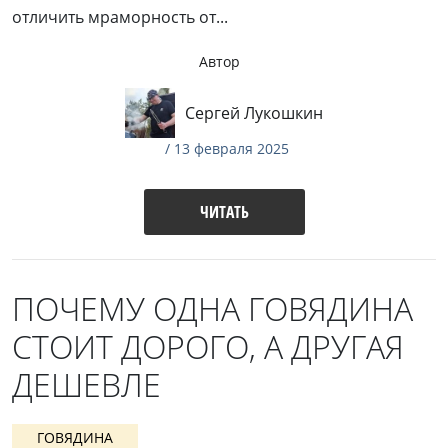
отличить мраморность от...
Автор
Сергей Лукошкин
/ 13 февраля 2025
ЧИТАТЬ
ПОЧЕМУ ОДНА ГОВЯДИНА
СТОИТ ДОРОГО, А ДРУГАЯ
ДЕШЕВЛЕ
ГОВЯДИНА