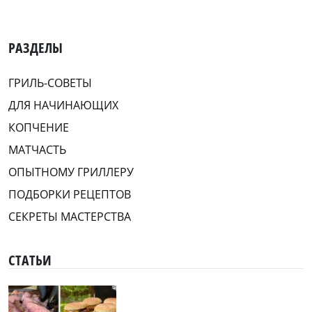
РАЗДЕЛЫ
ГРИЛЬ-СОВЕТЫ
ДЛЯ НАЧИНАЮЩИХ
КОПЧЕНИЕ
МАТЧАСТЬ
ОПЫТНОМУ ГРИЛЛЕРУ
ПОДБОРКИ РЕЦЕПТОВ
СЕКРЕТЫ МАСТЕРСТВА
СТАТЬИ