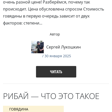
очень разной цене! Разберёмся, почему так
происходит. Цена обусловлена спросом Стоимость
говядины в первую очередь зависит от двух
факторов: степени...
Автор
Сергей Лукошкин
/ 30 января 2025
ЧИТАТЬ
РИБАЙ — ЧТО ЭТО ТАКОЕ
ГОВЯДИНА