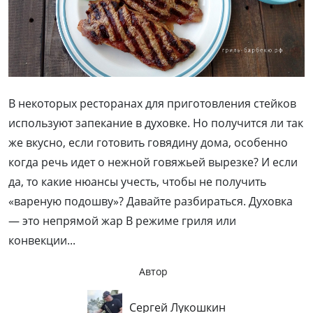
В некоторых ресторанах для приготовления стейков
используют запекание в духовке. Но получится ли так
же вкусно, если готовить говядину дома, особенно
когда речь идет о нежной говяжьей вырезке? И если
да, то какие нюансы учесть, чтобы не получить
«вареную подошву»? Давайте разбираться. Духовка
— это непрямой жар В режиме гриля или
конвекции...
Автор
Сергей Лукошкин