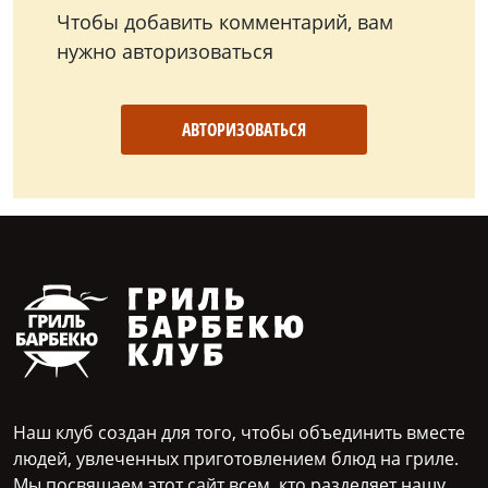
Чтобы добавить комментарий, вам
нужно авторизоваться
АВТОРИЗОВАТЬСЯ
Наш клуб создан для того, чтобы объединить вместе
людей, увлеченных приготовлением блюд на гриле.
Мы посвящаем этот сайт всем, кто разделяет нашу