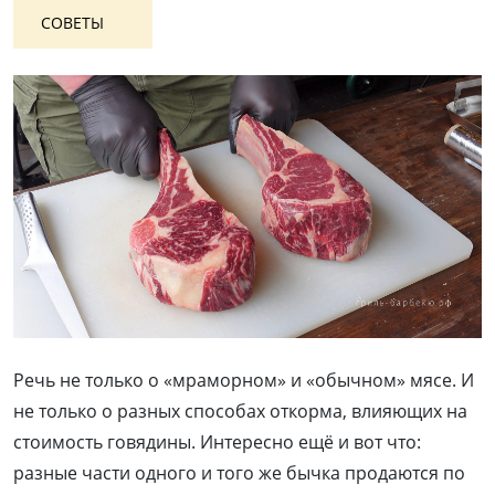
СОВЕТЫ
Речь не только о «мраморном» и «обычном» мясе. И
не только о разных способах откорма, влияющих на
стоимость говядины. Интересно ещё и вот что:
разные части одного и того же бычка продаются по