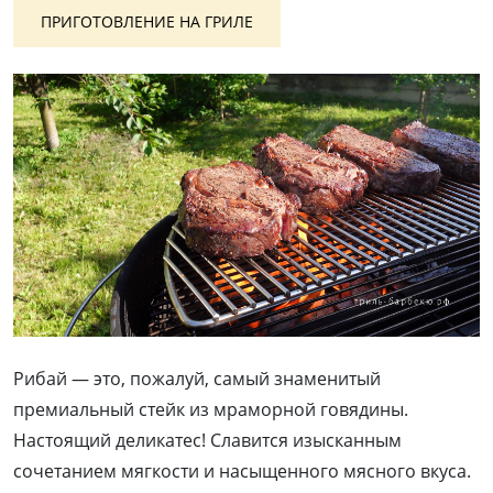
ПРИГОТОВЛЕНИЕ НА ГРИЛЕ
Рибай — это, пожалуй, самый знаменитый
премиальный стейк из мраморной говядины.
Настоящий деликатес! Славится изысканным
сочетанием мягкости и насыщенного мясного вкуса.