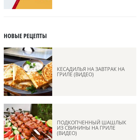
НОВЫЕ РЕЦЕПТЫ
КЕСАДИЛЬЯ НА ЗАВТРАК НА
ГРИЛЕ (ВИДЕО)
ПОДКОПЧЕННЫЙ ШАШЛЫК
ИЗ СВИНИНЫ НА ГРИЛЕ
(ВИДЕО)