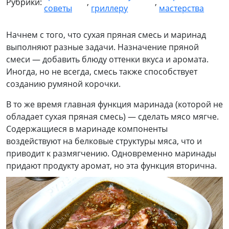
Рубрики:
,
,
советы
гриллеру
мастерства
Начнем с того, что сухая пряная смесь и маринад
выполняют разные задачи. Назначение пряной
смеси — добавить блюду оттенки вкуса и аромата.
Иногда, но не всегда, смесь также способствует
созданию румяной корочки.
В то же время главная функция маринада (которой не
обладает сухая пряная смесь) — сделать мясо мягче.
Содержащиеся в маринаде компоненты
воздействуют на белковые структуры мяса, что и
приводит к размягчению. Одновременно маринады
придают продукту аромат, но эта функция вторична.