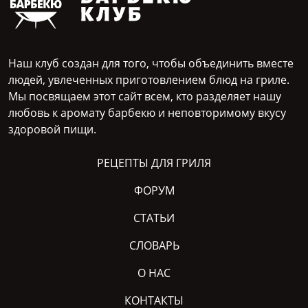
Наш клуб создан для того, чтобы объединить вместе
людей, увлеченных приготовлением блюд на гриле.
Мы посвящаем этот сайт всем, кто разделяет нашу
любовь к аромату барбекю и неповторимому вкусу
здоровой пищи.
РЕЦЕПТЫ ДЛЯ ГРИЛЯ
ФОРУМ
СТАТЬИ
СЛОВАРЬ
О НАС
КОНТАКТЫ