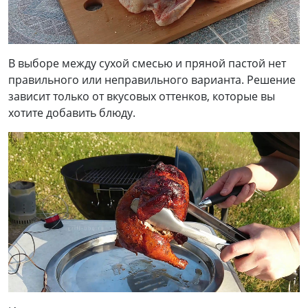
В выборе между сухой смесью и пряной пастой нет
правильного или неправильного варианта. Решение
зависит только от вкусовых оттенков, которые вы
хотите добавить блюду.