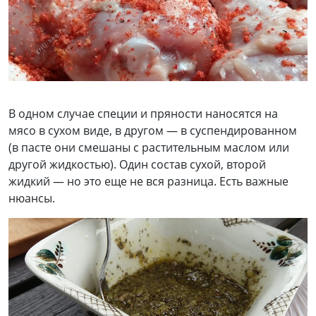
В одном случае специи и пряности наносятся на
мясо в сухом виде, в другом — в суспендированном
(в пасте они смешаны с растительным маслом или
другой жидкостью). Один состав сухой, второй
жидкий — но это еще не вся разница. Есть важные
нюансы.