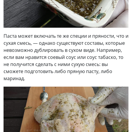
Паста может включать те же специи и пряности, что и
сухая смесь, — однако существуют составы, которые
невозможно дублировать в сухом виде. Например,
если вам нравится соевый соус или соус табаско, то
не получится сделать с ними сухую смесь: вы
сможете подготовить либо пряную пасту, либо
маринад.