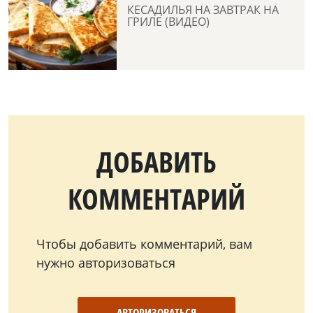
КЕСАДИЛЬЯ НА ЗАВТРАК НА
ГРИЛЕ (ВИДЕО)
ДОБАВИТЬ
КОММЕНТАРИЙ
Чтобы добавить комментарий, вам
нужно авторизоваться