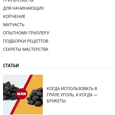
ГРИЛЬ-СОВЕТЫ
ДЛЯ НАЧИНАЮЩИХ
КОПЧЕНИЕ
МАТЧАСТЬ
ОПЫТНОМУ ГРИЛЛЕРУ
ПОДБОРКИ РЕЦЕПТОВ
СЕКРЕТЫ МАСТЕРСТВА
СТАТЬИ
КОГДА ИСПОЛЬЗОВАТЬ В
ГРИЛЕ УГОЛЬ, А КОГДА —
БРИКЕТЫ