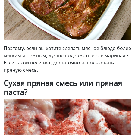
Поэтому, если вы хотите сделать мясное блюдо более
мягким и нежным, лучше подержать его в маринаде.
Если такой цели нет, достаточно использовать
пряную смесь.
Сухая пряная смесь или пряная
паста?