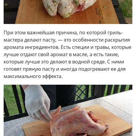
При этом важнейшая причина, по которой гриль-
мастера делают пасту, — это особенности раскрытия
аромата ингредиентов. Есть специи и травы, которые
лучше отдают свой аромат в масле, а есть такие,
которые лучше это делают в водной среде. С ними
готовят пряную пасту и иногда подогревают ее для
максимального эффекта.