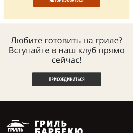
АВТОРИЗОВАТЬСЯ
Любите готовить на гриле?
Вступайте в наш клуб прямо
сейчас!
ПРИСОЕДИНИТЬСЯ