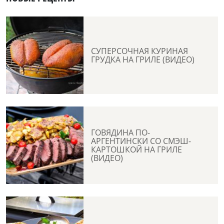
СУПЕРСОЧНАЯ КУРИНАЯ
ГРУДКА НА ГРИЛЕ (ВИДЕО)
ГОВЯДИНА ПО-
АРГЕНТИНСКИ СО СМЭШ-
КАРТОШКОЙ НА ГРИЛЕ
(ВИДЕО)