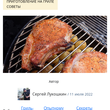
ПРИГОТОВЛЕНИЕ НА ГРИЛЕ
СОВЕТЫ
Автор
Сергей Лукошкин
/ 11 июля 2022
Гриль-
Опытному
Секреты