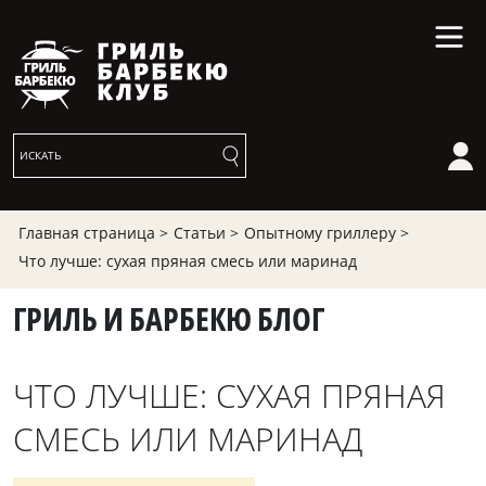
Главная страница >
Статьи >
Опытному гриллеру >
Что лучше: сухая пряная смесь или маринад
ГРИЛЬ И БАРБЕКЮ БЛОГ
ЧТО ЛУЧШЕ: СУХАЯ ПРЯНАЯ
СМЕСЬ ИЛИ МАРИНАД