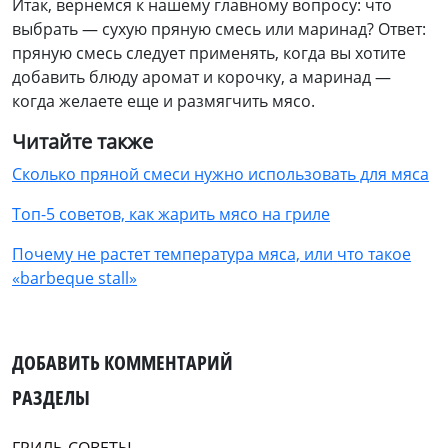
Итак, вернемся к нашему главному вопросу: что
выбрать — сухую пряную смесь или маринад? Ответ:
пряную смесь следует применять, когда вы хотите
добавить блюду аромат и корочку, а маринад —
когда желаете еще и размягчить мясо.
Читайте также
Сколько пряной смеси нужно использовать для мяса
Топ-5 советов, как жарить мясо на гриле
Почему не растет температура мяса, или что такое
«barbeque stall»
ДОБАВИТЬ КОММЕНТАРИЙ
РАЗДЕЛЫ