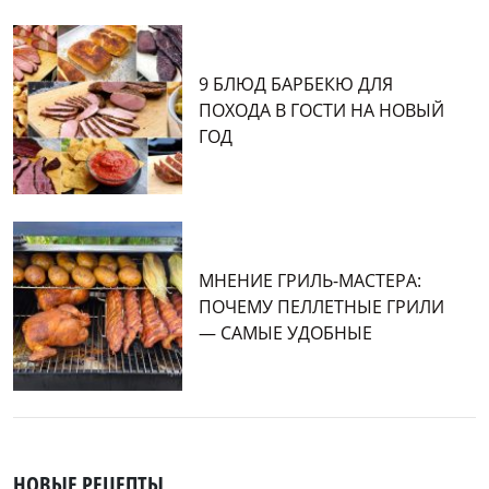
9 БЛЮД БАРБЕКЮ ДЛЯ
ПОХОДА В ГОСТИ НА НОВЫЙ
ГОД
МНЕНИЕ ГРИЛЬ-МАСТЕРА:
ПОЧЕМУ ПЕЛЛЕТНЫЕ ГРИЛИ
— САМЫЕ УДОБНЫЕ
НОВЫЕ РЕЦЕПТЫ