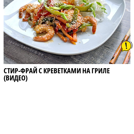
СТИР-ФРАЙ С КРЕВЕТКАМИ НА ГРИЛЕ
(ВИДЕО)