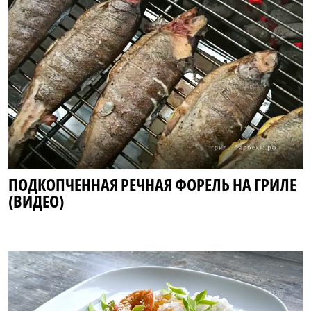
ПОДКОПЧЕННАЯ РЕЧНАЯ ФОРЕЛЬ НА ГРИЛЕ
(ВИДЕО)