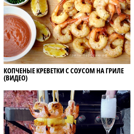
КОПЧЕНЫЕ КРЕВЕТКИ С СОУСОМ НА ГРИЛЕ
(ВИДЕО)