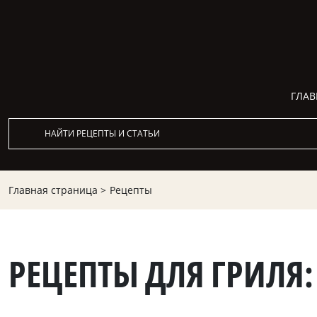
ГЛАВ
Главная страница >
Рецепты
РЕЦЕПТЫ ДЛЯ ГРИЛЯ