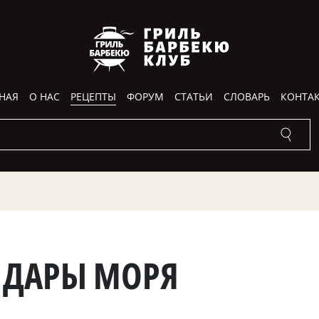
НАЯ
О НАС
РЕЦЕПТЫ
ФОРУМ
СТАТЬИ
СЛОВАРЬ
КОНТА
: ДАРЫ МОРЯ