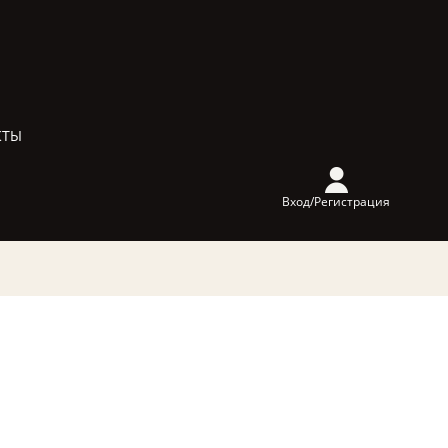
КТЫ
Вход/Регистрация