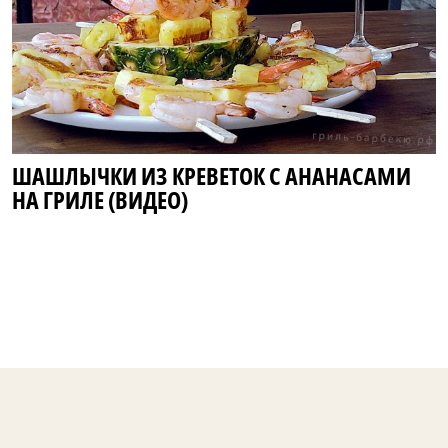
ШАШЛЫЧКИ ИЗ КРЕВЕТОК С АНАНАСАМИ
НА ГРИЛЕ (ВИДЕО)