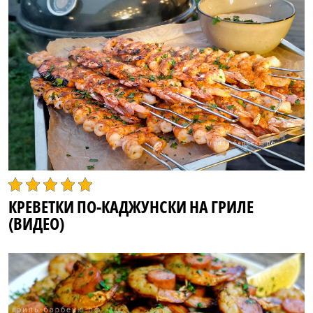
КРЕВЕТКИ ПО-КАДЖУНСКИ НА ГРИЛЕ
(ВИДЕО)