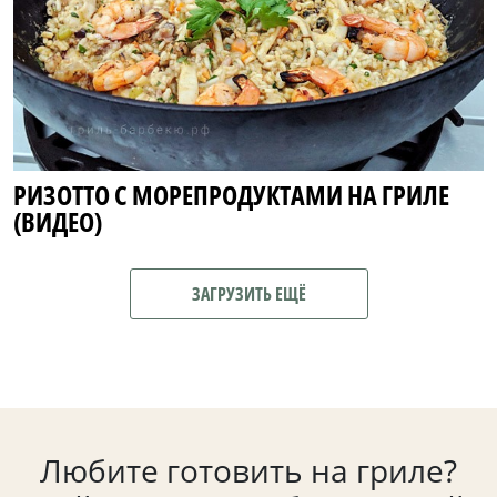
РИЗОТТО С МОРЕПРОДУКТАМИ НА ГРИЛЕ
(ВИДЕО)
ЗАГРУЗИТЬ ЕЩЁ
Любите готовить на гриле?