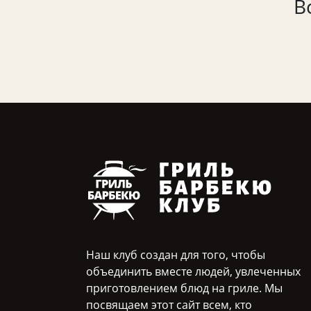
В
Наш клуб создан для того, чтобы
объединить вместе людей, увлеченных
приготовлением блюд на гриле. Мы
посвящаем этот сайт всем, кто