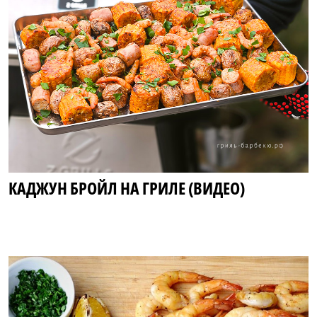
КАДЖУН БРОЙЛ НА ГРИЛЕ (ВИДЕО)