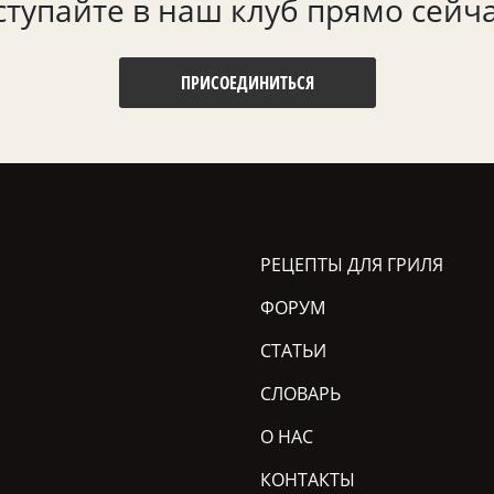
ступайте в наш клуб прямо сейча
ПРИСОЕДИНИТЬСЯ
РЕЦЕПТЫ ДЛЯ ГРИЛЯ
ФОРУМ
СТАТЬИ
СЛОВАРЬ
О НАС
КОНТАКТЫ