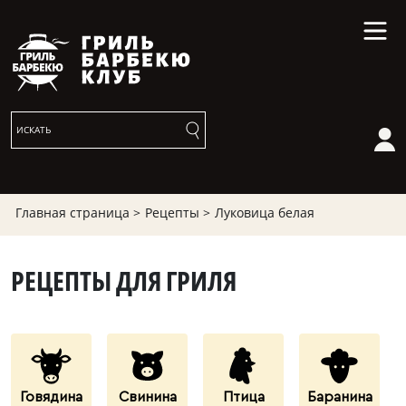
Главная страница >
Рецепты >
Луковица белая
РЕЦЕПТЫ ДЛЯ ГРИЛЯ
Говядина
Свинина
Птица
Баранина