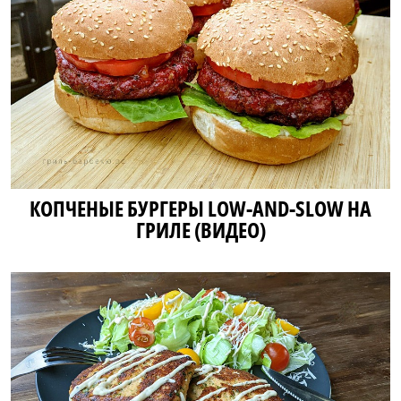
КОПЧЕНЫЕ БУРГЕРЫ LOW-AND-SLOW НА
ГРИЛЕ (ВИДЕО)