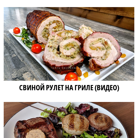
СВИНОЙ РУЛЕТ НА ГРИЛЕ (ВИДЕО)