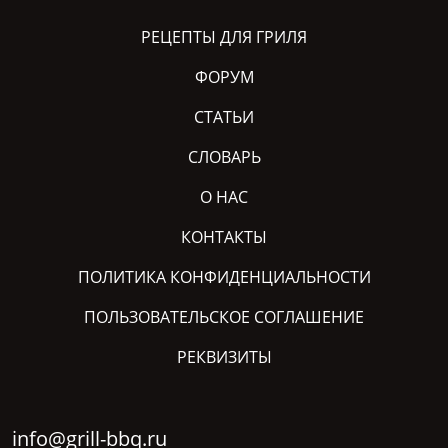
РЕЦЕПТЫ ДЛЯ ГРИЛЯ
ФОРУМ
СТАТЬИ
СЛОВАРЬ
О НАС
КОНТАКТЫ
ПОЛИТИКА КОНФИДЕНЦИАЛЬНОСТИ
ПОЛЬЗОВАТЕЛЬСКОЕ СОГЛАШЕНИЕ
РЕКВИЗИТЫ
info@grill-bbq.ru