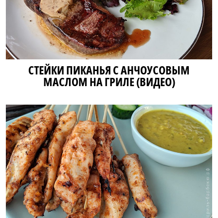
СТЕЙКИ ПИКАНЬЯ С АНЧОУСОВЫМ
МАСЛОМ НА ГРИЛЕ (ВИДЕО)