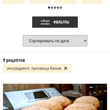
ФИЛЬТРЫ
9
рецептов
ингредиент: луковица белая