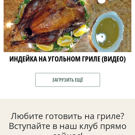
ИНДЕЙКА НА УГОЛЬНОМ ГРИЛЕ (ВИДЕО)
ЗАГРУЗИТЬ ЕЩЁ
Любите готовить на гриле?
Вступайте в наш клуб прямо