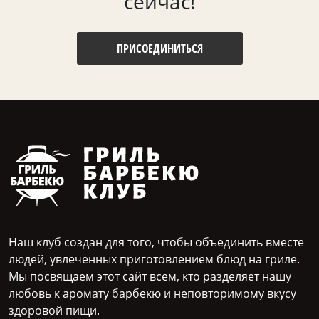
сейчас!
ПРИСОЕДИНИТЬСЯ
Наш клуб создан для того, чтобы объединить вместе
людей, увлеченных приготовлением блюд на гриле.
Мы посвящаем этот сайт всем, кто разделяет нашу
любовь к аромату барбекю и неповторимому вкусу
здоровой пищи.