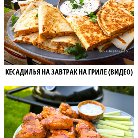
КЕСАДИЛЬЯ НА ЗАВТРАК НА ГРИЛЕ (ВИДЕО)