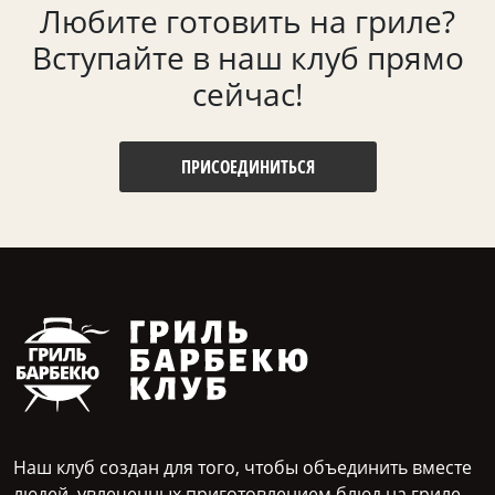
Любите готовить на гриле?
Вступайте в наш клуб прямо
сейчас!
ПРИСОЕДИНИТЬСЯ
Наш клуб создан для того, чтобы объединить вместе
людей, увлеченных приготовлением блюд на гриле.