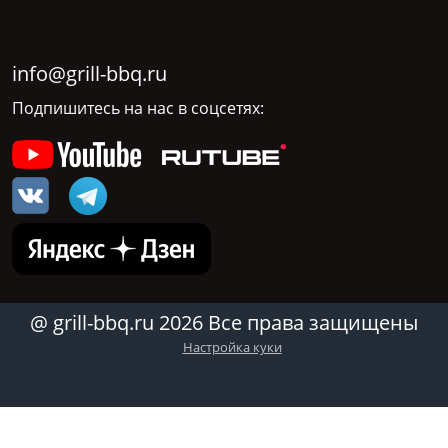
info@grill-bbq.ru
Подпишитесь на нас в соцсетях:
@ grill-bbq.ru 2026 Все права защищены
Настройка куки