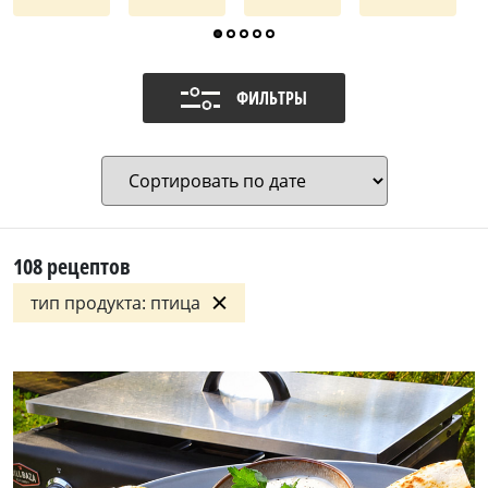
ФИЛЬТРЫ
108
рецептов
тип продукта: птица