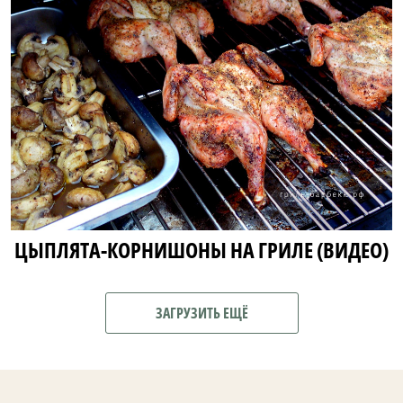
ЦЫПЛЯТА-КОРНИШОНЫ НА ГРИЛЕ (ВИДЕО)
ЗАГРУЗИТЬ ЕЩЁ