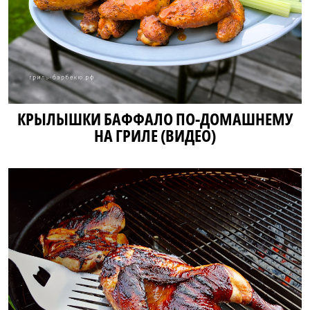
КРЫЛЫШКИ БАФФАЛО ПО-ДОМАШНЕМУ
НА ГРИЛЕ (ВИДЕО)