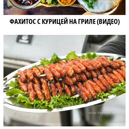
ФАХИТОС С КУРИЦЕЙ НА ГРИЛЕ (ВИДЕО)