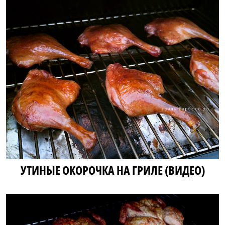
УТИНЫЕ ОКОРОЧКА НА ГРИЛЕ (ВИДЕО)