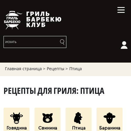
Главная страница >
Рецепты >
Птица
РЕЦЕПТЫ ДЛЯ ГРИЛЯ: ПТИЦА
Говядина
Свинина
Птица
Баранина