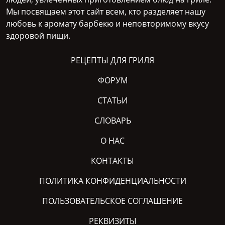
Мы посвящаем этот сайт всем, кто разделяет нашу
любовь к аромату барбекю и неповторимому вкусу
здоровой пищи.
РЕЦЕПТЫ ДЛЯ ГРИЛЯ
ФОРУМ
СТАТЬИ
СЛОВАРЬ
О НАС
КОНТАКТЫ
ПОЛИТИКА КОНФИДЕНЦИАЛЬНОСТИ
ПОЛЬЗОВАТЕЛЬСКОЕ СОГЛАШЕНИЕ
РЕКВИЗИТЫ