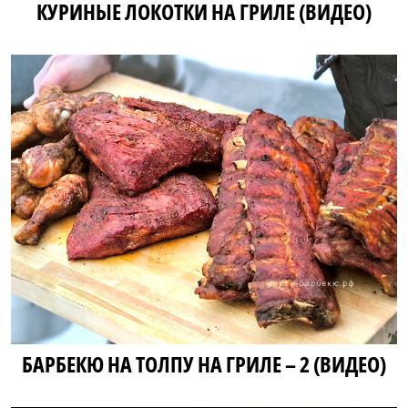
КУРИНЫЕ ЛОКОТКИ НА ГРИЛЕ (ВИДЕО)
БАРБЕКЮ НА ТОЛПУ НА ГРИЛЕ – 2 (ВИДЕО)