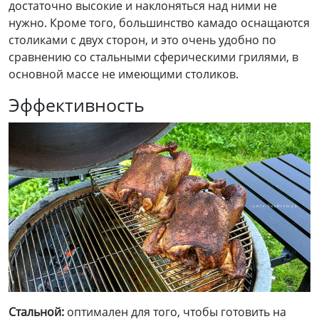
достаточно высокие и наклоняться над ними не
нужно. Кроме того, большинство камадо оснащаются
столиками с двух сторон, и это очень удобно по
сравнению со стальными сферическими грилями, в
основной массе не имеющими столиков.
Эффективность
Стальной
:
оптимален для того, чтобы готовить на