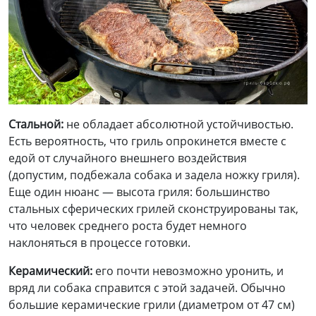
Стальной:
не обладает абсолютной устойчивостью.
Есть вероятность, что гриль опрокинется вместе с
едой от случайного внешнего воздействия
(допустим, подбежала собака и задела ножку гриля).
Еще один нюанс — высота гриля: большинство
стальных сферических грилей сконструированы так,
что человек среднего роста будет немного
наклоняться в процессе готовки.
Керамический:
его почти невозможно уронить, и
вряд ли собака справится с этой задачей. Обычно
большие керамические грили (диаметром от 47 см)