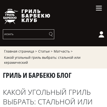
Главная страница >
Статьи >
Матчасть >
Какой угольный гриль выбрать: стальной или
керамический
ГРИЛЬ И БАРБЕКЮ БЛОГ
КАКОЙ УГОЛЬНЫЙ ГРИЛЬ
ВЫБРАТЬ: СТАЛЬНОЙ ИЛИ