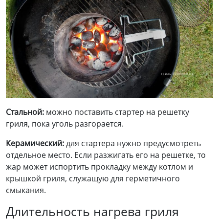
Стальной:
можно поставить стартер на решетку
гриля, пока уголь разгорается.
Керамический
:
для стартера нужно предусмотреть
отдельное место. Если разжигать его на решетке, то
жар может испортить прокладку между котлом и
крышкой гриля, служащую для герметичного
смыкания.
Длительность нагрева гриля