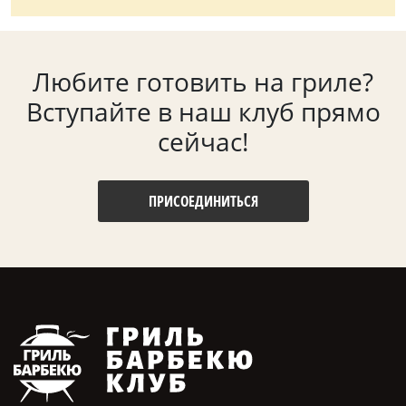
Любите готовить на гриле?
Вступайте в наш клуб прямо
сейчас!
ПРИСОЕДИНИТЬСЯ