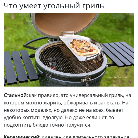
Что умеет угольный гриль
Стальной:
как правило, это универсальный гриль, на
котором можно жарить, обжаривать и запекать. На
некоторых моделях, но далеко не на всех, бывает
удобно коптить вдолгую. Но даже если нет, то
подкоптить блюдо точно получится.
Керамический:
идеален для длительного запекания