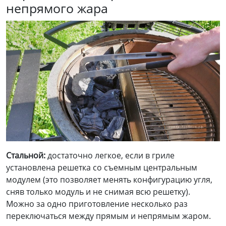
непрямого жара
Стальной:
достаточно легкое, если в гриле
установлена решетка со съемным центральным
модулем (это позволяет менять конфигурацию угля,
сняв только модуль и не снимая всю решетку).
Можно за одно приготовление несколько раз
переключаться между прямым и непрямым жаром.