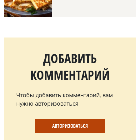
ДОБАВИТЬ
КОММЕНТАРИЙ
Чтобы добавить комментарий, вам
нужно авторизоваться
АВТОРИЗОВАТЬСЯ