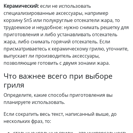
Керамический
:
если не использовать
специализированные аксессуары, например
корзину SnS или полукруглые отсекатели жара, то
трудоемкое и неудобное: нужно снимать решетку для
приготовления и либо устанавливать отсекатель
жара, либо снимать горячий отсекатель. Если
присматриваетесь к керамическому грилю, уточните,
выпускает ли производитель аксессуары,
позволяющие готовить с двумя зонами жара.
Что важнее всего при выборе
гриля
Определите, какие способы приготовления вы
планируете использовать.
Если сократить весь текст, написанный выше, до
нескольких фраз, то:
стальные угольные грили— это универсальность