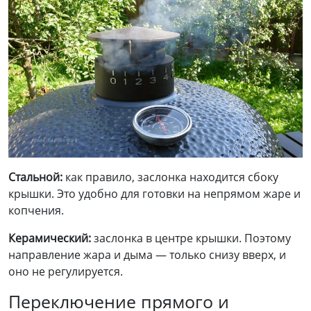
Стальной:
как правило, заслонка находится сбоку
крышки. Это удобно для готовки на непрямом жаре и
копчения.
Керамический
:
заслонка в центре крышки. Поэтому
направление жара и дыма — только снизу вверх, и
оно не регулируется.
Переключение прямого и