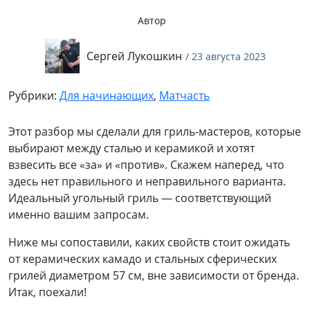
Автор
Сергей Лукошкин
/ 23 августа 2023
Рубрики:
Для начинающих
,
Матчасть
Этот разбор мы сделали для гриль-мастеров, которые
выбирают между сталью и керамикой и хотят
взвесить все «за» и «против». Скажем наперед, что
здесь нет правильного и неправильного варианта.
Идеальный угольный гриль — соответствующий
именно вашим запросам.
Ниже мы сопоставили, каких свойств стоит ожидать
от керамических камадо и стальных сферических
грилей диаметром 57 см, вне зависимости от бренда.
Итак, поехали!