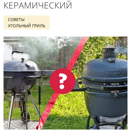
КЕРАМИЧЕСКИЙ
СОВЕТЫ
УГОЛЬНЫЙ ГРИЛЬ