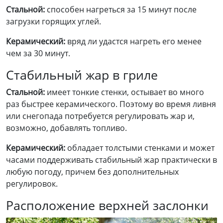
Стальной:
способен нагреться за 15 минут после
загрузки горящих углей.
Керамический:
вряд ли удастся нагреть его менее
чем за 30 минут.
Стабильный жар в гриле
Стальной:
имеет тонкие стенки, остывает во много
раз быстрее керамического. Поэтому во время ливня
или снегопада потребуется регулировать жар и,
возможно, добавлять топливо.
Керамический:
обладает толстыми стенками и может
часами поддерживать стабильный жар практически в
любую погоду, причем без дополнительных
регулировок.
Расположение верхней заслонки