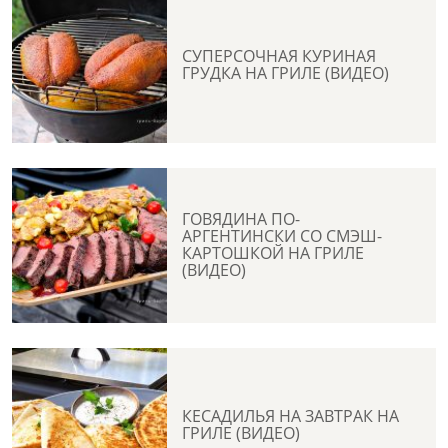
СУПЕРСОЧНАЯ КУРИНАЯ
ГРУДКА НА ГРИЛЕ (ВИДЕО)
ГОВЯДИНА ПО-
АРГЕНТИНСКИ СО СМЭШ-
КАРТОШКОЙ НА ГРИЛЕ
(ВИДЕО)
КЕСАДИЛЬЯ НА ЗАВТРАК НА
ГРИЛЕ (ВИДЕО)