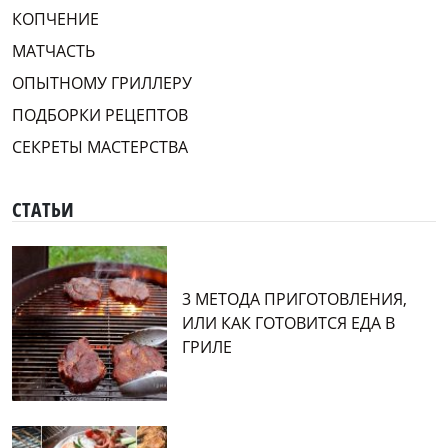
КОПЧЕНИЕ
МАТЧАСТЬ
ОПЫТНОМУ ГРИЛЛЕРУ
ПОДБОРКИ РЕЦЕПТОВ
СЕКРЕТЫ МАСТЕРСТВА
СТАТЬИ
3 МЕТОДА ПРИГОТОВЛЕНИЯ,
ИЛИ КАК ГОТОВИТСЯ ЕДА В
ГРИЛЕ