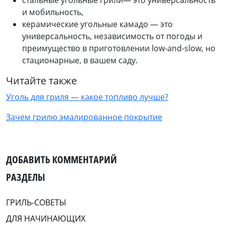
и мобильность,
керамические угольные камадо — это
универсальность, независимость от погоды и
преимущество в приготовлении low-and-slow, но
стационарные, в вашем саду.
Читайте также
Уголь для гриля — какое топливо лучше?
Зачем грилю эмалированное покрытие
ДОБАВИТЬ КОММЕНТАРИЙ
РАЗДЕЛЫ
ГРИЛЬ-СОВЕТЫ
ДЛЯ НАЧИНАЮЩИХ