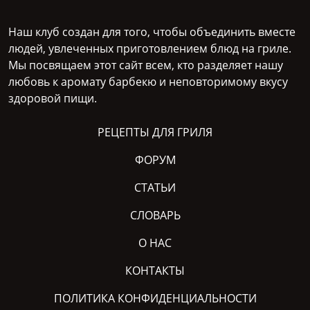
Наш клуб создан для того, чтобы объединить вместе
людей, увлеченных приготовлением блюд на гриле.
Мы посвящаем этот сайт всем, кто разделяет нашу
любовь к аромату барбекю и неповторимому вкусу
здоровой пищи.
РЕЦЕПТЫ ДЛЯ ГРИЛЯ
ФОРУМ
СТАТЬИ
СЛОВАРЬ
О НАС
КОНТАКТЫ
ПОЛИТИКА КОНФИДЕНЦИАЛЬНОСТИ