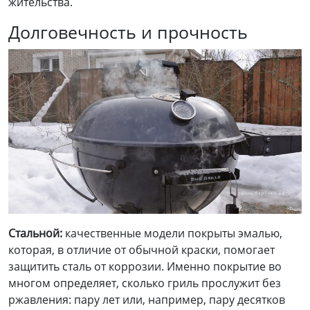
жительства.
Долговечность и прочность
Стальной:
качественные модели покрыты эмалью,
которая, в отличие от обычной краски, помогает
защитить сталь от коррозии. Именно покрытие во
многом определяет, сколько гриль прослужит без
ржавления: пару лет или, например, пару десятков