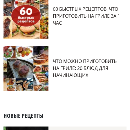
60 БЫСТРЫХ РЕЦЕПТОВ, ЧТО
ПРИГОТОВИТЬ НА ГРИЛЕ ЗА 1
ЧАС
ЧТО МОЖНО ПРИГОТОВИТЬ
НА ГРИЛЕ: 20 БЛЮД ДЛЯ
НАЧИНАЮЩИХ
НОВЫЕ РЕЦЕПТЫ