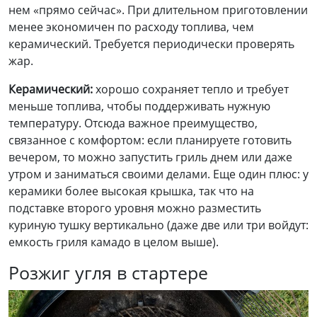
нем «прямо сейчас». При длительном приготовлении
менее экономичен по расходу топлива, чем
керамический. Требуется периодически проверять
жар.
Керамический
:
хорошо сохраняет тепло и требует
меньше топлива, чтобы поддерживать нужную
температуру. Отсюда важное преимущество,
связанное с комфортом: если планируете готовить
вечером, то можно запустить гриль днем или даже
утром и заниматься своими делами. Еще один плюс: у
керамики более высокая крышка, так что на
подставке второго уровня можно разместить
куриную тушку вертикально (даже две или три войдут:
емкость гриля камадо в целом выше).
Розжиг угля в стартере