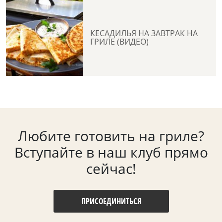
КЕСАДИЛЬЯ НА ЗАВТРАК НА
ГРИЛЕ (ВИДЕО)
Любите готовить на гриле?
Вступайте в наш клуб прямо
сейчас!
ПРИСОЕДИНИТЬСЯ