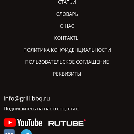
СТАТЬИ
СЛОВАРЬ
О НАС
КОНТАКТЫ
ПОЛИТИКА КОНФИДЕНЦИАЛЬНОСТИ
ПОЛЬЗОВАТЕЛЬСКОЕ СОГЛАШЕНИЕ
РЕКВИЗИТЫ
info@grill-bbq.ru
Подпишитесь на нас в соцсетях: