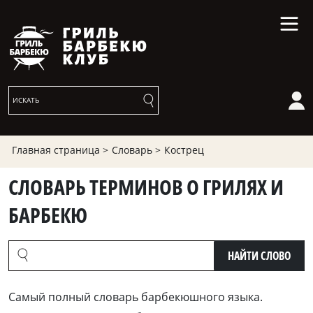
Главная страница >
Словарь >
Кострец
СЛОВАРЬ ТЕРМИНОВ О ГРИЛЯХ И
БАРБЕКЮ
НАЙТИ СЛОВО
Cамый полный словарь барбекюшного языка.