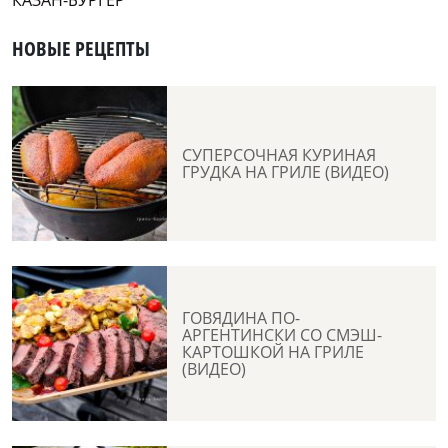
КАЗАН-БУРГЕР
НОВЫЕ РЕЦЕПТЫ
СУПЕРСОЧНАЯ КУРИНАЯ
ГРУДКА НА ГРИЛЕ (ВИДЕО)
ГОВЯДИНА ПО-
АРГЕНТИНСКИ СО СМЭШ-
КАРТОШКОЙ НА ГРИЛЕ
(ВИДЕО)