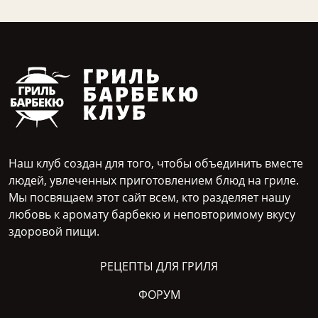
Наш клуб создан для того, чтобы объединить вместе
людей, увлеченных приготовлением блюд на гриле.
Мы посвящаем этот сайт всем, кто разделяет нашу
любовь к аромату барбекю и неповторимому вкусу
здоровой пищи.
РЕЦЕПТЫ ДЛЯ ГРИЛЯ
ФОРУМ