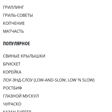
ГРИЛЛИНГ
ГРИЛЬ-СОВЕТЫ
КОПЧЕНИЕ
МАТЧАСТЬ
ПОПУЛЯРНОЕ
СВИНЫЕ КРЫЛЫШКИ
БРИСКЕТ
КОРЕЙКА
ЛОУ-ЭНД-СЛОУ (LOW-AND-SLOW, LOW ‘N SLOW)
РОСТБИФ
ГЛАЗНОЙ МУСКУЛ
ЧУРАСКО