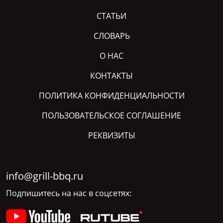
СТАТЬИ
СЛОВАРЬ
О НАС
КОНТАКТЫ
ПОЛИТИКА КОНФИДЕНЦИАЛЬНОСТИ
ПОЛЬЗОВАТЕЛЬСКОЕ СОГЛАШЕНИЕ
РЕКВИЗИТЫ
info@grill-bbq.ru
Подпишитесь на нас в соцсетях: