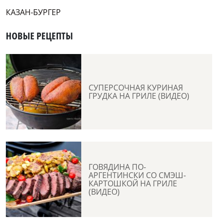
КАЗАН-БУРГЕР
НОВЫЕ РЕЦЕПТЫ
СУПЕРСОЧНАЯ КУРИНАЯ
ГРУДКА НА ГРИЛЕ (ВИДЕО)
ГОВЯДИНА ПО-
АРГЕНТИНСКИ СО СМЭШ-
КАРТОШКОЙ НА ГРИЛЕ
(ВИДЕО)