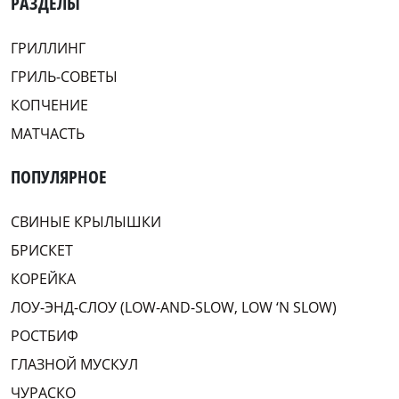
РАЗДЕЛЫ
ГРИЛЛИНГ
ГРИЛЬ-СОВЕТЫ
КОПЧЕНИЕ
МАТЧАСТЬ
ПОПУЛЯРНОЕ
СВИНЫЕ КРЫЛЫШКИ
БРИСКЕТ
КОРЕЙКА
ЛОУ-ЭНД-СЛОУ (LOW-AND-SLOW, LOW ‘N SLOW)
РОСТБИФ
ГЛАЗНОЙ МУСКУЛ
ЧУРАСКО