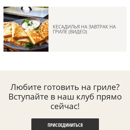
КЕСАДИЛЬЯ НА ЗАВТРАК НА
ГРИЛЕ (ВИДЕО)
Любите готовить на гриле?
Вступайте в наш клуб прямо
сейчас!
ПРИСОЕДИНИТЬСЯ