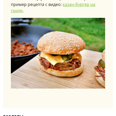
пример рецепта с видео:
казан-бургер на
гриле
.