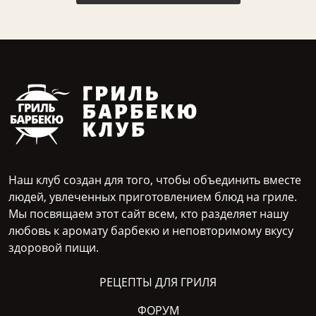
Наш клуб создан для того, чтобы объединить вместе
людей, увлеченных приготовлением блюд на гриле.
Мы посвящаем этот сайт всем, кто разделяет нашу
любовь к аромату барбекю и неповторимому вкусу
здоровой пищи.
РЕЦЕПТЫ ДЛЯ ГРИЛЯ
ФОРУМ