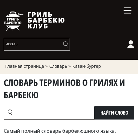
Главная страница >
Словарь >
Казан-бургер
СЛОВАРЬ ТЕРМИНОВ О ГРИЛЯХ И
БАРБЕКЮ
НАЙТИ СЛОВО
Cамый полный словарь барбекюшного языка.