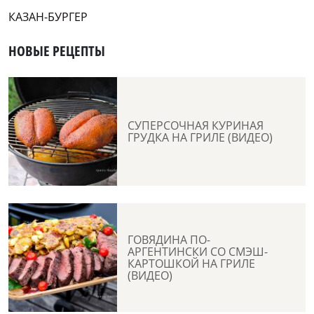
КАЗАН-БУРГЕР
НОВЫЕ РЕЦЕПТЫ
СУПЕРСОЧНАЯ КУРИНАЯ
ГРУДКА НА ГРИЛЕ (ВИДЕО)
ГОВЯДИНА ПО-
АРГЕНТИНСКИ СО СМЭШ-
КАРТОШКОЙ НА ГРИЛЕ
(ВИДЕО)