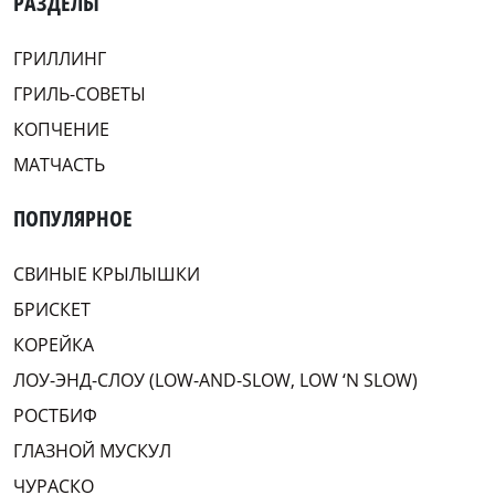
РАЗДЕЛЫ
ГРИЛЛИНГ
ГРИЛЬ-СОВЕТЫ
КОПЧЕНИЕ
МАТЧАСТЬ
ПОПУЛЯРНОЕ
СВИНЫЕ КРЫЛЫШКИ
БРИСКЕТ
КОРЕЙКА
ЛОУ-ЭНД-СЛОУ (LOW-AND-SLOW, LOW ‘N SLOW)
РОСТБИФ
ГЛАЗНОЙ МУСКУЛ
ЧУРАСКО