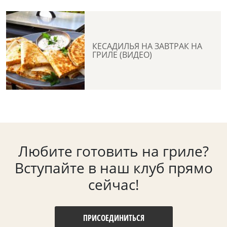
КЕСАДИЛЬЯ НА ЗАВТРАК НА
ГРИЛЕ (ВИДЕО)
Любите готовить на гриле?
Вступайте в наш клуб прямо
сейчас!
ПРИСОЕДИНИТЬСЯ