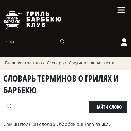
Главная страница >
Словарь >
Соединительная ткань
СЛОВАРЬ ТЕРМИНОВ О ГРИЛЯХ И
БАРБЕКЮ
НАЙТИ СЛОВО
Cамый полный словарь барбекюшного языка.