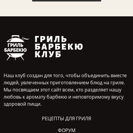
Наш клуб создан для того, чтобы объединить вместе
людей, увлеченных приготовлением блюд на гриле.
Мы посвящаем этот сайт всем, кто разделяет нашу
любовь к аромату барбекю и неповторимому вкусу
здоровой пищи.
РЕЦЕПТЫ ДЛЯ ГРИЛЯ
ФОРУМ