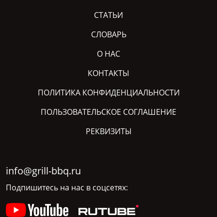
СТАТЬИ
СЛОВАРЬ
О НАС
КОНТАКТЫ
ПОЛИТИКА КОНФИДЕНЦИАЛЬНОСТИ
ПОЛЬЗОВАТЕЛЬСКОЕ СОГЛАШЕНИЕ
РЕКВИЗИТЫ
info@grill-bbq.ru
Подпишитесь на нас в соцсетях: