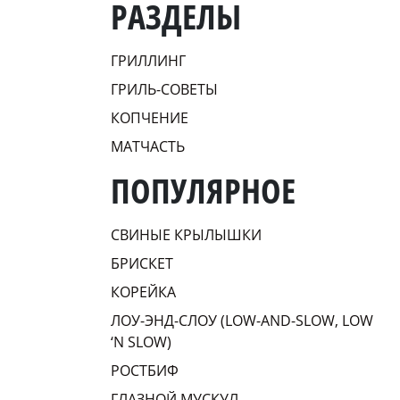
РАЗДЕЛЫ
ГРИЛЛИНГ
ГРИЛЬ-СОВЕТЫ
КОПЧЕНИЕ
МАТЧАСТЬ
ПОПУЛЯРНОЕ
СВИНЫЕ КРЫЛЫШКИ
БРИСКЕТ
КОРЕЙКА
ЛОУ-ЭНД-СЛОУ (LOW-AND-SLOW, LOW
‘N SLOW)
РОСТБИФ
ГЛАЗНОЙ МУСКУЛ