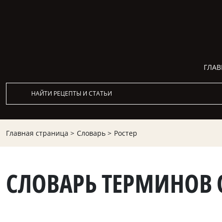
ГЛАВ
Главная страница >
Словарь >
Ростер
СЛОВАРЬ ТЕРМИНОВ 