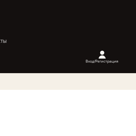
КТЫ
Вход/Регистрация