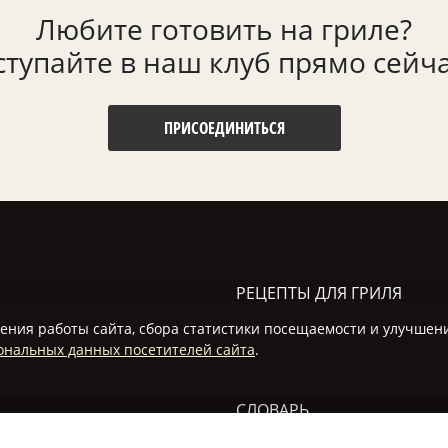
Любите готовить на гриле?
ступайте в наш клуб прямо сейча
ПРИСОЕДИНИТЬСЯ
РЕЦЕПТЫ ДЛЯ ГРИЛЯ
ения работы сайта, сбора статистики посещаемости и улучшен
ФОРУМ
ональных данных посетителей сайта
.
СТАТЬИ
СЛОВАРЬ