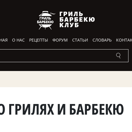
НАЯ
О НАС
РЕЦЕПТЫ
ФОРУМ
СТАТЬИ
СЛОВАРЬ
КОНТА
О ГРИЛЯХ И БАРБЕКЮ