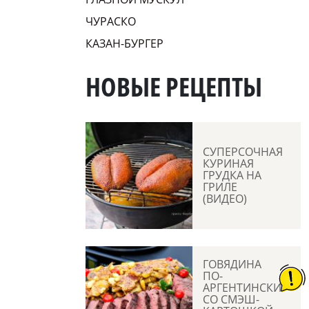
ЧУРАСКО
КАЗАН-БУРГЕР
НОВЫЕ РЕЦЕПТЫ
СУПЕРСОЧНАЯ
КУРИНАЯ
ГРУДКА НА
ГРИЛЕ
(ВИДЕО)
ГОВЯДИНА
ПО-
АРГЕНТИНСКИ
СО СМЭШ-