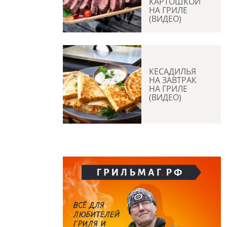
КАРТОШКОЙ
НА ГРИЛЕ
(ВИДЕО)
КЕСАДИЛЬЯ
НА ЗАВТРАК
НА ГРИЛЕ
(ВИДЕО)