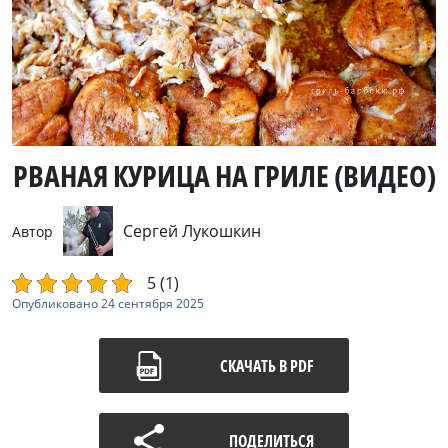
РВАНАЯ КУРИЦА НА ГРИЛЕ (ВИДЕО)
Сергей Лукошкин
Автор
5 (1)
Опубликовано
24 сентября 2025
СКАЧАТЬ В PDF
ПОДЕЛИТЬСЯ