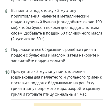
8
Выполните подготовку к 3-му этапу
приготовления: налейте в металлический
поддон куриный бульон (понадобится около 100
мл), чтобы бульон покрыл дно поддона тонким
слоем. Добавьте в поддон 60 г сливочного масла
(2 кусочка по 30 г).
9
Переложите все бёдрышки с решётки гриля в
поддон с бульоном и маслом, затем накройте и
запечатайте поддон фольгой.
10
Приступите к 3-му этапу приготовления
(одинаковы для пеллетного и угольного грилей):
поставьте поддон с бёдрышками на решётку
гриля в зону непрямого жара, закройте крышку
гриля и готовьте птицу финальный 1 час.