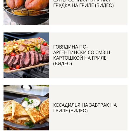
ГРУДКА НА ГРИЛЕ (ВИДЕО)
ГОВЯДИНА ПО-
АРГЕНТИНСКИ СО СМЭШ-
КАРТОШКОЙ НА ГРИЛЕ
(ВИДЕО)
КЕСАДИЛЬЯ НА ЗАВТРАК НА
ГРИЛЕ (ВИДЕО)