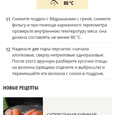
80 °С
11
Снимите поддон с бёдрышками с гриля, снимите
фольгу и при помощи карманного термометра
проверьте внутреннюю температуру мяса: она
должна составлять не менее 80 °C.
12
Наденьте две пары перчаток: сначала
хлопковые, сверху нитриловые одноразовые.
После этого вручную разберите кусочки птицы
на волокна (хрящики отделите и выбросьте) и
перемешайте эти волокна с соком в поддоне.
НОВЫЕ РЕЦЕПТЫ
СУПЕРСОЧНАЯ КУРИНАЯ