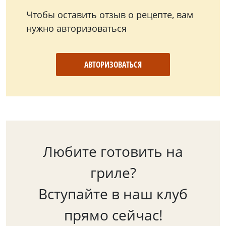
Чтобы оставить отзыв о рецепте, вам
нужно авторизоваться
АВТОРИЗОВАТЬСЯ
Любите готовить на
гриле?
Вступайте в наш клуб
прямо сейчас!