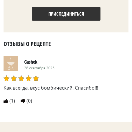
ПРИСОЕДИНИТЬСЯ
ОТЗЫВЫ О РЕЦЕПТЕ
Gashek
28 сентября 2025
Как всегда, вкус бомбический. Спасибо!!!
(
1
)
(
0
)