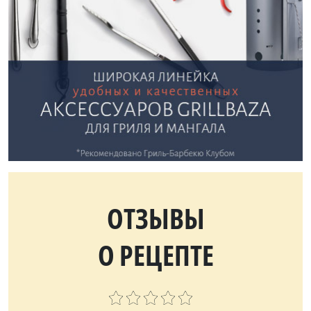
ОТЗЫВЫ
О РЕЦЕПТЕ