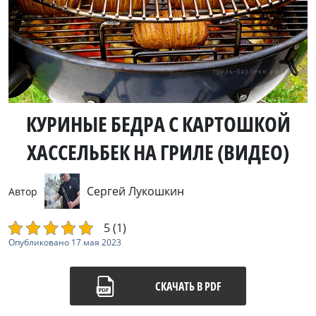
КУРИНЫЕ БЕДРА С КАРТОШКОЙ
ХАССЕЛЬБЕК НА ГРИЛЕ (ВИДЕО)
Сергей Лукошкин
Автор
5 (1)
Опубликовано
17 мая 2023
СКАЧАТЬ В PDF