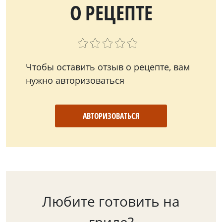
О РЕЦЕПТЕ
Чтобы оставить отзыв о рецепте, вам
нужно авторизоваться
АВТОРИЗОВАТЬСЯ
Любите готовить на