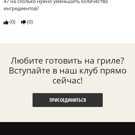
47 на сколько нужно уменьшить количество
ингредиентов?
(
0
)
(
0
)
Любите готовить на гриле?
Вступайте в наш клуб прямо
сейчас!
ПРИСОЕДИНИТЬСЯ