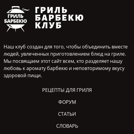
Наш клуб создан для того, чтобы объединить вместе
людей, увлеченных приготовлением блюд на гриле.
Мы посвящаем этот сайт всем, кто разделяет нашу
любовь к аромату барбекю и неповторимому вкусу
здоровой пищи.
РЕЦЕПТЫ ДЛЯ ГРИЛЯ
ФОРУМ
СТАТЬИ
СЛОВАРЬ