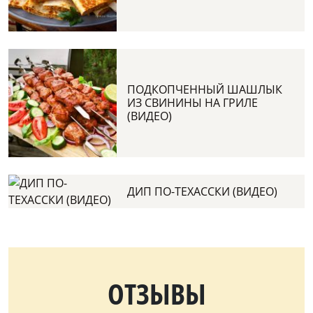
ПОДКОПЧЕННЫЙ ШАШЛЫК
ИЗ СВИНИНЫ НА ГРИЛЕ
(ВИДЕО)
ДИП ПО-ТЕХАССКИ (ВИДЕО)
ОТЗЫВЫ