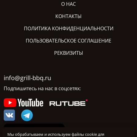
О НАС
КОНТАКТЫ
ПОЛИТИКА КОНФИДЕНЦИАЛЬНОСТИ
ПОЛЬЗОВАТЕЛЬСКОЕ СОГЛАШЕНИЕ
РЕКВИЗИТЫ
info@grill-bbq.ru
Подпишитесь на нас в соцсетях:
Мы обрабатываем и используем файлы cookie для