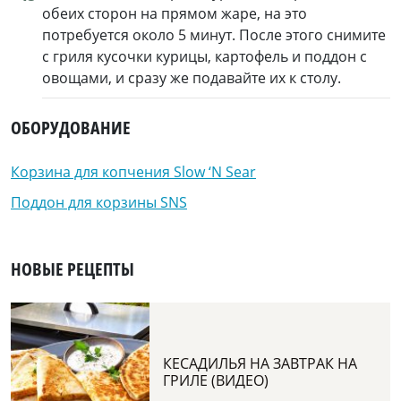
обеих сторон на прямом жаре, на это
потребуется около 5 минут. После этого снимите
с гриля кусочки курицы, картофель и поддон с
овощами, и сразу же подавайте их к столу.
ОБОРУДОВАНИЕ
Корзина для копчения Slow ‘N Sear
Поддон для корзины SNS
НОВЫЕ РЕЦЕПТЫ
КЕСАДИЛЬЯ НА ЗАВТРАК НА
ГРИЛЕ (ВИДЕО)