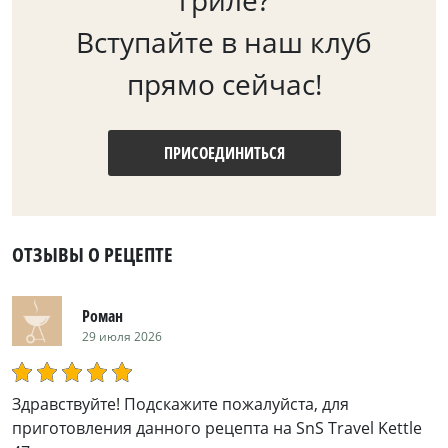
гриле?
Вступайте в наш клуб
прямо сейчас!
ПРИСОЕДИНИТЬСЯ
ОТЗЫВЫ О РЕЦЕПТЕ
Роман
29 июля 2026
Здравствуйте! Подскажите пожалуйста, для
приготовления данного рецепта на SnS Travel Kettle