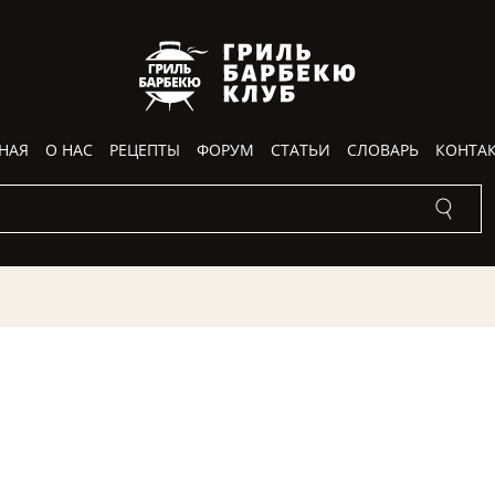
НАЯ
О НАС
РЕЦЕПТЫ
ФОРУМ
СТАТЬИ
СЛОВАРЬ
КОНТА