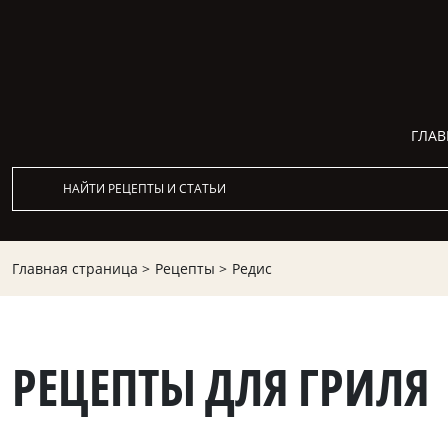
ГЛАВ
Главная страница >
Рецепты >
Редис
РЕЦЕПТЫ ДЛЯ ГРИЛЯ