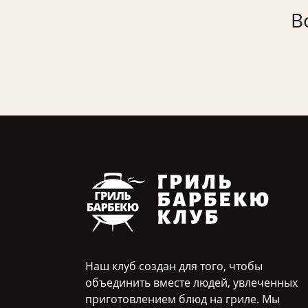
В
Наш клуб создан для того, чтобы
объединить вместе людей, увлеченных
приготовлением блюд на гриле. Мы