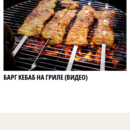
БАРГ КЕБАБ НА ГРИЛЕ (ВИДЕО)