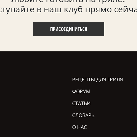
ступайте в наш клуб прямо сейча
ПРИСОЕДИНИТЬСЯ
РЕЦЕПТЫ ДЛЯ ГРИЛЯ
ФОРУМ
СТАТЬИ
СЛОВАРЬ
О НАС