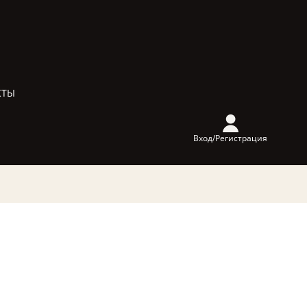
КТЫ
Вход/Регистрация