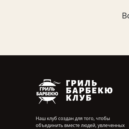
В
Наш клуб создан для того, чтобы
объединить вместе людей, увлеченных