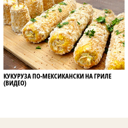
КУКУРУЗА ПО-МЕКСИКАНСКИ НА ГРИЛЕ
(ВИДЕО)