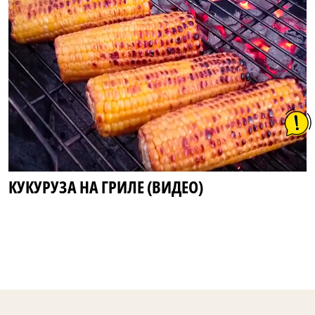
КУКУРУЗА НА ГРИЛЕ (ВИДЕО)