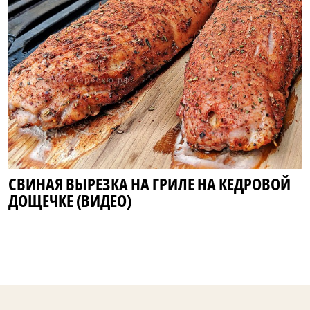
СВИНАЯ ВЫРЕЗКА НА ГРИЛЕ НА КЕДРОВОЙ
ДОЩЕЧКЕ (ВИДЕО)