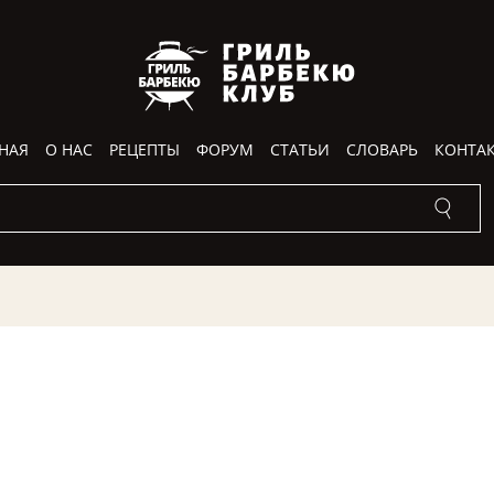
НАЯ
О НАС
РЕЦЕПТЫ
ФОРУМ
СТАТЬИ
СЛОВАРЬ
КОНТА