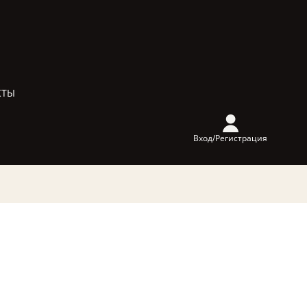
КТЫ
Вход/Регистрация