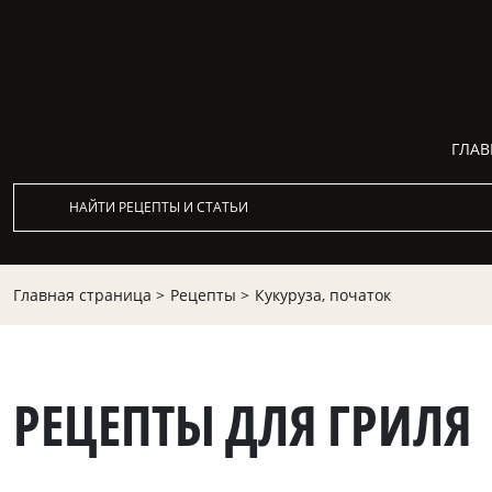
ГЛАВ
Главная страница >
Рецепты >
Кукуруза, початок
РЕЦЕПТЫ ДЛЯ ГРИЛЯ