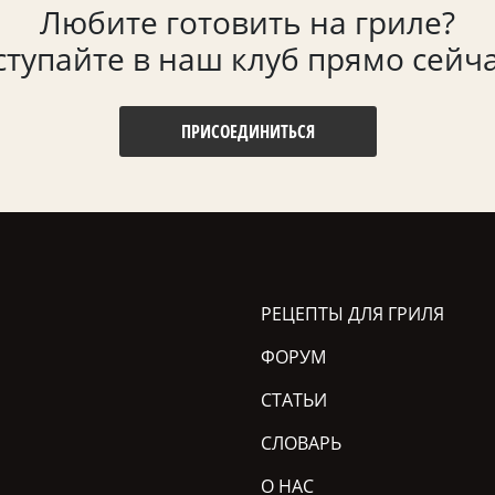
Любите готовить на гриле?
ступайте в наш клуб прямо сейча
ПРИСОЕДИНИТЬСЯ
РЕЦЕПТЫ ДЛЯ ГРИЛЯ
ФОРУМ
СТАТЬИ
СЛОВАРЬ
О НАС