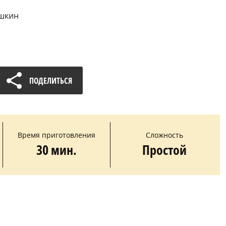
ошкин
ПОДЕЛИТЬСЯ
Время приготовления
Сложность
30 мин.
Простой