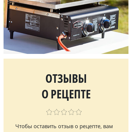
ОТЗЫВЫ
О РЕЦЕПТЕ
Чтобы оставить отзыв о рецепте, вам