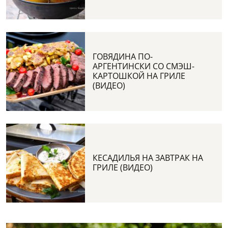
ГОВЯДИНА ПО-
АРГЕНТИНСКИ СО СМЭШ-
КАРТОШКОЙ НА ГРИЛЕ
(ВИДЕО)
КЕСАДИЛЬЯ НА ЗАВТРАК НА
ГРИЛЕ (ВИДЕО)