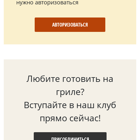
нужно авторизоваться
АВТОРИЗОВАТЬСЯ
Любите готовить на
гриле?
Вступайте в наш клуб
прямо сейчас!
ПРИСОЕДИНИТЬСЯ