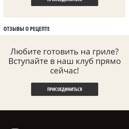
ОТЗЫВЫ О РЕЦЕПТЕ
Любите готовить на гриле?
Вступайте в наш клуб прямо
сейчас!
ПРИСОЕДИНИТЬСЯ