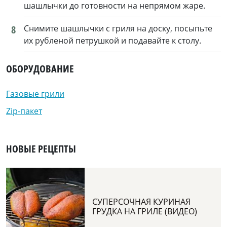
шашлычки до готовности на непрямом жаре.
8
Снимите шашлычки с гриля на доску, посыпьте
их рубленой петрушкой и подавайте к столу.
ОБОРУДОВАНИЕ
Газовые грили
Zip-пакет
НОВЫЕ РЕЦЕПТЫ
СУПЕРСОЧНАЯ КУРИНАЯ
ГРУДКА НА ГРИЛЕ (ВИДЕО)