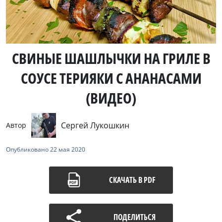
СВИНЫЕ ШАШЛЫЧКИ НА ГРИЛЕ В
СОУСЕ ТЕРИЯКИ С АНАНАСАМИ
(ВИДЕО)
Сергей Лукошкин
Автор
Опубликовано
22 мая 2020
СКАЧАТЬ В PDF
ПОДЕЛИТЬСЯ