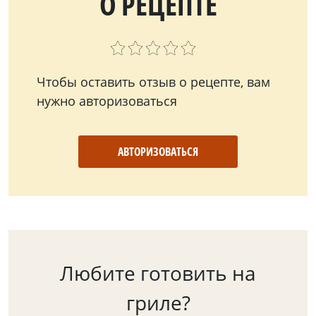
О РЕЦЕПТЕ
Чтобы оставить отзыв о рецепте, вам
нужно авторизоваться
АВТОРИЗОВАТЬСЯ
Любите готовить на
гриле?