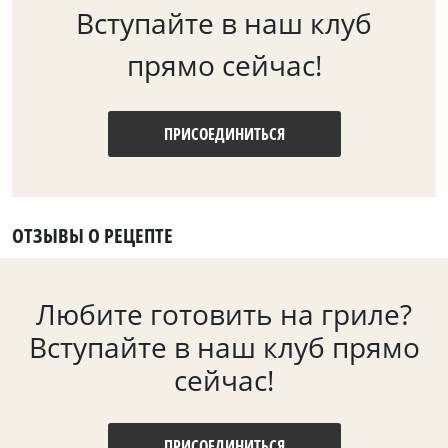
Вступайте в наш клуб
прямо сейчас!
ПРИСОЕДИНИТЬСЯ
ОТЗЫВЫ О РЕЦЕПТЕ
Любите готовить на гриле?
Вступайте в наш клуб прямо
сейчас!
ПРИСОЕДИНИТЬСЯ