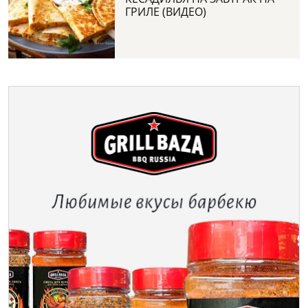
ГРИЛЕ (ВИДЕО)