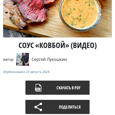
СОУС «КОВБОЙ» (ВИДЕО)
Сергей Лукошкин
Автор
Опубликовано
23 августа 2024
СКАЧАТЬ В PDF
ПОДЕЛИТЬСЯ