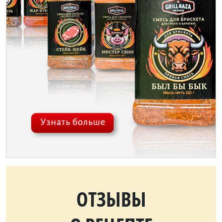
ОТЗЫВЫ