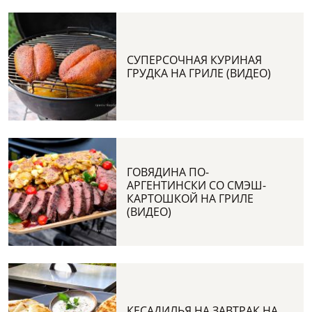
СУПЕРСОЧНАЯ КУРИНАЯ
ГРУДКА НА ГРИЛЕ (ВИДЕО)
ГОВЯДИНА ПО-
АРГЕНТИНСКИ СО СМЭШ-
КАРТОШКОЙ НА ГРИЛЕ
(ВИДЕО)
КЕСАДИЛЬЯ НА ЗАВТРАК НА