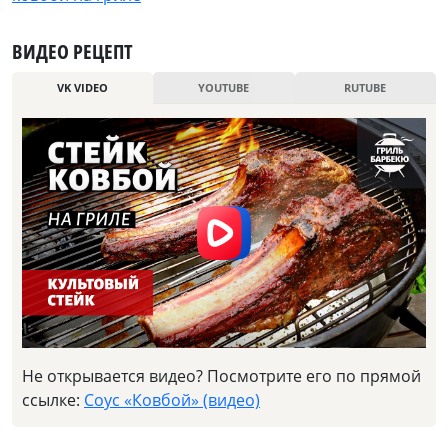
ВИДЕО РЕЦЕПТ
VK VIDEO
YOUTUBE
RUTUBE
Не открывается видео? Посмотрите его по прямой
ссылке:
Соус «Ковбой» (видео)