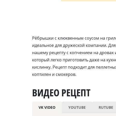
Рёбрышки с клюквенным соусом на гриле
идеальное для дружеской компании. Для
нашему рецепту с копчением на дровах 
который легко приготовить даже на кухн
кислинку. Рецепт подходит для пеллетных
коптилен и смокеров.
ВИДЕО РЕЦЕПТ
VK VIDEO
YOUTUBE
RUTUBE