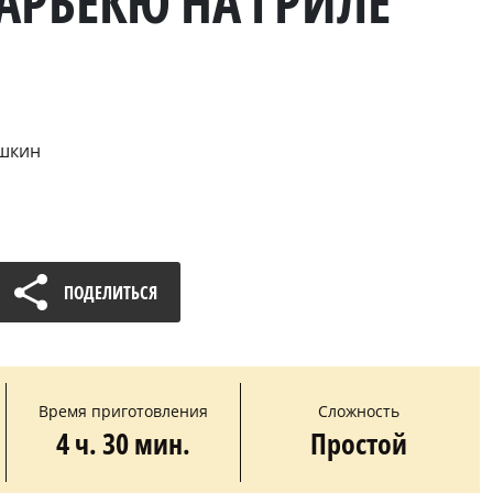
АРБЕКЮ НА ГРИЛЕ
ошкин
ПОДЕЛИТЬСЯ
Время приготовления
Сложность
4 ч. 30 мин.
Простой