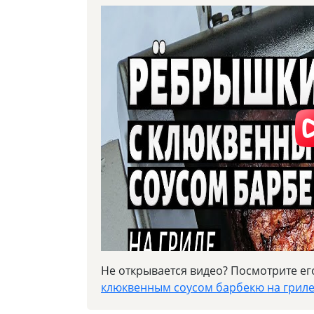
Не открывается видео? Посмотрите ег
клюквенным соусом барбекю на гриле