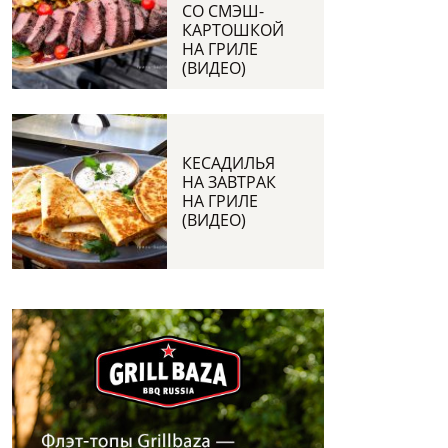
СО СМЭШ-
КАРТОШКОЙ
НА ГРИЛЕ
(ВИДЕО)
КЕСАДИЛЬЯ
НА ЗАВТРАК
НА ГРИЛЕ
(ВИДЕО)