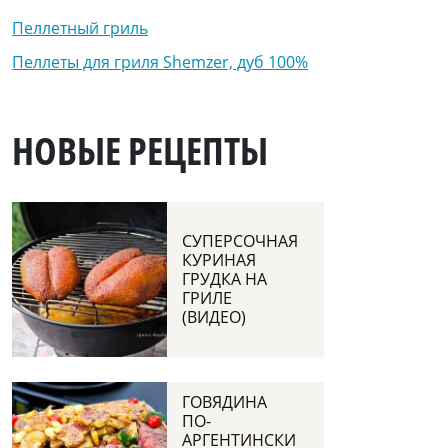
Пеллетный гриль
Пеллеты для гриля Shemzer, дуб 100%
НОВЫЕ РЕЦЕПТЫ
СУПЕРСОЧНАЯ
КУРИНАЯ
ГРУДКА НА
ГРИЛЕ
(ВИДЕО)
ГОВЯДИНА
ПО-
АРГЕНТИНСКИ