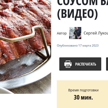
СОУСОМ Б
(ВИДЕО)
Сергей Лук
Автор
Опубликовано
17 марта 2023
РАСПЕЧАТАТЬ
Время подготовки
30 мин.