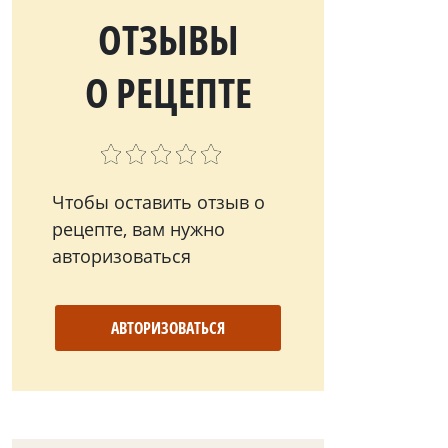
ОТЗЫВЫ
О РЕЦЕПТЕ
Чтобы оставить отзыв о
рецепте, вам нужно
авторизоваться
АВТОРИЗОВАТЬСЯ