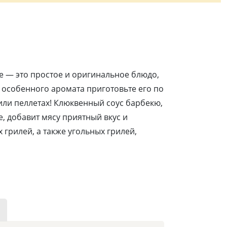
 — это простое и оригинальное блюдо,
 особенного аромата приготовьте его по
или пеллетах! Клюквенный соус барбекю,
е, добавит мясу приятный вкус и
 грилей, а также угольных грилей,