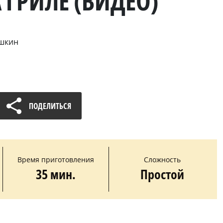
 ГРИЛЕ (ВИДЕО)
ошкин
ПОДЕЛИТЬСЯ
Время приготовления
Сложность
35 мин.
Простой