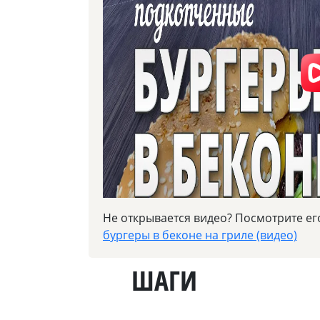
Не открывается видео? Посмотрите ег
бургеры в беконе на гриле (видео)
ШАГИ