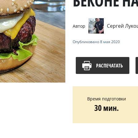
БЕКОНЕ НА
Сергей Лук
Автор
Опубликовано
8 мая 2020
РАСПЕЧАТАТЬ
Время подготовки
30 мин.