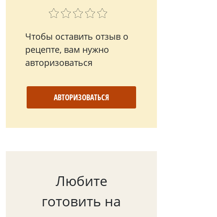
Чтобы оставить отзыв о
рецепте, вам нужно
авторизоваться
АВТОРИЗОВАТЬСЯ
Любите
готовить на