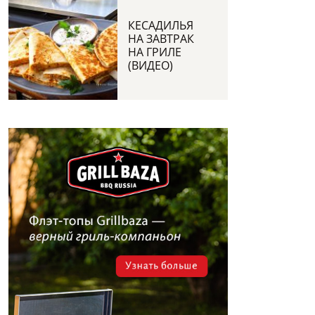
КЕСАДИЛЬЯ
НА ЗАВТРАК
НА ГРИЛЕ
(ВИДЕО)