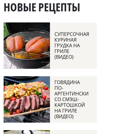
НОВЫЕ РЕЦЕПТЫ
СУПЕРСОЧНАЯ
КУРИНАЯ
ГРУДКА НА
ГРИЛЕ
(ВИДЕО)
ГОВЯДИНА
ПО-
АРГЕНТИНСКИ
СО СМЭШ-
КАРТОШКОЙ
НА ГРИЛЕ
(ВИДЕО)