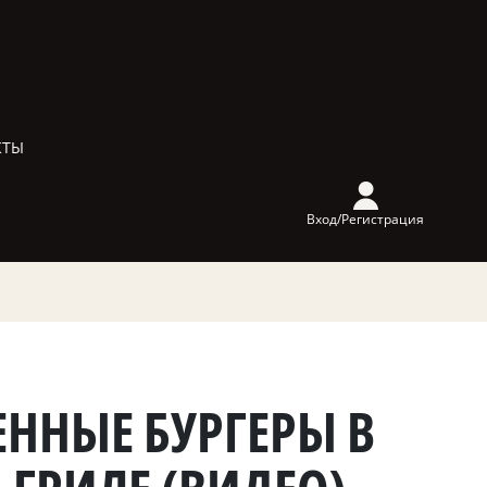
КТЫ
Вход/Регистрация
ННЫЕ БУРГЕРЫ В