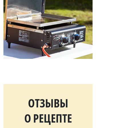
ОТЗЫВЫ
О РЕЦЕПТЕ