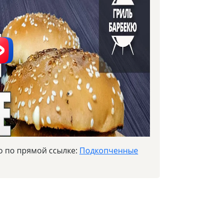
о по прямой ссылке:
Подкопченные