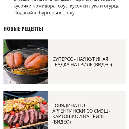
кусочки помидора, соус, кусочки лука и огурца.
Подавайте бургеры к столу.
НОВЫЕ РЕЦЕПТЫ
СУПЕРСОЧНАЯ КУРИНАЯ
ГРУДКА НА ГРИЛЕ (ВИДЕО)
ГОВЯДИНА ПО-
АРГЕНТИНСКИ СО СМЭШ-
КАРТОШКОЙ НА ГРИЛЕ
(ВИДЕО)