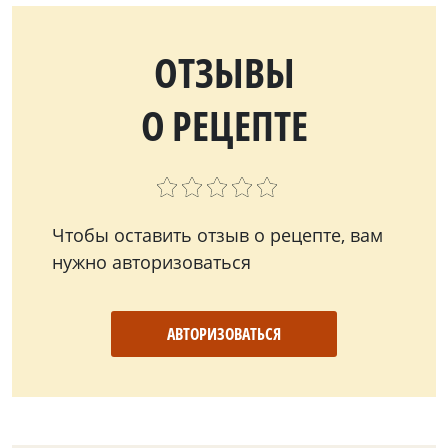
ОТЗЫВЫ
О РЕЦЕПТЕ
Чтобы оставить отзыв о рецепте, вам
нужно авторизоваться
АВТОРИЗОВАТЬСЯ