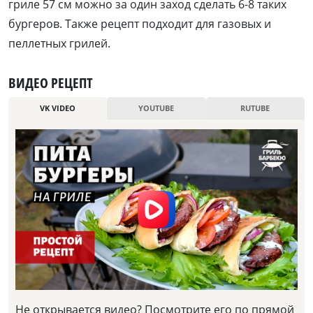
гриле 57 см можно за один заход сделать 6-8 таких
бургеров. Также рецепт подходит для газовых и
пеллетных грилей.
ВИДЕО РЕЦЕПТ
VK VIDEO
YOUTUBE
RUTUBE
Не открывается видео? Посмотрите его по прямой