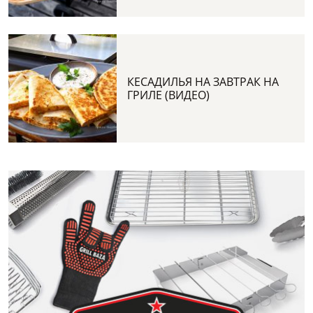
КЕСАДИЛЬЯ НА ЗАВТРАК НА
ГРИЛЕ (ВИДЕО)