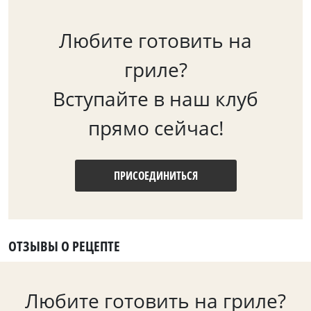
Любите готовить на
гриле?
Вступайте в наш клуб
прямо сейчас!
ПРИСОЕДИНИТЬСЯ
ОТЗЫВЫ О РЕЦЕПТЕ
Любите готовить на гриле?