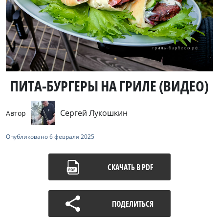
ПИТА-БУРГЕРЫ НА ГРИЛЕ (ВИДЕО)
Сергей Лукошкин
Автор
Опубликовано
6 февраля 2025
СКАЧАТЬ В PDF
ПОДЕЛИТЬСЯ