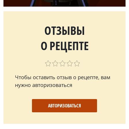
ОТЗЫВЫ
О РЕЦЕПТЕ
Чтобы оставить отзыв о рецепте, вам
нужно авторизоваться
АВТОРИЗОВАТЬСЯ