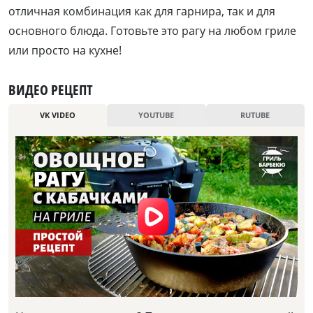
отличная комбинация как для гарнира, так и для
основного блюда. Готовьте это рагу на любом гриле
или просто на кухне!
ВИДЕО РЕЦЕПТ
VK VIDEO
YOUTUBE
RUTUBE