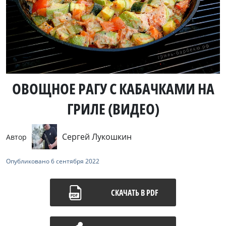
ОВОЩНОЕ РАГУ С КАБАЧКАМИ НА
ГРИЛЕ (ВИДЕО)
Сергей Лукошкин
Автор
Опубликовано
6 сентября 2022
СКАЧАТЬ В PDF