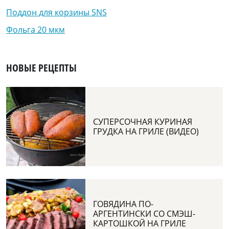
Поддон для корзины SNS
Фольга 20 мкм
НОВЫЕ РЕЦЕПТЫ
СУПЕРСОЧНАЯ КУРИНАЯ
ГРУДКА НА ГРИЛЕ (ВИДЕО)
ГОВЯДИНА ПО-
АРГЕНТИНСКИ СО СМЭШ-
КАРТОШКОЙ НА ГРИЛЕ