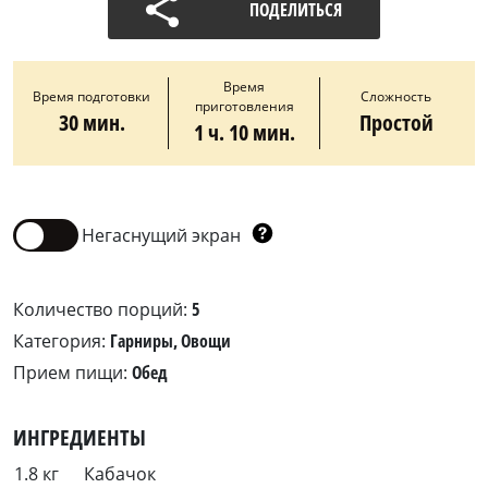
ПОДЕЛИТЬСЯ
Время
Время подготовки
Сложность
приготовления
30 мин.
Простой
1 ч. 10 мин.
Негаснущий экран
Количество порций:
5
Категория:
Гарниры, Овощи
Прием пищи:
Обед
ИНГРЕДИЕНТЫ
1.8 кг
Кабачок