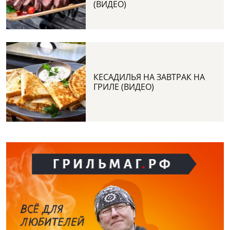
(ВИДЕО)
КЕСАДИЛЬЯ НА ЗАВТРАК НА
ГРИЛЕ (ВИДЕО)