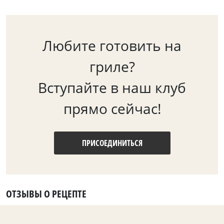
Любите готовить на
гриле?
Вступайте в наш клуб
прямо сейчас!
ПРИСОЕДИНИТЬСЯ
ОТЗЫВЫ О РЕЦЕПТЕ