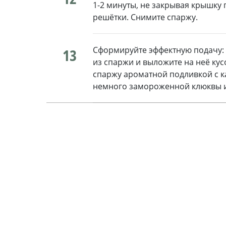
1-2 минуты, не закрывая крышку 
решётки. Снимите спаржу.
Сформируйте эффектную подачу: 
13
из спаржи и выложите на неё кус
спаржу ароматной подливкой с к
немного замороженной клюквы и 