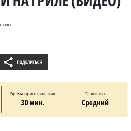
И НА ГРИЛЕ (ВИДЕО)
ошкин
ПОДЕЛИТЬСЯ
Время приготовления
Сложность
30 мин.
Средний