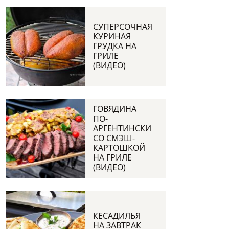
СУПЕРСОЧНАЯ
КУРИНАЯ
ГРУДКА НА
ГРИЛЕ
(ВИДЕО)
ГОВЯДИНА
ПО-
АРГЕНТИНСКИ
СО СМЭШ-
КАРТОШКОЙ
НА ГРИЛЕ
(ВИДЕО)
КЕСАДИЛЬЯ
НА ЗАВТРАК