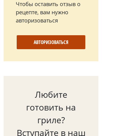
Чтобы оставить отзыв о
рецепте, вам нужно
авторизоваться
АВТОРИЗОВАТЬСЯ
Любите
готовить на
гриле?
Вступайте в наш