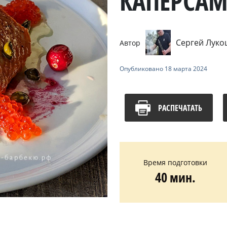
КАПЕРСАМ
Сергей Лук
Автор
Опубликовано
18 марта 2024
РАСПЕЧАТАТЬ
Время подготовки
40 мин.