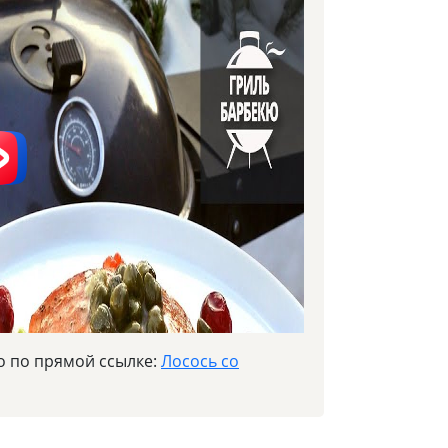
о по прямой ссылке:
Лосось со