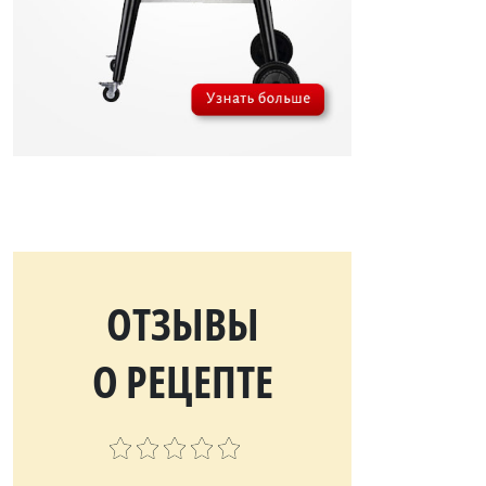
ОТЗЫВЫ
О РЕЦЕПТЕ