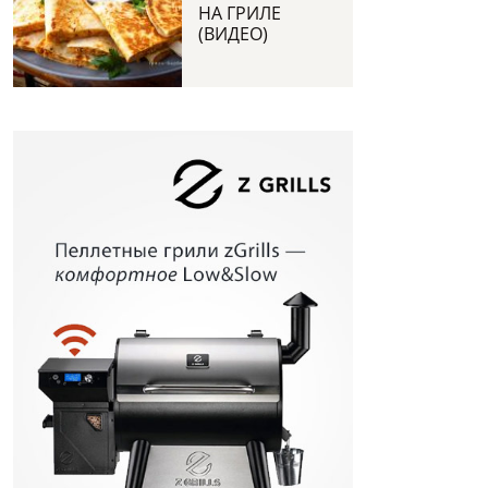
НА ГРИЛЕ
(ВИДЕО)