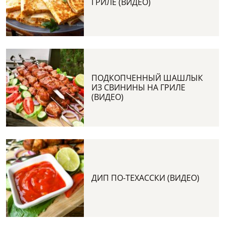
ГРИЛЕ (ВИДЕО)
ПОДКОПЧЕННЫЙ ШАШЛЫК
ИЗ СВИНИНЫ НА ГРИЛЕ
(ВИДЕО)
ДИП ПО-ТЕХАССКИ (ВИДЕО)