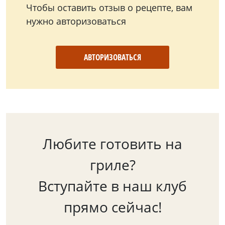
Чтобы оставить отзыв о рецепте, вам
нужно авторизоваться
АВТОРИЗОВАТЬСЯ
Любите готовить на
гриле?
Вступайте в наш клуб
прямо сейчас!