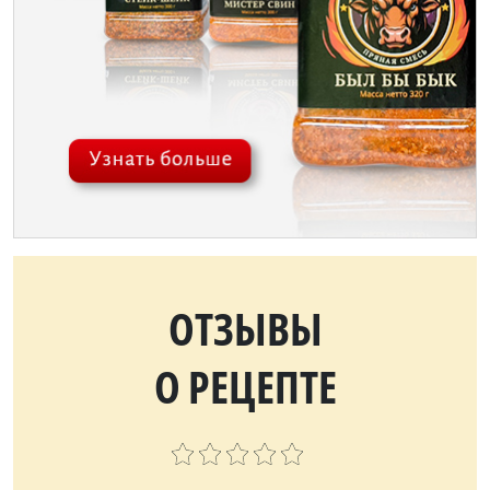
ОТЗЫВЫ
О РЕЦЕПТЕ