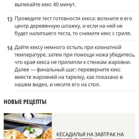
выпекайте кекс 40 минут.
13
Проведите тест готовности кекса: воткните в его
центр деревянную шпажку, и если на ней не
будет налипшего теста, то снимите кекс с гриля.
14
Дайте кексу немного остыть при комнатной
температуре, затем при помощи ножа убедитесь,
что края кекса не прилипли к стенкам жаровни.
Далее — финальный шаг: переверните кекс
вместе жаровней на тарелку, как показано в
нашем видео, и несите его на стол.
НОВЫЕ РЕЦЕПТЫ
КЕСАДИЛЬЯ НА ЗАВТРАК НА