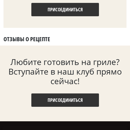
ПРИСОЕДИНИТЬСЯ
ОТЗЫВЫ О РЕЦЕПТЕ
Любите готовить на гриле?
Вступайте в наш клуб прямо
сейчас!
ПРИСОЕДИНИТЬСЯ