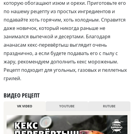
которую обогащают изюм и орехи. Приготовьте его
по нашему рецепту из простых ингредиентов и
подавайте хоть горячим, хоть холодным. Справится
даже новичок, который никогда раньше не
занимался выпечкой и десертами. Благодаря
ананасам кекс-перевёртыш выглядит очень
празднично, а если будете подавать его с пылу с
жару, рекомендуем дополнить кекс мороженым.
Рецепт подходит для угольных, газовых и пеллетных
грилей.
ВИДЕО РЕЦЕПТ
VK VIDEO
YOUTUBE
RUTUBE