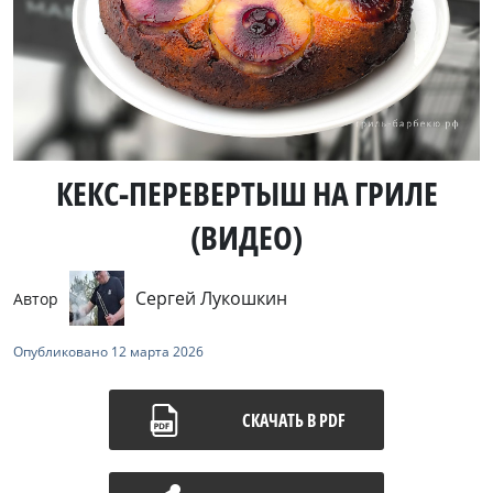
КЕКС-ПЕРЕВЕРТЫШ НА ГРИЛЕ
(ВИДЕО)
Сергей Лукошкин
Автор
Опубликовано
12 марта 2026
СКАЧАТЬ В PDF