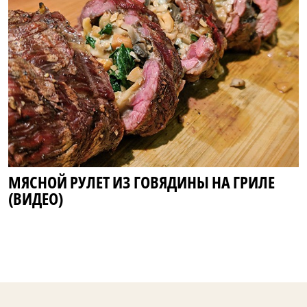
МЯСНОЙ РУЛЕТ ИЗ ГОВЯДИНЫ НА ГРИЛЕ
(ВИДЕО)