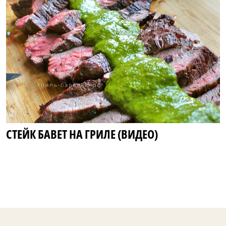
СТЕЙК БАВЕТ НА ГРИЛЕ (ВИДЕО)