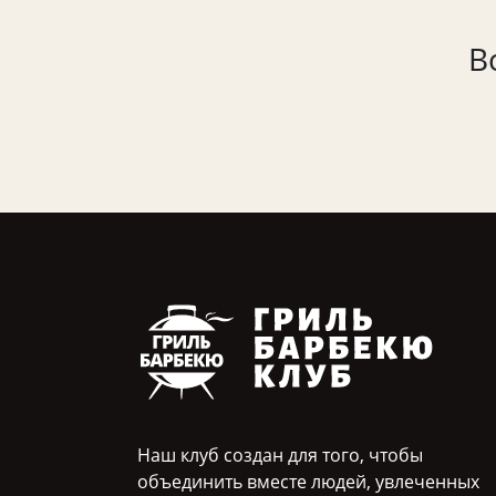
В
Наш клуб создан для того, чтобы
объединить вместе людей, увлеченных