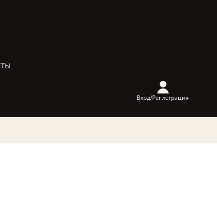
КТЫ
Вход/Регистрация