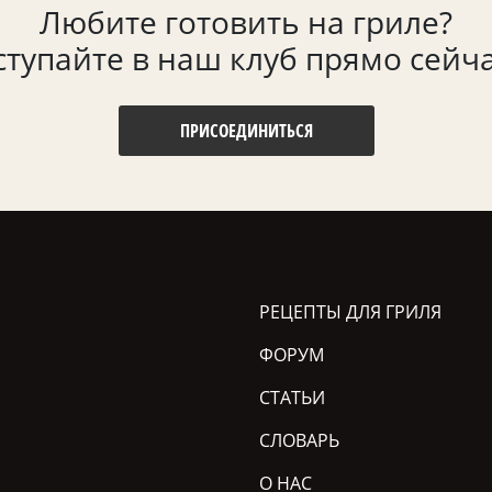
Любите готовить на гриле?
ступайте в наш клуб прямо сейча
ПРИСОЕДИНИТЬСЯ
РЕЦЕПТЫ ДЛЯ ГРИЛЯ
ФОРУМ
СТАТЬИ
СЛОВАРЬ
О НАС