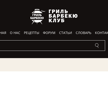
НАЯ
О НАС
РЕЦЕПТЫ
ФОРУМ
СТАТЬИ
СЛОВАРЬ
КОНТА