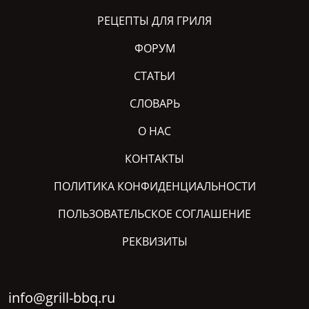
РЕЦЕПТЫ ДЛЯ ГРИЛЯ
ФОРУМ
СТАТЬИ
СЛОВАРЬ
О НАС
КОНТАКТЫ
ПОЛИТИКА КОНФИДЕНЦИАЛЬНОСТИ
ПОЛЬЗОВАТЕЛЬСКОЕ СОГЛАШЕНИЕ
РЕКВИЗИТЫ
info@grill-bbq.ru