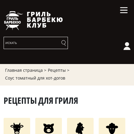
Главная страница >
Рецепты >
Соус томатный для хот-догов
РЕЦЕПТЫ ДЛЯ ГРИЛЯ