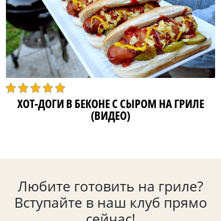
ХОТ-ДОГИ В БЕКОНЕ С СЫРОМ НА ГРИЛЕ
(ВИДЕО)
Любите готовить на гриле?
Вступайте в наш клуб прямо
сейчас!