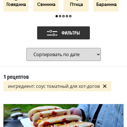
Говядина
Свинина
Птица
Баранина
ФИЛЬТРЫ
1
рецептов
ингредиент: соус томатный для хот-догов