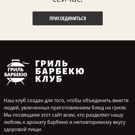
ПРИСОЕДИНИТЬСЯ
Наш клуб создан для того, чтобы объединить вместе
людей, увлеченных приготовлением блюд на гриле.
Мы посвящаем этот сайт всем, кто разделяет нашу
любовь к аромату барбекю и неповторимому вкусу
здоровой пищи.