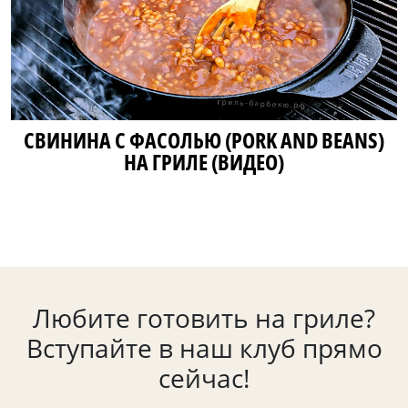
СВИНИНА С ФАСОЛЬЮ (PORK AND BEANS)
НА ГРИЛЕ (ВИДЕО)
Любите готовить на гриле?
Вступайте в наш клуб прямо
сейчас!