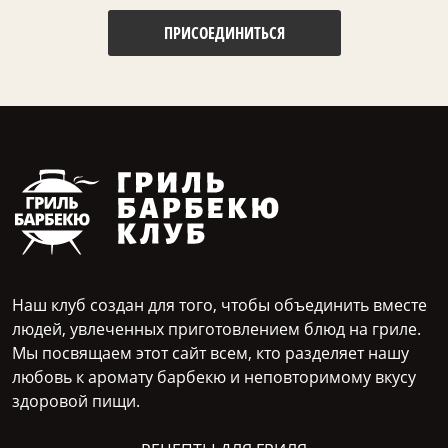
ПРИСОЕДИНИТЬСЯ
Наш клуб создан для того, чтобы объединить вместе
людей, увлеченных приготовлением блюд на гриле.
Мы посвящаем этот сайт всем, кто разделяет нашу
любовь к аромату барбекю и неповторимому вкусу
здоровой пищи.