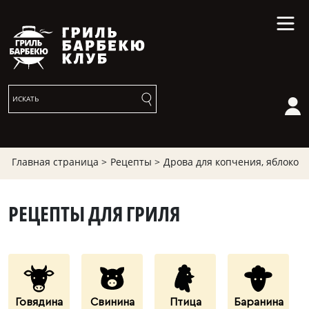
Главная страница >
Рецепты >
Дрова для копчения, яблоко
РЕЦЕПТЫ ДЛЯ ГРИЛЯ
Говядина
Свинина
Птица
Баранина