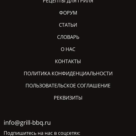
РЕЦЕПТЫ ДЛЯ ГРИЛЯ
ФОРУМ
СТАТЬИ
СЛОВАРЬ
О НАС
КОНТАКТЫ
ПОЛИТИКА КОНФИДЕНЦИАЛЬНОСТИ
ПОЛЬЗОВАТЕЛЬСКОЕ СОГЛАШЕНИЕ
РЕКВИЗИТЫ
info@grill-bbq.ru
Подпишитесь на нас в соцсетях: