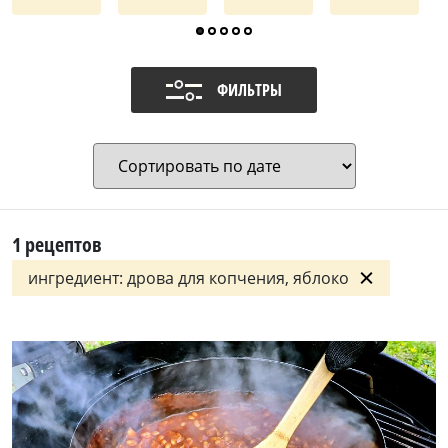
ФИЛЬТРЫ
1
рецептов
ингредиент: дрова для копчения, яблоко