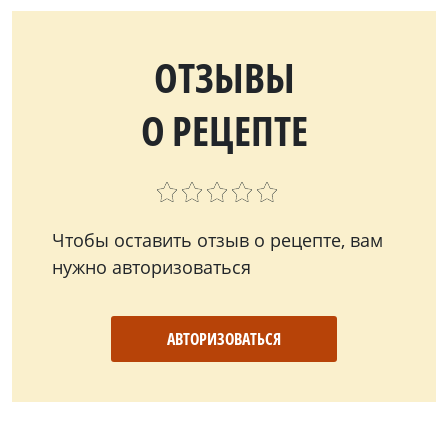
ОТЗЫВЫ
О РЕЦЕПТЕ
Чтобы оставить отзыв о рецепте, вам
нужно авторизоваться
АВТОРИЗОВАТЬСЯ