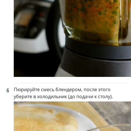
6
Пюрируйте смесь блендером, после этого
уберите в холодильник (до подачи к столу).