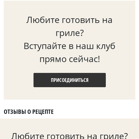
Любите готовить на
гриле?
Вступайте в наш клуб
прямо сейчас!
ПРИСОЕДИНИТЬСЯ
ОТЗЫВЫ О РЕЦЕПТЕ
Любите готовить на гриле?