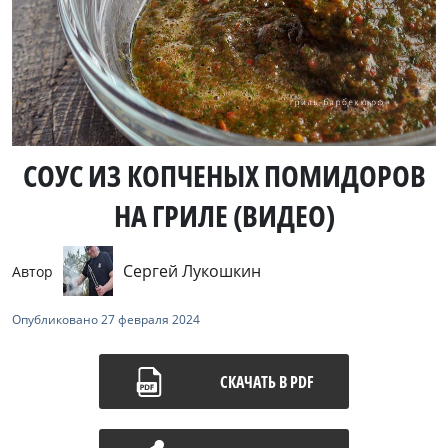
СОУС ИЗ КОПЧЕНЫХ ПОМИДОРОВ
НА ГРИЛЕ (ВИДЕО)
Сергей Лукошкин
Автор
Опубликовано
27 февраля 2024
СКАЧАТЬ В PDF