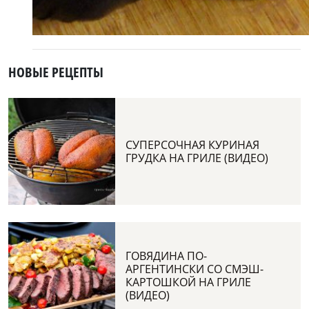
НОВЫЕ РЕЦЕПТЫ
СУПЕРСОЧНАЯ КУРИНАЯ
ГРУДКА НА ГРИЛЕ (ВИДЕО)
ГОВЯДИНА ПО-
АРГЕНТИНСКИ СО СМЭШ-
КАРТОШКОЙ НА ГРИЛЕ
(ВИДЕО)