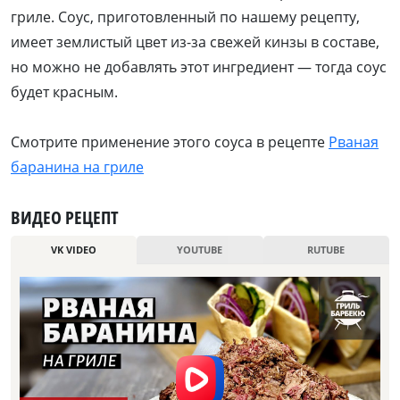
гриле. Соус, приготовленный по нашему рецепту,
имеет землистый цвет из-за свежей кинзы в составе,
но можно не добавлять этот ингредиент — тогда соус
будет красным.
Смотрите применение этого соуса в рецепте
Рваная
баранина на гриле
ВИДЕО РЕЦЕПТ
VK VIDEO
YOUTUBE
RUTUBE