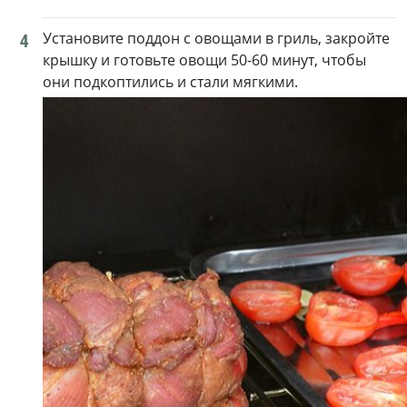
4
Установите поддон с овощами в гриль, закройте
крышку и готовьте овощи 50-60 минут, чтобы
они подкоптились и стали мягкими.