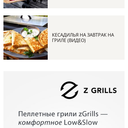
КЕСАДИЛЬЯ НА ЗАВТРАК НА
ГРИЛЕ (ВИДЕО)