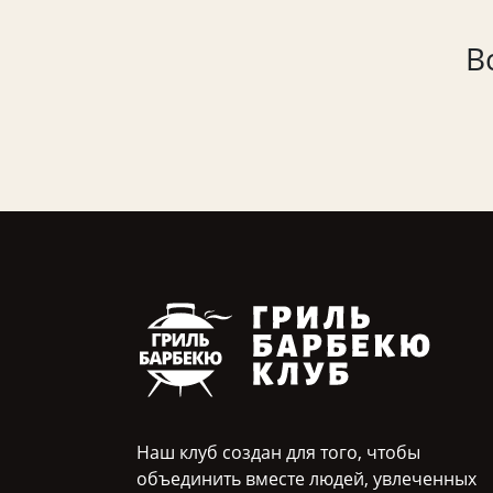
В
Наш клуб создан для того, чтобы
объединить вместе людей, увлеченных