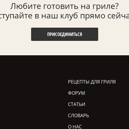
Любите готовить на гриле?
ступайте в наш клуб прямо сейча
ПРИСОЕДИНИТЬСЯ
РЕЦЕПТЫ ДЛЯ ГРИЛЯ
ФОРУМ
СТАТЬИ
СЛОВАРЬ
О НАС