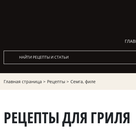
ГЛАВ
Главная страница >
Рецепты >
Семга, филе
РЕЦЕПТЫ ДЛЯ ГРИЛЯ