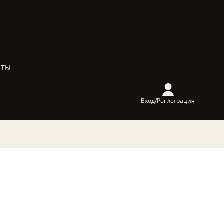
КТЫ
Вход/Регистрация