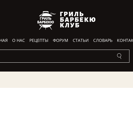
НАЯ
О НАС
РЕЦЕПТЫ
ФОРУМ
СТАТЬИ
СЛОВАРЬ
КОНТА