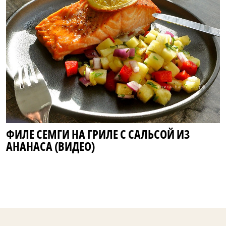
ФИЛЕ СЕМГИ НА ГРИЛЕ С САЛЬСОЙ ИЗ
АНАНАСА (ВИДЕО)