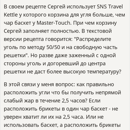
В своем рецепте Сергей использует SNS Travel
Kettle у которого корзина для угля больше, чем
чар баскет у Master-Touch. При чем корзину
Сергей заполняет полностью. В текстовой
версии рецепта говорится: "Распределите
уголь по методу 50/50 и на свободную часть
решетки". Но разве даже заженный с одной
стороны уголь и догоревший до центра
решетки не даст более высокую температуру?
В этой связи у меня вопрос: как правильно
расположить угли что бы получить непрямой
слабый жар в течение 2,5 часов? Если
расположить брикеты в один чар баскет - не
уверен хватит ли их на 2,5 часа. Или не
использовать баскет, а расположить брикеты