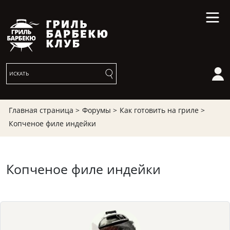
Главная страница >
Форумы >
Как готовить на гриле >
Копченое филе индейки
Копченое филе индейки