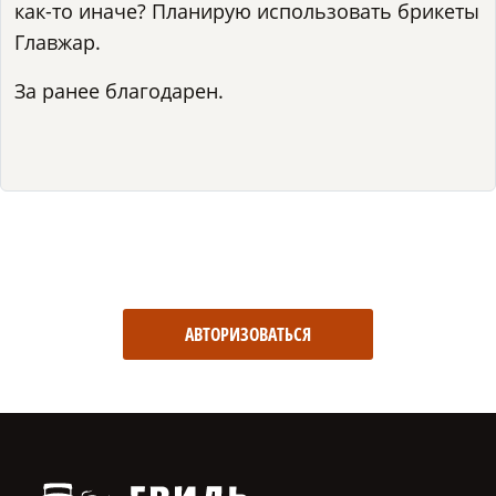
как-то иначе? Планирую использовать брикеты
Главжар.
За ранее благодарен.
АВТОРИЗОВАТЬСЯ