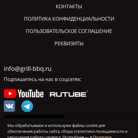
КОНТАКТЫ
ПОЛИТИКА КОНФИДЕНЦИАЛЬНОСТИ
ПОЛЬЗОВАТЕЛЬСКОЕ СОГЛАШЕНИЕ
РЕКВИЗИТЫ
info@grill-bbq.ru
Подпишитесь на нас в соцсетях:
Мы обрабатываем и используем файлы cookie для
обеспечения работы сайта, сбора статистики посещаемости и
улучшения работы сервиса. Подробнее — в
Политике