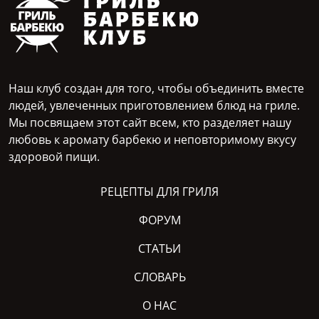
Наш клуб создан для того, чтобы объединить вместе
людей, увлеченных приготовлением блюд на гриле.
Мы посвящаем этот сайт всем, кто разделяет нашу
любовь к аромату барбекю и неповторимому вкусу
здоровой пищи.
РЕЦЕПТЫ ДЛЯ ГРИЛЯ
ФОРУМ
СТАТЬИ
СЛОВАРЬ
О НАС