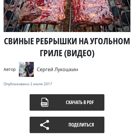
СВИНЫЕ РЕБРЫШКИ НА УГОЛЬНОМ
ГРИЛЕ (ВИДЕО)
Сергей Лукошкин
Автор
Опубликовано
2 июля 2017
СКАЧАТЬ В PDF
ПОДЕЛИТЬСЯ