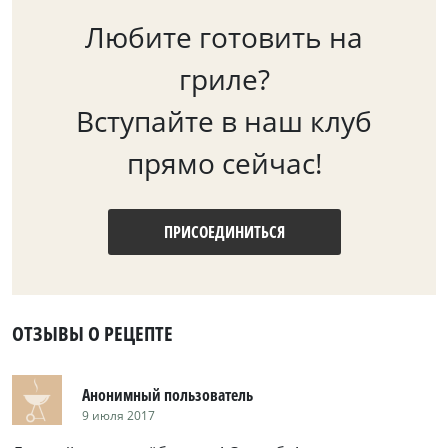
Любите готовить на
гриле?
Вступайте в наш клуб
прямо сейчас!
ПРИСОЕДИНИТЬСЯ
ОТЗЫВЫ О РЕЦЕПТЕ
Анонимный пользователь
9 июля 2017