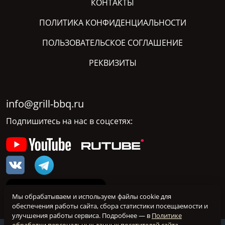
КОНТАКТЫ
ПОЛИТИКА КОНФИДЕНЦИАЛЬНОСТИ
ПОЛЬЗОВАТЕЛЬСКОЕ СОГЛАШЕНИЕ
РЕКВИЗИТЫ
info@grill-bbq.ru
Подпишитесь на нас в соцсетях:
Мы обрабатываем и используем файлы cookie для
обеспечения работы сайта, сбора статистики посещаемости и
улучшения работы сервиса. Подробнее — в
Политике