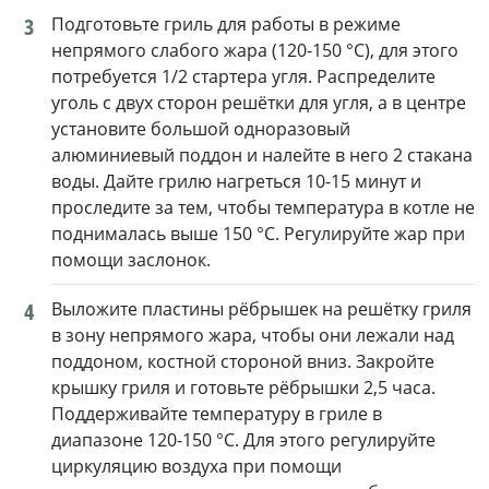
3
Подготовьте гриль для работы в режиме
непрямого слабого жара (120-150 °C), для этого
потребуется 1/2 стартера угля. Распределите
уголь с двух сторон решётки для угля, а в центре
установите большой одноразовый
алюминиевый поддон и налейте в него 2 стакана
воды. Дайте грилю нагреться 10-15 минут и
проследите за тем, чтобы температура в котле не
поднималась выше 150 °C. Регулируйте жар при
помощи заслонок.
4
Выложите пластины рёбрышек на решётку гриля
в зону непрямого жара, чтобы они лежали над
поддоном, костной стороной вниз. Закройте
крышку гриля и готовьте рёбрышки 2,5 часа.
Поддерживайте температуру в гриле в
диапазоне 120-150 °C. Для этого регулируйте
циркуляцию воздуха при помощи