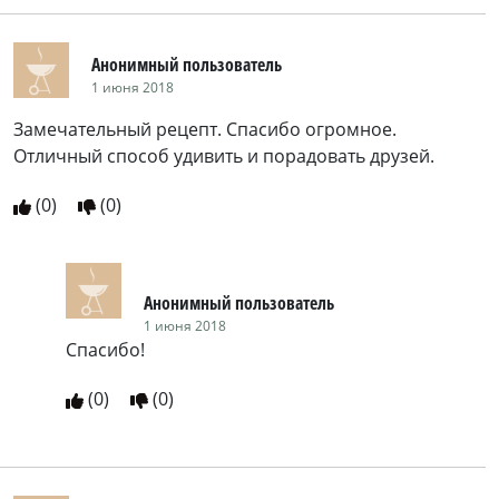
Анонимный пользователь
1 июня 2018
Замечательный рецепт. Спасибо огромное.
Отличный способ удивить и порадовать друзей.
(
0
)
(
0
)
Анонимный пользователь
1 июня 2018
Спасибо!
(
0
)
(
0
)