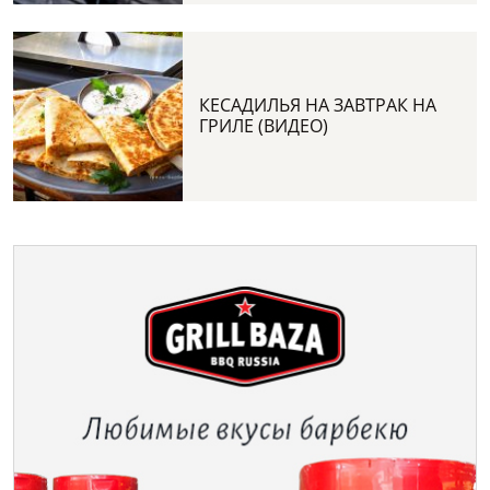
КЕСАДИЛЬЯ НА ЗАВТРАК НА
ГРИЛЕ (ВИДЕО)