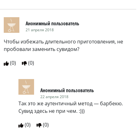
Анонимный пользователь
21 апреля 2018
Чтобы избежать длительного приготовления, не
пробовали заменить сувидом?
(
0
)
(
0
)
Анонимный пользователь
22 апреля 2018
Так это же аутентичный метод — барбекю.
Сувид здесь не при чем. :)))
(
0
)
(
0
)