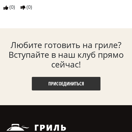
(
0
)
(
0
)
Любите готовить на гриле?
Вступайте в наш клуб прямо
сейчас!
ПРИСОЕДИНИТЬСЯ