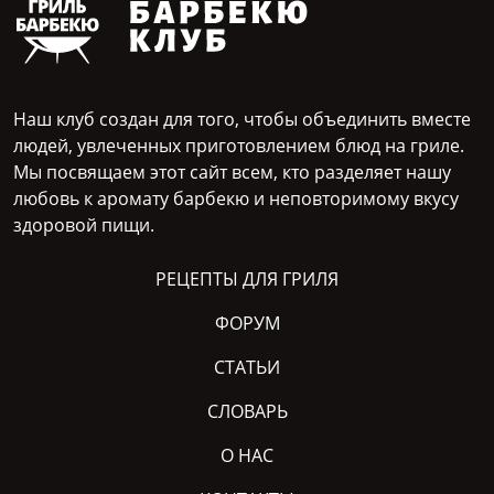
Наш клуб создан для того, чтобы объединить вместе
людей, увлеченных приготовлением блюд на гриле.
Мы посвящаем этот сайт всем, кто разделяет нашу
любовь к аромату барбекю и неповторимому вкусу
здоровой пищи.
РЕЦЕПТЫ ДЛЯ ГРИЛЯ
ФОРУМ
СТАТЬИ
СЛОВАРЬ
О НАС