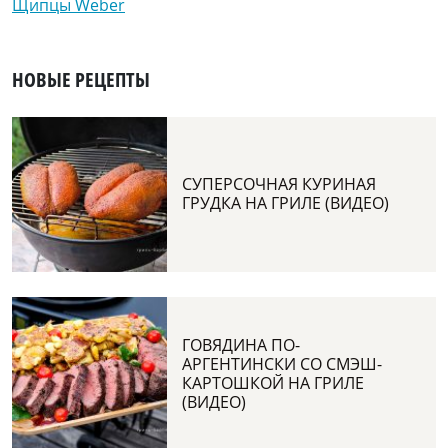
Щипцы Weber
НОВЫЕ РЕЦЕПТЫ
СУПЕРСОЧНАЯ КУРИНАЯ
ГРУДКА НА ГРИЛЕ (ВИДЕО)
ГОВЯДИНА ПО-
АРГЕНТИНСКИ СО СМЭШ-
КАРТОШКОЙ НА ГРИЛЕ
(ВИДЕО)