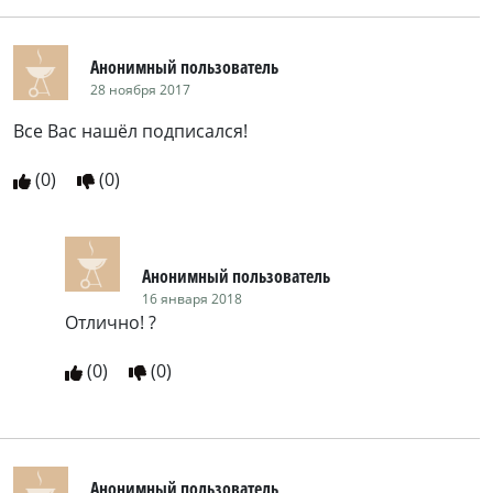
Анонимный пользователь
28 ноября 2017
Все Вас нашёл подписался!
(
0
)
(
0
)
Анонимный пользователь
16 января 2018
Отлично! ?
(
0
)
(
0
)
Анонимный пользователь