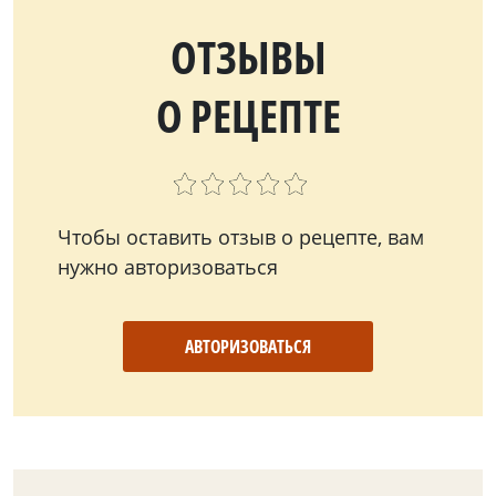
ОТЗЫВЫ
О РЕЦЕПТЕ
Чтобы оставить отзыв о рецепте, вам
нужно авторизоваться
АВТОРИЗОВАТЬСЯ