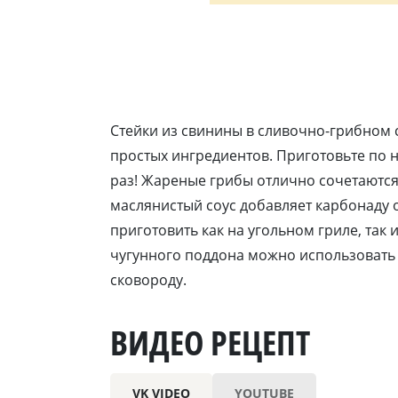
Стейки из свинины в сливочно-грибном 
простых ингредиентов. Приготовьте по н
раз! Жареные грибы отлично сочетаются
маслянистый соус добавляет карбонаду
приготовить как на угольном гриле, так 
чугунного поддона можно использовать
сковороду.
ВИДЕО РЕЦЕПТ
VK VIDEO
YOUTUBE