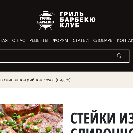
НАЯ
О НАС
РЕЦЕПТЫ
ФОРУМ
СТАТЬИ
СЛОВАРЬ
КОНТА
в сливочно-грибном соусе (видео)
СТЕЙКИ И