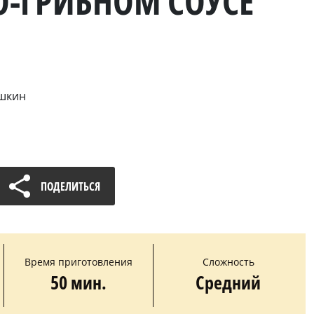
-ГРИБНОМ СОУСЕ
ошкин
ПОДЕЛИТЬСЯ
Время приготовления
Сложность
50 мин.
Средний