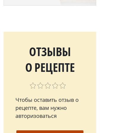
ОТЗЫВЫ
О РЕЦЕПТЕ
Чтобы оставить отзыв о
рецепте, вам нужно
авторизоваться