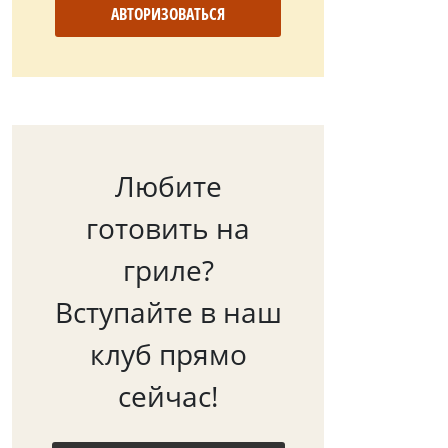
АВТОРИЗОВАТЬСЯ
Любите
готовить на
гриле?
Вступайте в наш
клуб прямо
сейчас!