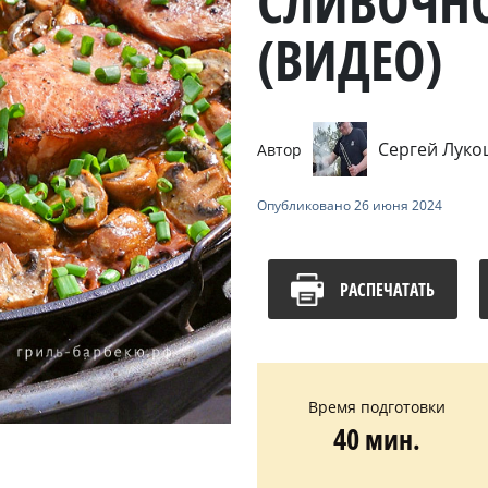
СЛИВОЧНО
(ВИДЕО)
Сергей Лук
Автор
Опубликовано
26 июня 2024
РАСПЕЧАТАТЬ
Время подготовки
40 мин.