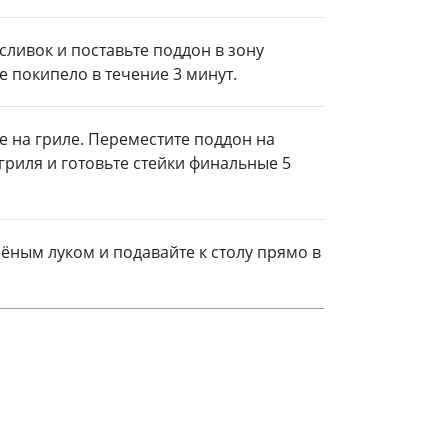
сливок и поставьте поддон в зону
 покипело в течение 3 минут.
не на гриле. Переместите поддон на
гриля и готовьте стейки финальные 5
ным луком и подавайте к столу прямо в