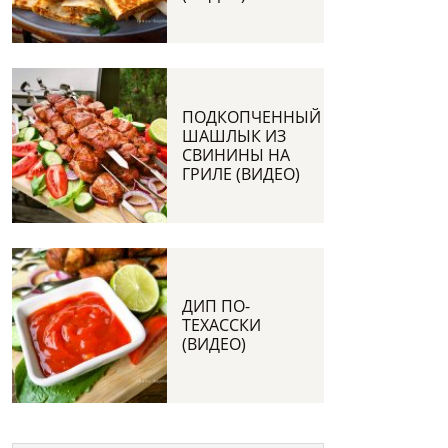
ПОДКОПЧЕННЫЙ
ШАШЛЫК ИЗ
СВИНИНЫ НА
ГРИЛЕ (ВИДЕО)
ДИП ПО-
ТЕХАССКИ
(ВИДЕО)