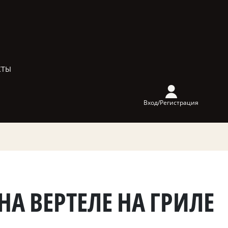
КТЫ
Вход/Регистрация
НА ВЕРТЕЛЕ НА ГРИЛЕ