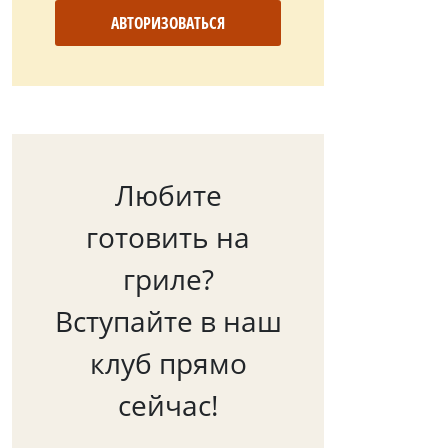
АВТОРИЗОВАТЬСЯ
Любите
готовить на
гриле?
Вступайте в наш
клуб прямо
сейчас!