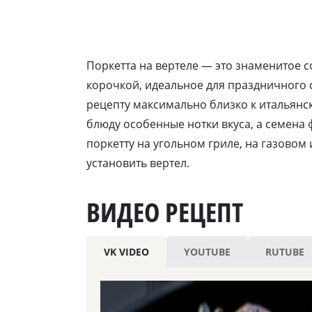
Поркетта на вертеле — это знаменитое 
корочкой, идеальное для праздничного 
рецепту максимально близко к итальянс
блюду особенные нотки вкуса, а семена 
поркетту на угольном гриле, на газовом
установить вертел.
ВИДЕО РЕЦЕПТ
VK VIDEO
YOUTUBE
RUTUBE