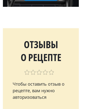
ОТЗЫВЫ
О РЕЦЕПТЕ
Чтобы оставить отзыв о
рецепте, вам нужно
авторизоваться