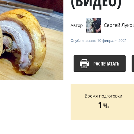
(ВИДЕО)
Сергей Лук
Автор
Опубликовано
10 февраля 2021
РАСПЕЧАТАТЬ
Время подготовки
1 ч.