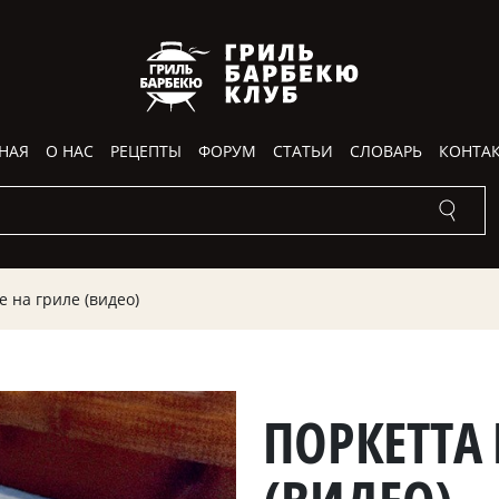
НАЯ
О НАС
РЕЦЕПТЫ
ФОРУМ
СТАТЬИ
СЛОВАРЬ
КОНТА
е на гриле (видео)
ПОРКЕТТА 