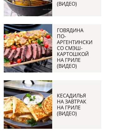
(ВИДЕО)
ГОВЯДИНА
ПО-
АРГЕНТИНСКИ
СО СМЭШ-
КАРТОШКОЙ
НА ГРИЛЕ
(ВИДЕО)
КЕСАДИЛЬЯ
НА ЗАВТРАК
НА ГРИЛЕ
(ВИДЕО)