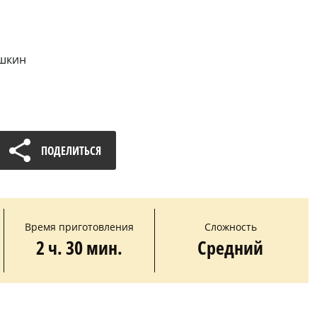
ошкин
ПОДЕЛИТЬСЯ
Время приготовления
Сложность
2 ч. 30 мин.
Средний