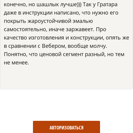
конечно, но шашлык лучше))) Так у Гратара
даже в инструкции написано, что нужно его
покрыть жароустойчивой эмалью
самостоятельно, иначе заржавеет. Про
качество изготовления и конструкции, опять же
в сравнении с Вебером, вообще молчу.
Понятно, что ценовой сегмент разный, но тем
не менее.
АВТОРИЗОВАТЬСЯ