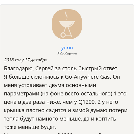
yurin
7 Сообщения
2018 году 17 декабря
Благодарю, Сергей за столь быстрый ответ.
Я больше склоняюсь к Go-Anywhere Gas. Он
меня устраивает двумя основными
параметрами (на фоне всего остального) 1 это
цена в два раза ниже, чем у Q1200. 2 у него
крышка плотно садится и зимой думаю потери
тепла будут намного меньше, да и коптить
тоже меньше будет.