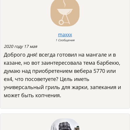
maxxx
1 Сообщения
2020 году 17 мая
Доброго дня! всегда готовил на мангале и в
казане, но вот заинтересовала тема барбекю,
думаю над приобретением вебера 5770 или
ex4, что посоветуете? Цель иметь
универсальный гриль для жарки, запекания и
может быть копчения.