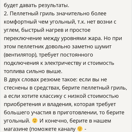
будет давать результаты.
2. Пеллетный гриль значительно более
комфортный чем угольный, т.к. нет возни с
углем, быстрый нагрев и простое
переключение между уровнями жара. Но при
этом пеллетник довольно заметно шумит
(вентилятор), требует постоянного
подключения к электричеству и стоимость
топлива сильно выше.
В двух словах резюме такое: если вы не
стеснены в средствах, берите пеллетный гриль,
а если хотите классику с низкой стоимостью
приобретения и владения, которая требует
большего участия в приготовлении, то берите
угольный.
И конечно, берите в нашем
магазине (поможете каналу
-