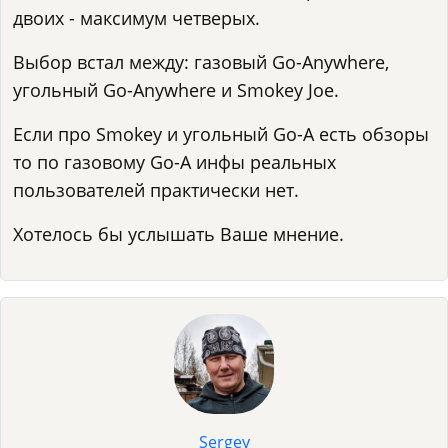
двоих - максимум четверых.
Выбор встал между: газовый Go-Anywhere,
угольный Go-Anywhere и Smokey Joe.
Если про Smokey и угольный Go-A есть обзоры
то по газовому Go-A инфы реальных
пользователей практически нет.
Хотелось бы услышать Ваше мнение.
Sergey