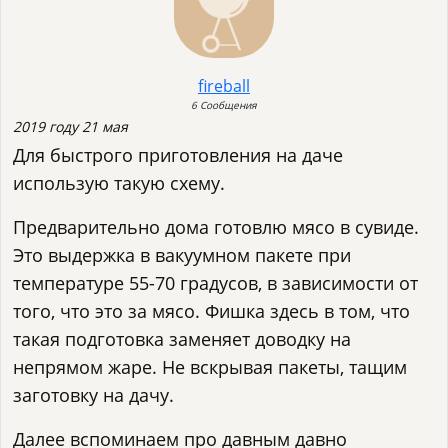
fireball
6 Сообщения
2019 году 21 мая
Для быстрого приготовления на даче
использую такую схему.
Предварительно дома готовлю мясо в сувиде.
Это выдержка в вакуумном пакете при
температуре 55-70 градусов, в зависимости от
того, что это за мясо. Фишка здесь в том, что
такая подготовка заменяет доводку на
непрямом жаре. Не вскрывая пакеты, тащим
заготовку на дачу.
Далее вспоминаем про давным давно