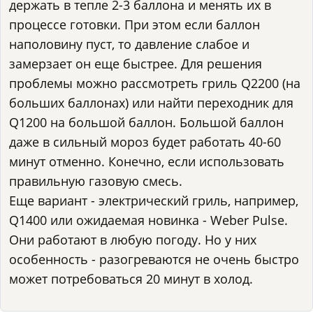
держать в тепле 2-3 баллона и менять их в
процессе готовки. При этом если баллон
наполовину пуст, то давление слабое и
замерзает он еще быстрее. Для решения
проблемы можно рассмотреть гриль Q2200 (на
больших баллонах) или найти переходник для
Q1200 на большой баллон. Большой баллон
даже в сильный мороз будет работать 40-60
минут отменно. Конечно, если использовать
правильную газовую смесь.
Еще вариант - электрический гриль, например,
Q1400 или ожидаемая новинка - Weber Pulse.
Они работают в любую погоду. Но у них
особенность - разогреваются не очень быстро
может потребоваться 20 минут в холод.