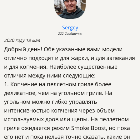
Sergey
222 Сообщения
2020 году 18 мая
Добрый день! Обе указанные вами модели
отлично подходят и для жарки, и для запекания
и для копчения. Наиболее существенные
отличия между ними следующие:
1. Копчение на пеллетном гриле более
деликатное, чем на угольном гриле. На
угольном можно гибко управлять
интенсивностью копчения через объем
используемых дров или щепы. На пеллетном
гриле ожидается режим Smoke Boost, но пока
его нет и пока нельзя точно сказать, какие он