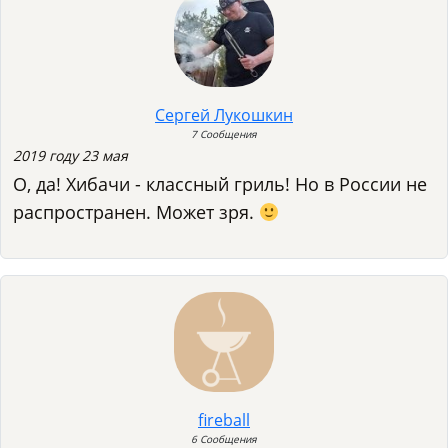
Сергей Лукошкин
7 Сообщения
2019 году 23 мая
О, да! Хибачи - классный гриль! Но в России не
распространен. Может зря.
fireball
6 Сообщения