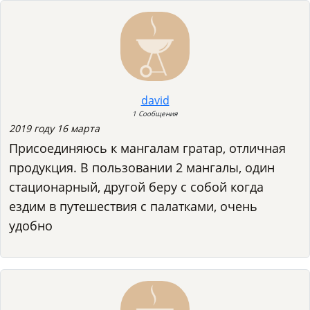
david
1 Сообщения
2019 году 16 марта
Присоединяюсь к мангалам гратар, отличная
продукция. В пользовании 2 мангалы, один
стационарный, другой беру с собой когда
ездим в путешествия с палатками, очень
удобно