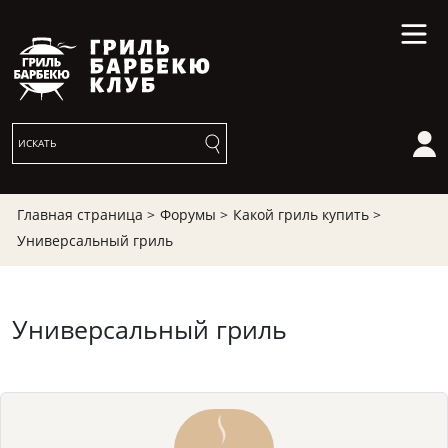
Главная страница >
Форумы >
Какой гриль купить >
Универсальный гриль
Универсальный гриль