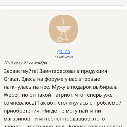
galina
1 Сообщения
2019 году 21 сентября
Здравствуйте! Заинтересовала продукция
Gratar. Здесь на форуме у вас впервые
наткнулась на нее. Мужу в подарок выбирала
Weber, но он такой патриот, что теперь уже
сомневаюсь) Так вот, столкнулась с проблемой
приобретения. Нигде не могу найти ни
магазинов ни интернет продавцов этого
завода. Так странно, ведь Брянск совсем рядом