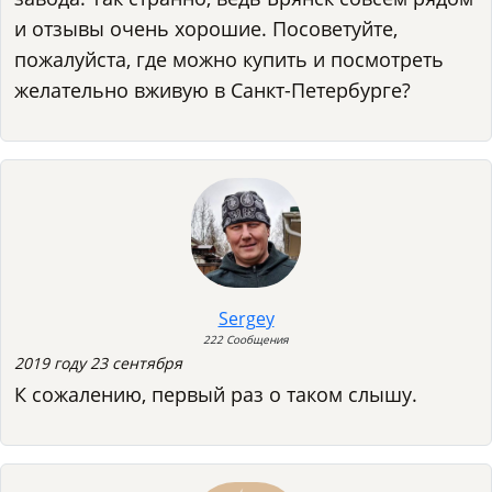
и отзывы очень хорошие. Посоветуйте,
пожалуйста, где можно купить и посмотреть
желательно вживую в Санкт-Петербурге?
Sergey
222 Сообщения
2019 году 23 сентября
К сожалению, первый раз о таком слышу.