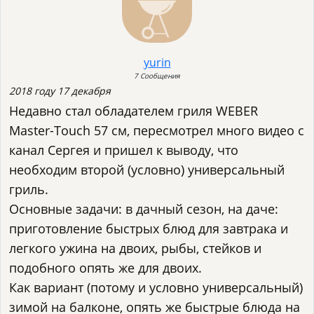
yurin
7 Сообщения
2018 году 17 декабря
Недавно стал обладателем гриля WEBER
Master-Touch 57 см, пересмотрел много видео с
канал Сергея и пришел к выводу, что
необходим второй (условно) универсальный
гриль.
Основные задачи: в дачный сезон, на даче:
приготовление быстрых блюд для завтрака и
легкого ужина на двоих, рыбы, стейков и
подобного опять же для двоих.
Как вариант (потому и условно универсальный)
зимой на балконе, опять же быстрые блюда на