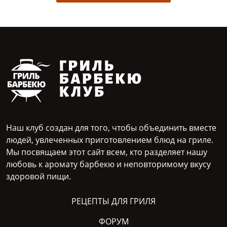
Наш клуб создан для того, чтобы объединить вместе
людей, увлеченных приготовлением блюд на гриле.
Мы посвящаем этот сайт всем, кто разделяет нашу
любовь к аромату барбекю и неповторимому вкусу
здоровой пищи.
РЕЦЕПТЫ ДЛЯ ГРИЛЯ
ФОРУМ