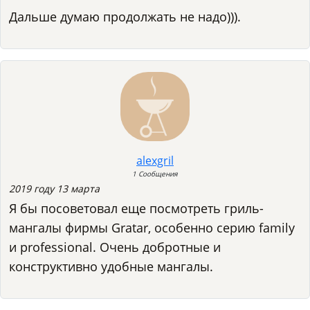
Дальше думаю продолжать не надо))).
alexgril
1 Сообщения
2019 году 13 марта
Я бы посоветовал еще посмотреть гриль-
мангалы фирмы Gratar, особенно серию family
и professional. Очень добротные и
конструктивно удобные мангалы.