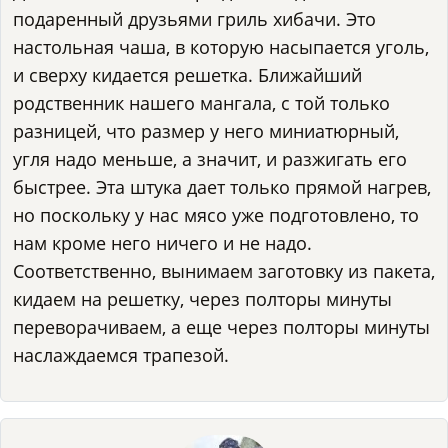
подаренный друзьями гриль хибачи. Это
настольная чаша, в которую насыпается уголь,
и сверху кидается решетка. Ближайший
родственник нашего мангала, с той только
разницей, что размер у него миниатюрный,
угля надо меньше, а значит, и разжигать его
быстрее. Эта штука дает только прямой нагрев,
но поскольку у нас мясо уже подготовлено, то
нам кроме него ничего и не надо.
Соответственно, вынимаем заготовку из пакета,
кидаем на решетку, через полторы минуты
переворачиваем, а еще через полторы минуты
наслаждаемся трапезой.