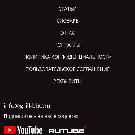
СТАТЬИ
СЛОВАРЬ
О НАС
КОНТАКТЫ
ПОЛИТИКА КОНФИДЕНЦИАЛЬНОСТИ
ПОЛЬЗОВАТЕЛЬСКОЕ СОГЛАШЕНИЕ
РЕКВИЗИТЫ
info@grill-bbq.ru
Подпишитесь на нас в соцсетях: