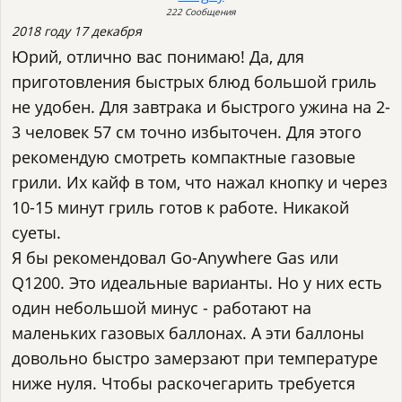
222 Сообщения
2018 году 17 декабря
Юрий, отлично вас понимаю! Да, для
приготовления быстрых блюд большой гриль
не удобен. Для завтрака и быстрого ужина на 2-
3 человек 57 см точно избыточен. Для этого
рекомендую смотреть компактные газовые
грили. Их кайф в том, что нажал кнопку и через
10-15 минут гриль готов к работе. Никакой
суеты.
Я бы рекомендовал Go-Anywhere Gas или
Q1200. Это идеальные варианты. Но у них есть
один небольшой минус - работают на
маленьких газовых баллонах. А эти баллоны
довольно быстро замерзают при температуре
ниже нуля. Чтобы раскочегарить требуется