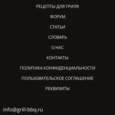
РЕЦЕПТЫ ДЛЯ ГРИЛЯ
ФОРУМ
СТАТЬИ
СЛОВАРЬ
О НАС
КОНТАКТЫ
ПОЛИТИКА КОНФИДЕНЦИАЛЬНОСТИ
ПОЛЬЗОВАТЕЛЬСКОЕ СОГЛАШЕНИЕ
РЕКВИЗИТЫ
info@grill-bbq.ru