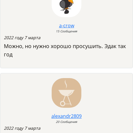
a-crow
15 Сообщения
2022 году 7 марта
Можно, но нужно хорошо просушить. Эдак так
год
alexandr2809
20 Сообщения
2022 году 7 марта