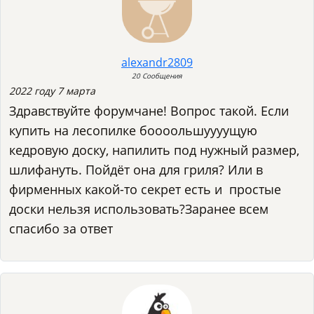
alexandr2809
20 Сообщения
2022 году 7 марта
Здравствуйте форумчане! Вопрос такой. Если
купить на лесопилке боооольшуууущую
кедровую доску, напилить под нужный размер,
шлифануть. Пойдёт она для гриля? Или в
фирменных какой-то секрет есть и простые
доски нельзя использовать?Заранее всем
спасибо за ответ