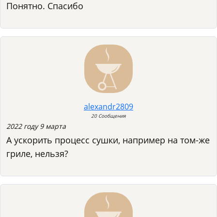
Понятно. Спасибо
alexandr2809
20 Сообщения
2022 году 9 марта
А ускорить процесс сушки, например на том-же
гриле, нельзя?