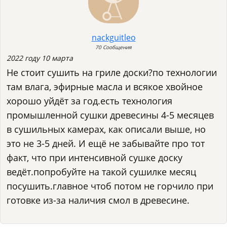
nackguitleo
70 Сообщения
2022 году 10 марта
Не стоит сушить на гриле доски?по технологии
там влага, эфирные масла и всякое хвойное
хорошо уйдёт за год.есть технология
промышленной сушки древесины 4-5 месяцев
в сушильных камерах, как описали выше, но
это не 3-5 дней. И ещё не забывайте про тот
факт, что при интенсивной сушке доску
ведёт.попробуйте на такой сушилке месяц
посушить.главное чтоб потом не горчило при
готовке из-за наличия смол в древесине.