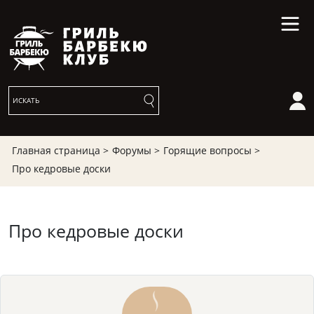
Главная страница >
Форумы >
Горящие вопросы >
Про кедровые доски
Про кедровые доски