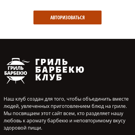
АВТОРИЗОВАТЬСЯ
Наш клуб создан для того, чтобы объединить вместе
людей, увлеченных приготовлением блюд на гриле.
Мы посвящаем этот сайт всем, кто разделяет нашу
любовь к аромату барбекю и неповторимому вкусу
здоровой пищи.