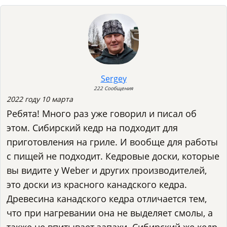
Sergey
222 Сообщения
2022 году 10 марта
Ребята! Много раз уже говорил и писал об
этом. Сибирский кедр на подходит для
приготовления на гриле. И вообще для работы
с пищей не подходит. Кедровые доски, которые
вы видите у Weber и других производителей,
это доски из красного канадского кедра.
Древесина канадского кедра отличается тем,
что при нагревании она не выделяет смолы, а