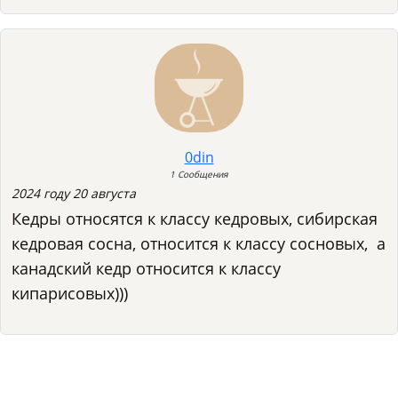
0din
1 Сообщения
2024 году 20 августа
Кедры относятся к классу кедровых, сибирская
кедровая сосна, относится к классу сосновых, а
канадский кедр относится к классу
кипарисовых)))