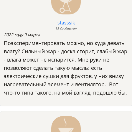
stasssik
15 Сообщения
2022 году 9 марта
Поэкспериментировать можно, но куда девать
влагу? Сильный жар - доска сгорит, слабый жар
- влага может не испарится. Мне руки не
позволяют сделать такую мысль: есть
электрические сушки для фруктов, у них внизу
нагревательный элемент и вентилятор. Вот
что-то типа такого, на мой взгляд, подошло бы.