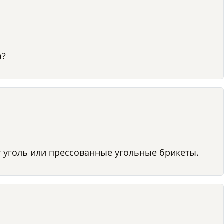
а?
 уголь или прессованные угольные брикеты.