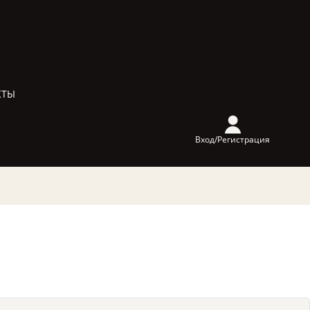
КТЫ
Вход/Регистрация