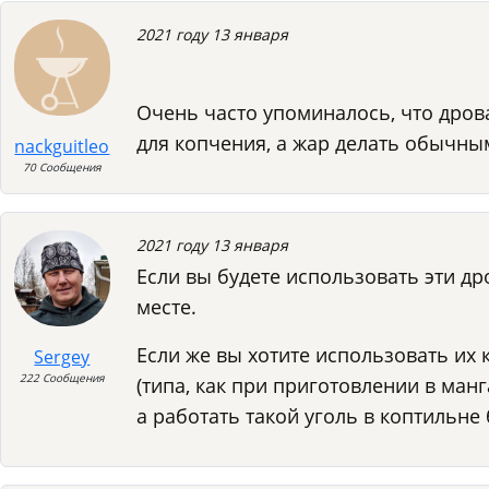
2021 году 13 января
Очень часто упоминалось, что дров
для копчения, а жар делать обычным
nackguitleo
70 Сообщения
2021 году 13 января
Если вы будете использовать эти др
месте.
Если же вы хотите использовать их 
Sergey
222 Сообщения
(типа, как при приготовлении в манг
а работать такой уголь в коптильне