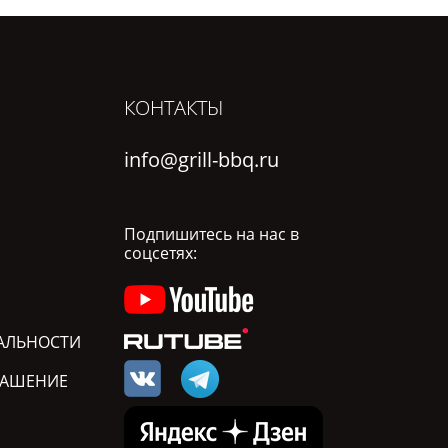
КОНТАКТЫ
info@grill-bbq.ru
Подпишитесь на нас в
соцсетях:
АЛЬНОСТИ
ЛАШЕНИЕ