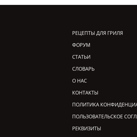
РЕЦЕПТЫ ДЛЯ ГРИЛЯ
ФОРУМ
СТАТЬИ
СЛОВАРЬ
О НАС
КОНТАКТЫ
ПОЛИТИКА КОНФИДЕНЦИ
ПОЛЬЗОВАТЕЛЬСКОЕ СОГ
РЕКВИЗИТЫ