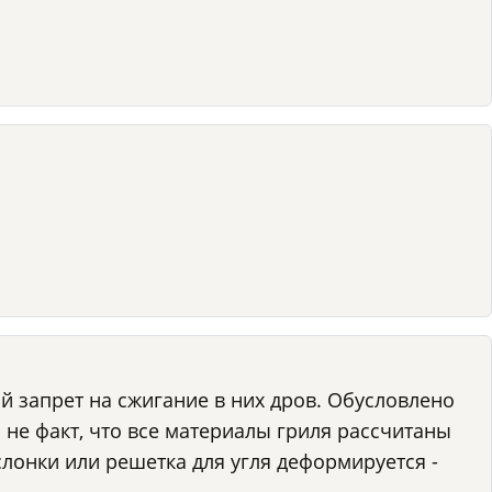
ой запрет на сжигание в них дров. Обусловлено
 и не факт, что все материалы гриля рассчитаны
слонки или решетка для угля деформируется -