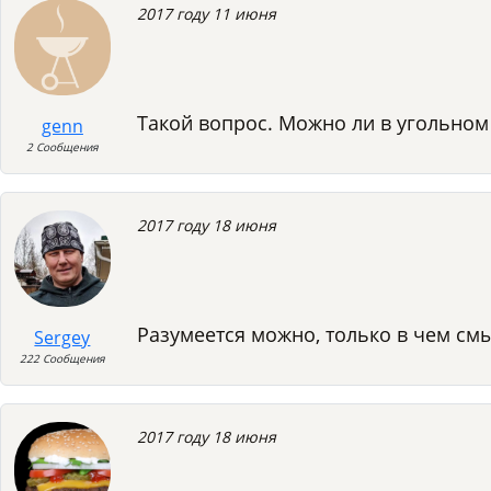
2017 году 11 июня
Такой вопрос. Можно ли в угольном 
genn
2 Сообщения
2017 году 18 июня
Разумеется можно, только в чем см
Sergey
222 Сообщения
2017 году 18 июня