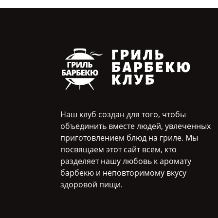
Наш клуб создан для того, чтобы
объединить вместе людей, увлеченных
приготовлением блюд на гриле. Мы
посвящаем этот сайт всем, кто
разделяет нашу любовь к аромату
барбекю и неповторимому вкусу
здоровой пищи.