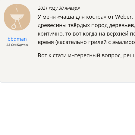
2021 году 30 января
У меня «чаша для костра» от Weber, 
древесины твёрдых пород деревьев, 
критично, то вот когда на верхней 
bbqman
время (касательно грилей с эмалир
33 Сообщения
Вот к стати интересный вопрос, реш