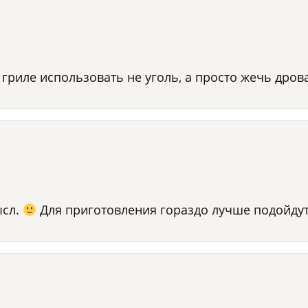
гриле использовать не уголь, а просто жечь дров
ысл.
Для приготовления гораздо лучше подойдут