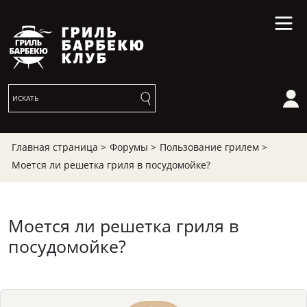
Главная страница >
Форумы >
Пользование грилем >
Моется ли решетка гриля в посудомойке?
Моется ли решетка гриля в
посудомойке?