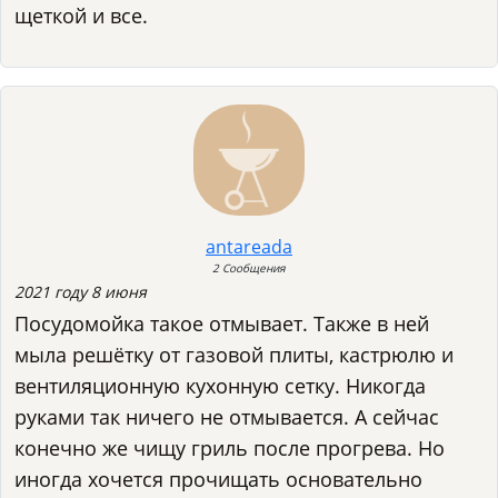
щеткой и все.
antareada
2 Сообщения
2021 году 8 июня
Посудомойка такое отмывает. Также в ней
мыла решётку от газовой плиты, кастрюлю и
вентиляционную кухонную сетку. Никогда
руками так ничего не отмывается. А сейчас
конечно же чищу гриль после прогрева. Но
иногда хочется прочищать основательно