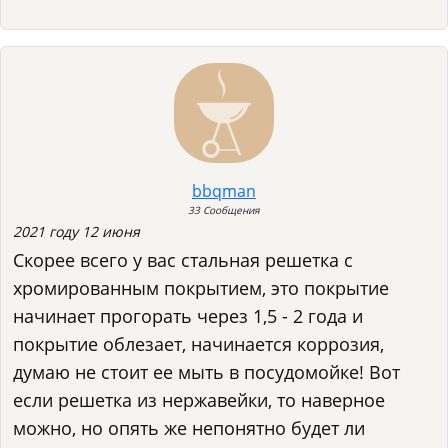
bbqman
33 Сообщения
2021 году 12 июня
Скорее всего у вас стальная решетка с
хромированным покрытием, это покрытие
начинает прогорать через 1,5 - 2 года и
покрытие облезает, начинается коррозия,
думаю не стоит ее мыть в посудомойке! Вот
если решетка из нержавейки, то наверное
можно, но опять же непонятно будет ли