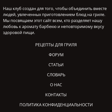
Наш клуб создан для того, чтобы объединить вместе
людей, увлеченных приготовлением блюд на гриле.
Мы посвящаем этот сайт всем, кто разделяет нашу
любовь к аромату барбекю и неповторимому вкусу
здоровой пищи.
РЕЦЕПТЫ ДЛЯ ГРИЛЯ
ФОРУМ
СТАТЬИ
СЛОВАРЬ
О НАС
КОНТАКТЫ
ПОЛИТИКА КОНФИДЕНЦИАЛЬНОСТИ