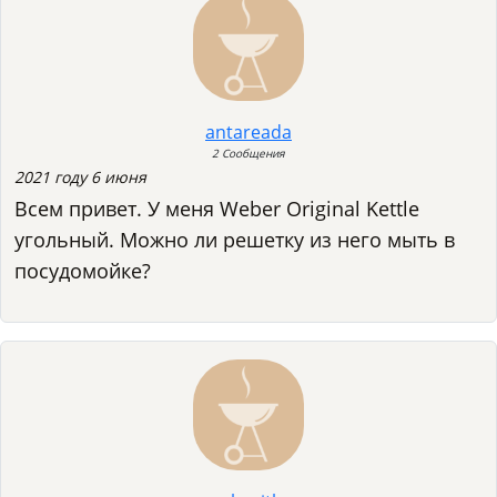
antareada
2 Сообщения
2021 году 6 июня
Всем привет. У меня Weber Original Kettle
угольный. Можно ли решетку из него мыть в
посудомойке?