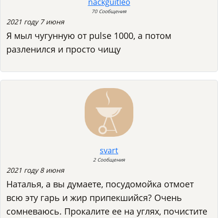
nackguitleo
70 Сообщения
2021 году 7 июня
Я мыл чугунную от pulse 1000, а потом
разленился и просто чищу
svart
2 Сообщения
2021 году 8 июня
Наталья, а вы думаете, посудомойка отмоет
всю эту гарь и жир припекшийся? Очень
сомневаюсь. Прокалите ее на углях, почистите