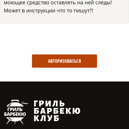
моющее средство оставлять на ней следы!
Может в инструкции что то пишут?!
АВТОРИЗОВАТЬСЯ