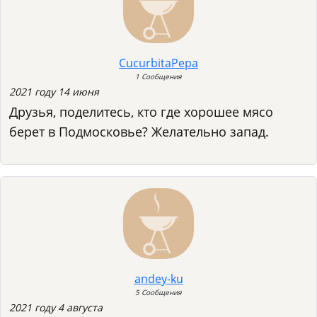
CucurbitaPepa
1 Сообщения
2021 году 14 июня
Друзья, поделитесь, кто где хорошее мясо
берет в Подмосковье? Желательно запад.
andey-ku
5 Сообщения
2021 году 4 августа