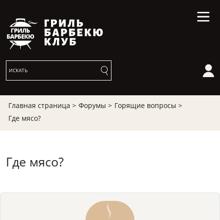
Главная страница >
Форумы >
Горящие вопросы >
Где мясо?
Где мясо?