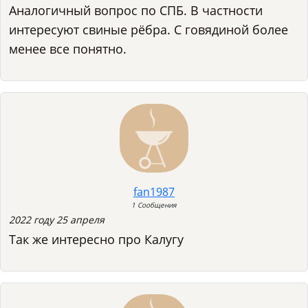
Аналогичный вопрос по СПБ. В частности
интересуют свиные рёбра. С говядиной более
менее все понятно.
fan1987
1 Сообщения
2022 году 25 апреля
Так же интересно про Калугу