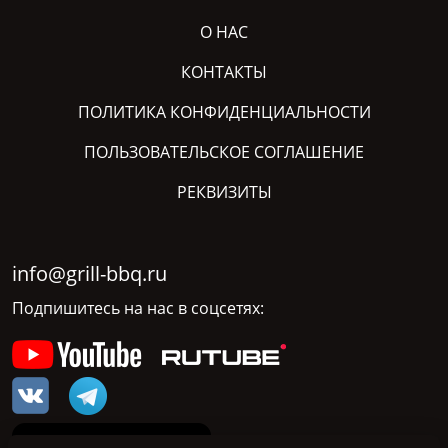
О НАС
КОНТАКТЫ
ПОЛИТИКА КОНФИДЕНЦИАЛЬНОСТИ
ПОЛЬЗОВАТЕЛЬСКОЕ СОГЛАШЕНИЕ
РЕКВИЗИТЫ
info@grill-bbq.ru
Подпишитесь на нас в соцсетях: