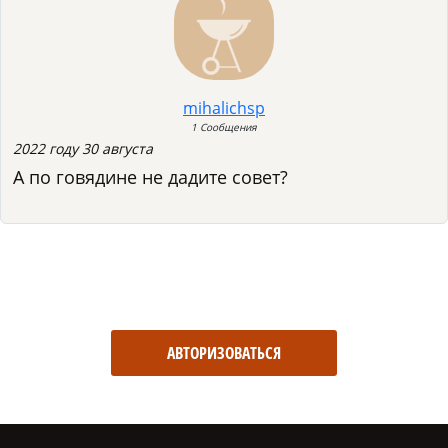
mihalichsp
1 Сообщения
2022 году 30 августа
А по говядине не дадите совет?
АВТОРИЗОВАТЬСЯ