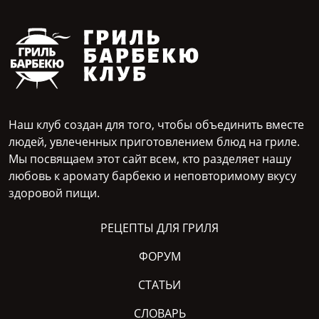
Наш клуб создан для того, чтобы объединить вместе
людей, увлеченных приготовлением блюд на гриле.
Мы посвящаем этот сайт всем, кто разделяет нашу
любовь к аромату барбекю и неповторимому вкусу
здоровой пищи.
РЕЦЕПТЫ ДЛЯ ГРИЛЯ
ФОРУМ
СТАТЬИ
СЛОВАРЬ