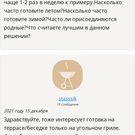
чаще 1-2 раз в неделю к примеру.Насколько
часто готовите летом?Насколько часто
готовите зимой?Часто ли присоединяются
родные?Что считаете лучшим в данном
решении?
stasssik
15 Сообщения
2021 году 15 декабря
Здравствуйте, тоже интересует готовка на
террасе/беседке только на угольном гриле.