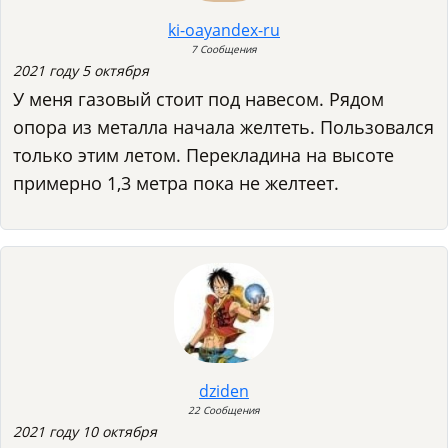
ki-oayandex-ru
7 Сообщения
2021 году 5 октября
У меня газовый стоит под навесом. Рядом
опора из металла начала желтеть. Пользовался
только этим летом. Перекладина на высоте
примерно 1,3 метра пока не желтеет.
dziden
22 Сообщения
2021 году 10 октября