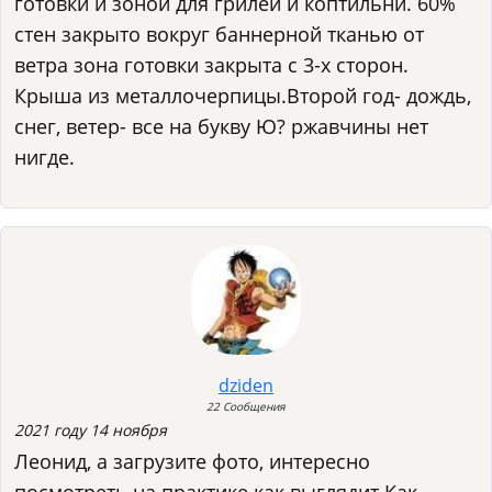
готовки и зоной для грилей и коптильни. 60%
стен закрыто вокруг баннерной тканью от
ветра зона готовки закрыта с 3-х сторон.
Крыша из металлочерпицы.Второй год- дождь,
снег, ветер- все на букву Ю? ржавчины нет
нигде.
dziden
22 Сообщения
2021 году 14 ноября
Леонид, а загрузите фото, интересно