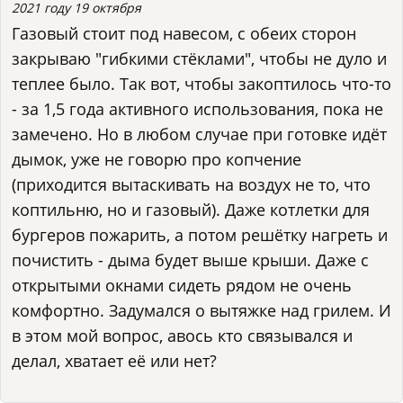
2021 году 19 октября
Газовый стоит под навесом, с обеих сторон
закрываю "гибкими стёклами", чтобы не дуло и
теплее было. Так вот, чтобы закоптилось что-то
- за 1,5 года активного использования, пока не
замечено. Но в любом случае при готовке идёт
дымок, уже не говорю про копчение
(приходится вытаскивать на воздух не то, что
коптильню, но и газовый). Даже котлетки для
бургеров пожарить, а потом решётку нагреть и
почистить - дыма будет выше крыши. Даже с
открытыми окнами сидеть рядом не очень
комфортно. Задумался о вытяжке над грилем. И
в этом мой вопрос, авось кто связывался и
делал, хватает её или нет?