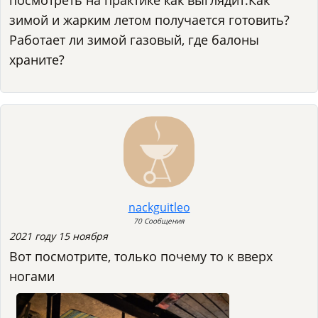
посмотреть на практике как выглядит.Как
зимой и жарким летом получается готовить?
Работает ли зимой газовый, где балоны
храните?
nackguitleo
70 Сообщения
2021 году 15 ноября
Вот посмотрите, только почему то к вверх
ногами