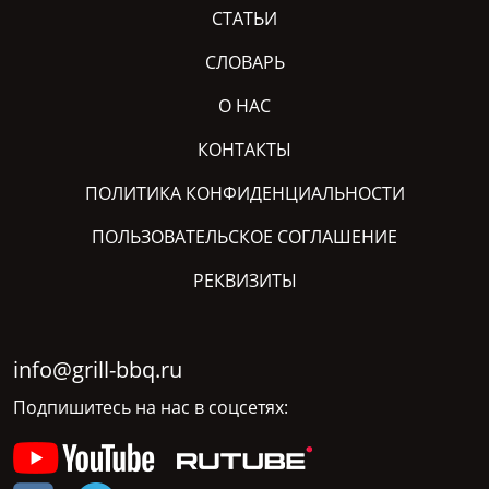
СТАТЬИ
СЛОВАРЬ
О НАС
КОНТАКТЫ
ПОЛИТИКА КОНФИДЕНЦИАЛЬНОСТИ
ПОЛЬЗОВАТЕЛЬСКОЕ СОГЛАШЕНИЕ
РЕКВИЗИТЫ
info@grill-bbq.ru
Подпишитесь на нас в соцсетях: