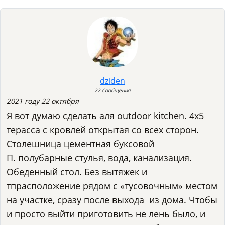
dziden
22 Сообщения
2021 году 22 октября
Я вот думаю сделать аля outdoor kitchen. 4х5
терасса с кровлей открытая со всех сторон.
Столешница цементная буксовой
П. полубарные стулья, вода, канализация.
Обеденный стол. Без вытяжек и
тпрасположение рядом с «тусовочным» местом
на участке, сразу после выхода из дома. Чтобы
и просто выйти приготовить не лень было, и