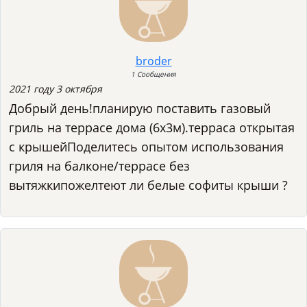
broder
1 Сообщения
2021 году 3 октября
Добрый день!планирую поставить газовый
гриль на террасе дома (6x3м).терраса открытая
с крышейПоделитесь опытом использования
гриля на балконе/террасе без
вытяжкипожелтеют ли белые софиты крыши ?