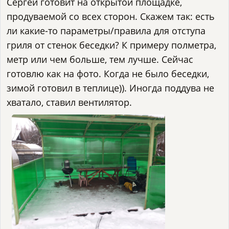
Сергей готовит на открытой площадке,
продуваемой со всех сторон. Скажем так: есть
ли какие-то параметры/правила для отступа
гриля от стенок беседки? К примеру полметра,
метр или чем больше, тем лучше. Сейчас
готовлю как на фото. Когда не было беседки,
зимой готовил в теплице)). Иногда поддува не
хватало, ставил вентилятор.