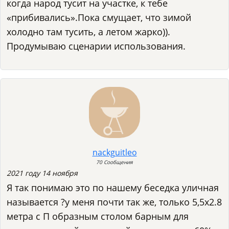
когда народ тусит на участке, к тебе
«прибивались».Пока смущает, что зимой
холодно там тусить, а летом жарко)).
Продумываю сценарии использования.
nackguitleo
70 Сообщения
2021 году 14 ноября
Я так понимаю это по нашему беседка уличная
называется ?у меня почти так же, только 5,5х2.8
метра с П образным столом барным для