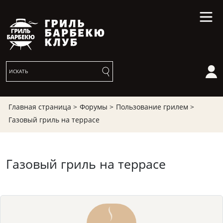
Главная страница >
Форумы >
Пользование грилем >
Газовый гриль на террасе
Газовый гриль на террасе