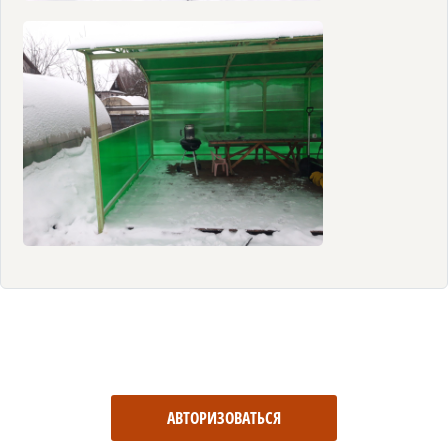
АВТОРИЗОВАТЬСЯ