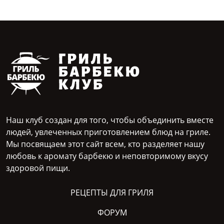
Наш клуб создан для того, чтобы объединить вместе
людей, увлеченных приготовлением блюд на гриле.
Мы посвящаем этот сайт всем, кто разделяет нашу
любовь к аромату барбекю и неповторимому вкусу
здоровой пищи.
РЕЦЕПТЫ ДЛЯ ГРИЛЯ
ФОРУМ