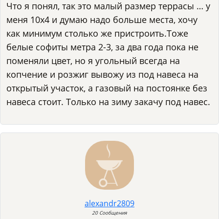
Что я понял, так это малый размер террасы … у
меня 10х4 и думаю надо больше места, хочу
как минимум столько же пристроить.Тоже
белые софиты метра 2-3, за два года пока не
поменяли цвет, но я угольный всегда на
копчение и розжиг вывожу из под навеса на
открытый участок, а газовый на постоянке без
навеса стоит. Только на зиму закачу под навес.
alexandr2809
20 Сообщения