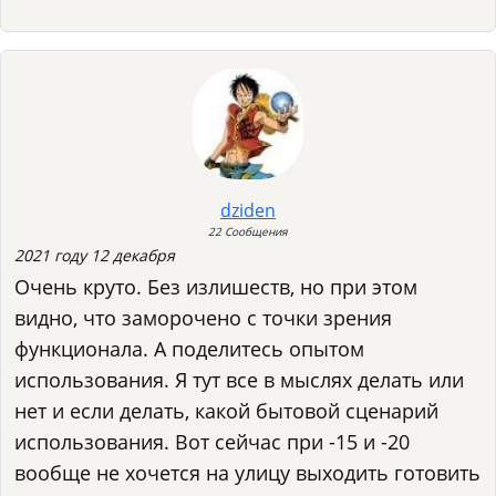
dziden
22 Сообщения
2021 году 12 декабря
Очень круто. Без излишеств, но при этом
видно, что заморочено с точки зрения
функционала. А поделитесь опытом
использования. Я тут все в мыслях делать или
нет и если делать, какой бытовой сценарий
использования. Вот сейчас при -15 и -20
вообще не хочется на улицу выходить готовить