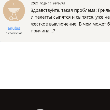
2021 году 11 августа
Здравствуйте, такая проблема: Грил
и пелетты сыпятся и сыпятся, уже ч
жесткое выключение. В чем может 
anubis
причина...?
1 Сообщения