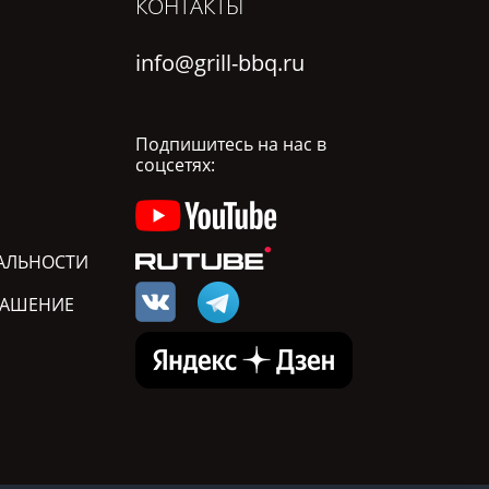
КОНТАКТЫ
info@grill-bbq.ru
Подпишитесь на нас в
соцсетях:
АЛЬНОСТИ
ЛАШЕНИЕ