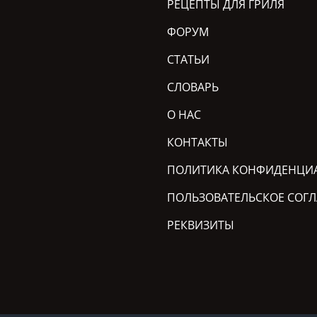
РЕЦЕПТЫ ДЛЯ ГРИЛЯ
ФОРУМ
СТАТЬИ
СЛОВАРЬ
О НАС
КОНТАКТЫ
ПОЛИТИКА КОНФИДЕНЦИ
ПОЛЬЗОВАТЕЛЬСКОЕ СОГ
РЕКВИЗИТЫ