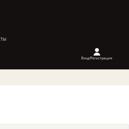
КТЫ
Вход/Регистрация