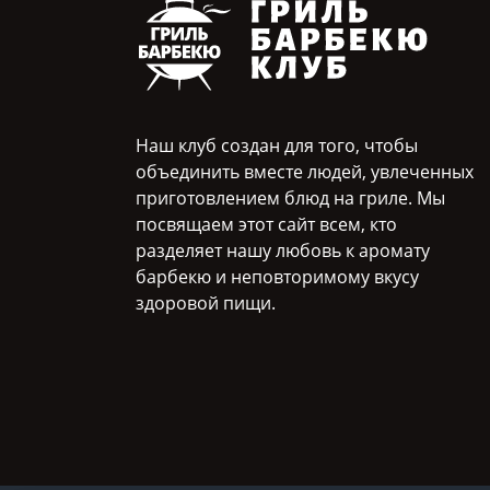
Наш клуб создан для того, чтобы
объединить вместе людей, увлеченных
приготовлением блюд на гриле. Мы
посвящаем этот сайт всем, кто
разделяет нашу любовь к аромату
барбекю и неповторимому вкусу
здоровой пищи.