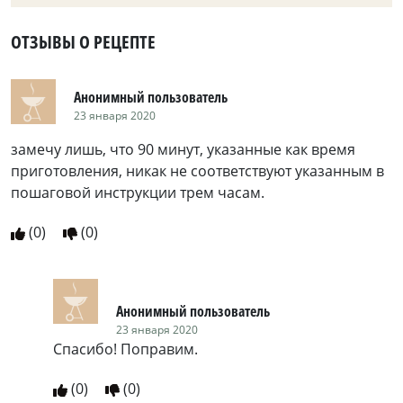
ОТЗЫВЫ О РЕЦЕПТЕ
Анонимный пользователь
23 января 2020
замечу лишь, что 90 минут, указанные как время
приготовления, никак не соответствуют указанным в
пошаговой инструкции трем часам.
(
0
)
(
0
)
Анонимный пользователь
23 января 2020
Спасибо! Поправим.
(
0
)
(
0
)