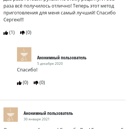
раза всё получилось отлично! Теперь этот метод
приготовления для меня самый лучший! Спасибо
Сергею!!!
(
1
)
(
0
)
Анонимный пользователь
5 декабря 2020
Спасибо!
(
0
)
(
0
)
Анонимный пользователь
30 января 2021