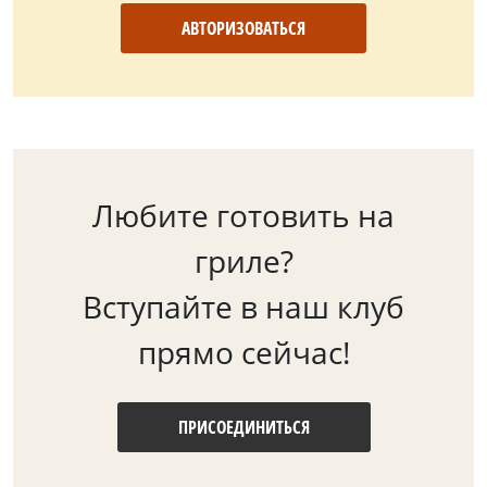
АВТОРИЗОВАТЬСЯ
Любите готовить на
гриле?
Вступайте в наш клуб
прямо сейчас!
ПРИСОЕДИНИТЬСЯ