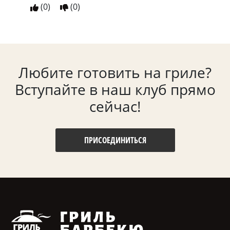
(
0
)
(
0
)
Любите готовить на гриле?
Вступайте в наш клуб прямо
сейчас!
ПРИСОЕДИНИТЬСЯ