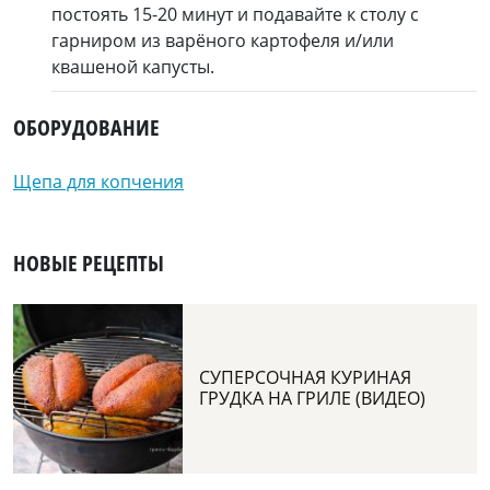
постоять 15-20 минут и подавайте к столу с
гарниром из варёного картофеля и/или
квашеной капусты.
ОБОРУДОВАНИЕ
Щепа для копчения
НОВЫЕ РЕЦЕПТЫ
СУПЕРСОЧНАЯ КУРИНАЯ
ГРУДКА НА ГРИЛЕ (ВИДЕО)