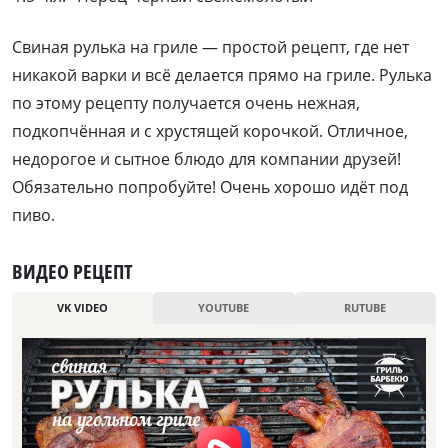
Свиная рулька на гриле — простой рецепт, где нет
никакой варки и всё делается прямо на гриле. Рулька
по этому рецепту получается очень нежная,
подкопчённая и с хрустящей корочкой. Отличное,
недорогое и сытное блюдо для компании друзей!
Обязательно попробуйте! Очень хорошо идёт под
пиво.
ВИДЕО РЕЦЕПТ
VK VIDEO
YOUTUBE
RUTUBE