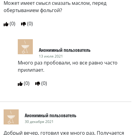
Может имеет смысл смазать маслом, перед
обертыванием фольгой?
(
0
)
(
0
)
Анонимный пользователь
13 июля 2021
Много раз пробовали, но все равно часто
прилипает.
(
0
)
(
0
)
Анонимный пользователь
30 декабря 2021
Добрый вечер, готовил уже много раз, Получается