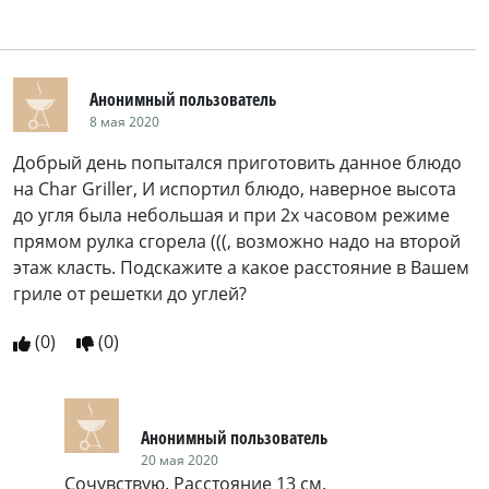
Анонимный пользователь
8 мая 2020
Добрый день попытался приготовить данное блюдо
на Char Griller, И испортил блюдо, наверное высота
до угля была небольшая и при 2х часовом режиме
прямом рулка сгорела (((, возможно надо на второй
этаж класть. Подскажите а какое расстояние в Вашем
гриле от решетки до углей?
(
0
)
(
0
)
Анонимный пользователь
20 мая 2020
Сочувствую. Расстояние 13 см.