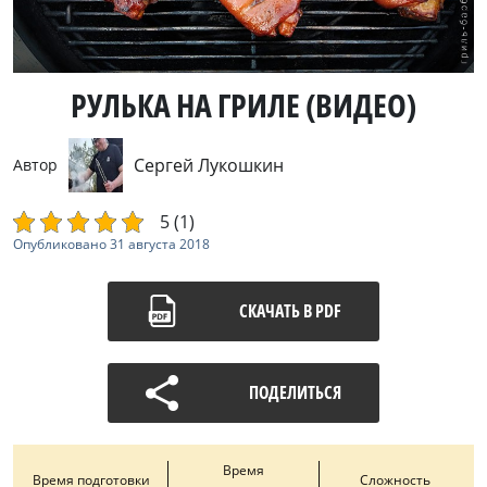
РУЛЬКА НА ГРИЛЕ (ВИДЕО)
Сергей Лукошкин
Автор
5 (1)
Опубликовано
31 августа 2018
СКАЧАТЬ В PDF
ПОДЕЛИТЬСЯ
Время
Время подготовки
Сложность