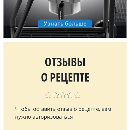
ОТЗЫВЫ
О РЕЦЕПТЕ
Чтобы оставить отзыв о рецепте, вам
нужно авторизоваться