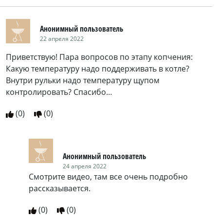
Анонимный пользователь
22 апреля 2022
Приветствую! Пара вопросов по этапу копчения:
Какую температуру надо поддерживать в котле?
Внутри рульки надо температуру щупом
контролировать? Спасибо…
(
0
)
(
0
)
Анонимный пользователь
24 апреля 2022
Смотрите видео, там все очень подробно
рассказывается.
(
0
)
(
0
)