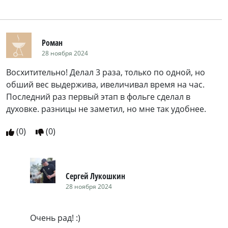
Роман
28 ноября 2024
Восхитительно! Делал 3 раза, только по одной, но
обший вес выдержива, ивеличивал время на час.
Последний раз первый этап в фольге сделал в
духовке. разницы не заметил, но мне так удобнее.
(
0
)
(
0
)
Сергей Лукошкин
28 ноября 2024
Очень рад! :)