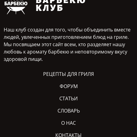
Наш клуб создан для того, чтобы объединить вместе
людей, увлеченных приготовлением блюд на гриле.
Мы посвящаем этот сайт всем, кто разделяет нашу
любовь к аромату барбекю и неповторимому вкусу
здоровой пищи.
РЕЦЕПТЫ ДЛЯ ГРИЛЯ
ФОРУМ
СТАТЬИ
СЛОВАРЬ
О НАС
КОНТАКТЫ