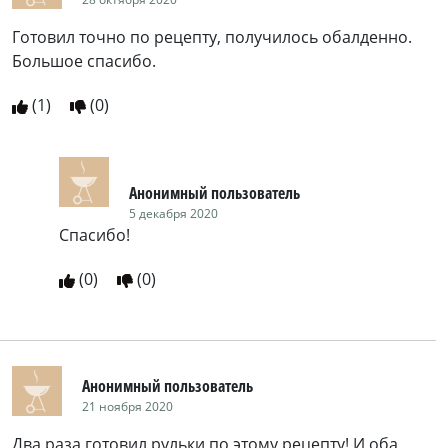
Готовил точно по рецепту, получилось обалденно.
Большое спасибо.
(
1
)
(
0
)
Анонимный пользователь
5 декабря 2020
Спасибо!
(
0
)
(
0
)
Анонимный пользователь
21 ноября 2020
Два раза готовил рульки по этому рецепту! И оба