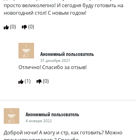
просто великолепно! И сегодня буду готовить на
новогодний стол! С новым годом!
(
0
)
(
0
)
Анонимный пользователь
31 декабря 2021
Отлично! Спасибо за отзыв!
(
1
)
(
0
)
Анонимный пользователь
4 января 2022
Доброй ночи! А могу и стр, как готовить? Можно