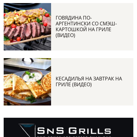
ГОВЯДИНА ПО-
АРГЕНТИНСКИ СО СМЭШ-
КАРТОШКОЙ НА ГРИЛЕ
(ВИДЕО)
КЕСАДИЛЬЯ НА ЗАВТРАК НА
ГРИЛЕ (ВИДЕО)