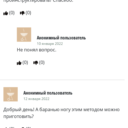
проинструктировать? Спасибо.
(
0
)
(
0
)
Анонимный пользователь
10 января 2022
Не понял вопрос.
(
0
)
(
0
)
Анонимный пользователь
12 января 2022
Добрый день! А баранью ногу этим методом можно
приготовить?