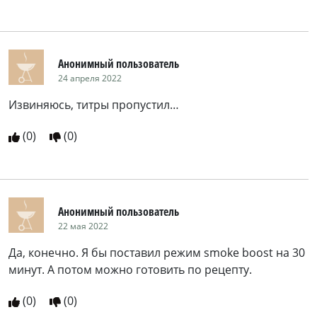
Анонимный пользователь
24 апреля 2022
Извиняюсь, титры пропустил…
(
0
)
(
0
)
Анонимный пользователь
22 мая 2022
Да, конечно. Я бы поставил режим smoke boost на 30
минут. А потом можно готовить по рецепту.
(
0
)
(
0
)